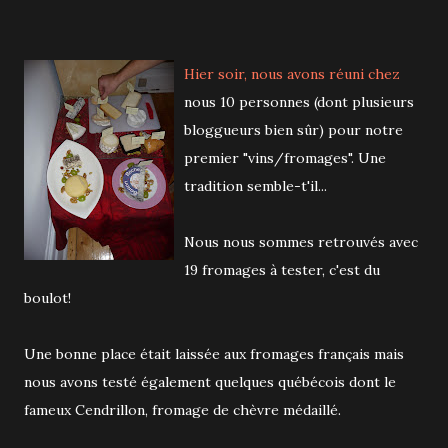
Hier soir, nous avons réuni chez
nous 10 personnes (dont plusieurs
bloggueurs bien sûr) pour notre
premier "vins/fromages". Une
tradition semble-t'il...
Nous nous sommes retrouvés avec
19 fromages à tester, c'est du
boulot!
Une bonne place était laissée aux fromages français mais
nous avons testé également quelques québécois dont le
fameux Cendrillon, fromage de chèvre médaillé.