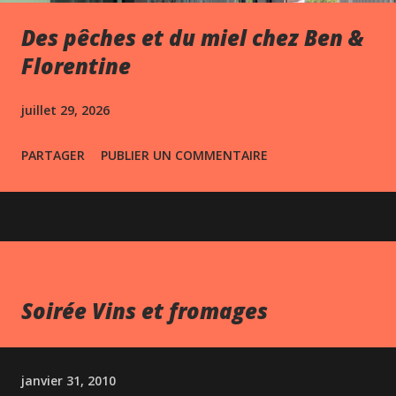
Des pêches et du miel chez Ben &
Florentine
juillet 29, 2026
PARTAGER
PUBLIER UN COMMENTAIRE
Soirée Vins et fromages
janvier 31, 2010