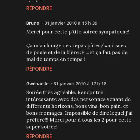
RÉPONDRE
Bruno
31 janvier 2010 à 15 h 39
Merci pour cette p'tite soirée sympatoche!
Ça m'a changé des repas pâtes/saucisses
de poule et de la bière :P ...et ça fait pas de
mal de temps en temps !
RÉPONDRE
Gwénaëlle
31 janvier 2010 à 17 h 18
Soirée très agréable. Rencontre
intéressante avec des personnes venant de
différents horizons, bons vins, bon pain, et
bons fromages. Impossible de dire lequel j'ai
préféré!!! Merci pour à tous les 2 pour cette
super soirée!
RÉPONDRE