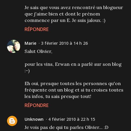
Je sais que vous avez rencontré un blogueur
que j'aime bien et dont le prénom
commence par un E. Je suis jaloux. :)
RÉPONDRE
Marie
3 février 2010 à 14 h 26
Salut Olivier,
pour les vins, Erwan en a parlé sur son blog
:-)
Eh oui, presque toutes les personnes qu'on
fréquente ont un blog et si tu croises toutes
les infos, tu sais presque tout!
RÉPONDRE
Unknown
4 février 2010 à 22 h 15
Je vois pas de qui tu parles Olivier... :D