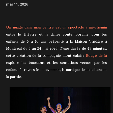
mai 11, 2026
Un nuage dans mon ventre
est un spectacle à mi-chemin
entre le théâtre et la danse contemporaine pour les
enfants de 5 à 10 ans présenté à la Maison Théâtre à
Montréal du 5 au 24 mai 2026. D’une durée de 45 minutes,
cette création de la compagnie montréalaise
Bouge de là
explore les émotions et les sensations vécues par les
enfants à travers le mouvement, la musique, les couleurs et
la parole.