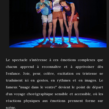
Le spectacle s’intéresse à ces émotions complexes que
chacun apprend à reconnaître et à apprivoiser dès
l’enfance. Joie, peur, colère, excitation ou tristesse se
traduisent ici en gestes, en rythmes et en images. Le
fameux "nuage dans le ventre" devient le point de départ
d’un voyage chorégraphique sensible et accessible, où les
réactions physiques aux émotions prennent forme sur
scène.