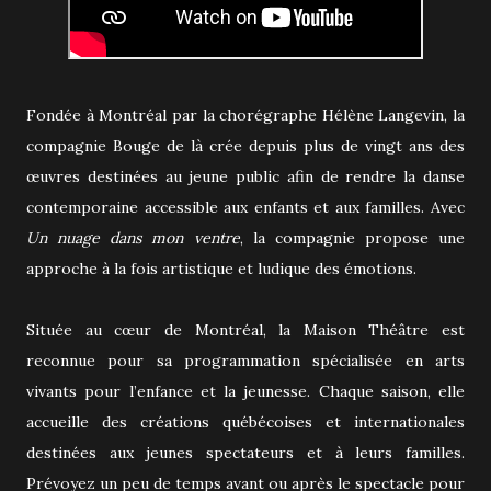
Fondée à Montréal par la chorégraphe Hélène Langevin, la
compagnie Bouge de là crée depuis plus de vingt ans des
œuvres destinées au jeune public afin de rendre la danse
contemporaine accessible aux enfants et aux familles. Avec
Un nuage dans mon ventre
, la compagnie propose une
approche à la fois artistique et ludique des émotions.
Située au cœur de Montréal, la Maison Théâtre est
reconnue pour sa programmation spécialisée en arts
vivants pour l’enfance et la jeunesse. Chaque saison, elle
accueille des créations québécoises et internationales
destinées aux jeunes spectateurs et à leurs familles.
Prévoyez un peu de temps avant ou après le spectacle pour