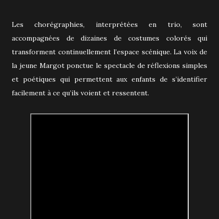
Les chorégraphies, interprétées en trio, sont
accompagnées de dizaines de costumes colorés qui
transforment continuellement l’espace scénique. La voix de
la jeune Margot ponctue le spectacle de réflexions simples
et poétiques qui permettent aux enfants de s’identifier
facilement à ce qu’ils voient et ressentent.