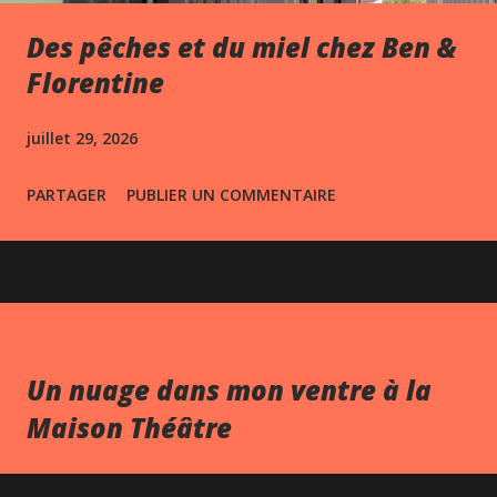
Des pêches et du miel chez Ben &
Florentine
juillet 29, 2026
PARTAGER
PUBLIER UN COMMENTAIRE
Un nuage dans mon ventre à la
Maison Théâtre