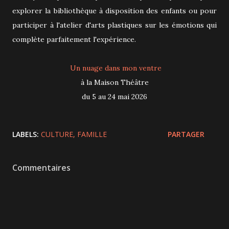
explorer la bibliothèque à disposition des enfants ou pour
participer à l'atelier d'arts plastiques sur les émotions qui
complète parfaitement l'expérience.
Un nuage dans mon ventre
à la Maison Théâtre
du 5 au 24 mai 2026
LABELS:
CULTURE
FAMILLE
PARTAGER
Commentaires