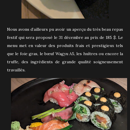
Nous avons d’ailleurs pu avoir un aperçu du très beau repas
festif qui sera proposé le 31 décembre au prix de 185 $. Le
menu met en valeur des produits frais et prestigieux tels
que le foie gras, le bœuf Wagyu A5, les huîtres ou encore la
truffe, des ingrédients de grande qualité soigneusement
travaillés.