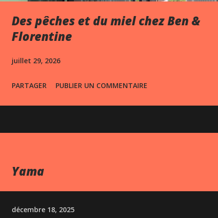
Des pêches et du miel chez Ben &
Florentine
juillet 29, 2026
PARTAGER
PUBLIER UN COMMENTAIRE
Yama
décembre 18, 2025