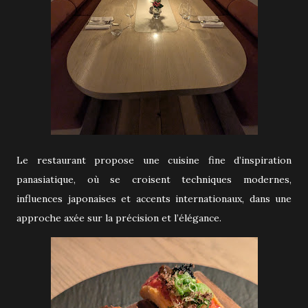
Le restaurant propose une cuisine fine d’inspiration
panasiatique, où se croisent techniques modernes,
influences japonaises et accents internationaux, dans une
approche axée sur la précision et l’élégance.