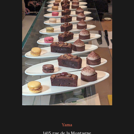
Yama
1415 rue de la Montagne