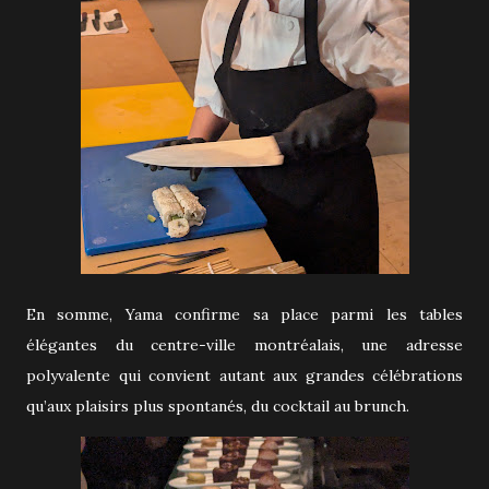
En somme, Yama confirme sa place parmi les tables
élégantes du centre-ville montréalais, une adresse
polyvalente qui convient autant aux grandes célébrations
qu’aux plaisirs plus spontanés, du cocktail au brunch.