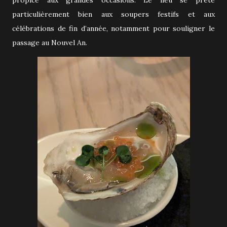
particulièrement bien aux soupers festifs et aux
célébrations de fin d’année, notamment pour souligner le
passage au Nouvel An.