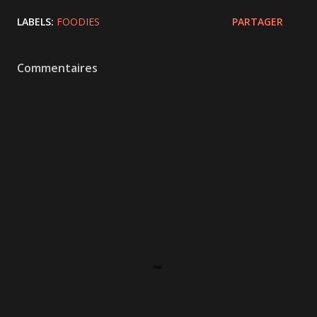
LABELS:
FOODIES
PARTAGER
Commentaires