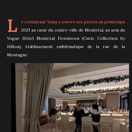
L
e restaurant
Yama
a ouvert ses portes au printemps
2023 au cœur du centre-ville de Montréal, au sein du
Vogue Hôtel Montréal Downtown (Curio Collection by
Hilton), établissement emblématique de la rue de la
Montagne.