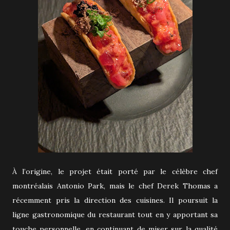
À l’origine, le projet était porté par le célèbre chef
montréalais Antonio Park, mais le chef Derek Thomas a
récemment pris la direction des cuisines. Il poursuit la
ligne gastronomique du restaurant tout en y apportant sa
touche personnelle, en continuant de miser sur la qualité