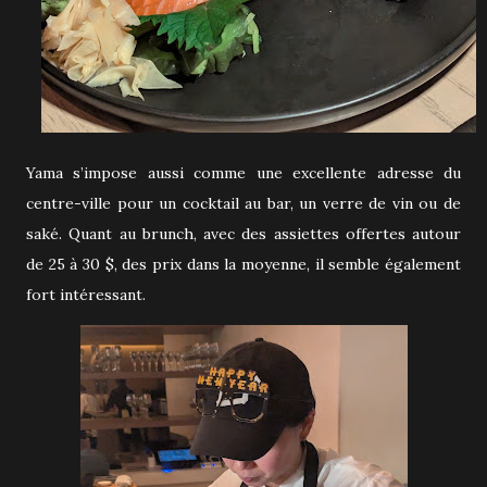
Yama s’impose aussi comme une excellente adresse du
centre-ville pour un cocktail au bar, un verre de vin ou de
saké. Quant au brunch, avec des assiettes offertes autour
de 25 à 30 $, des prix dans la moyenne, il semble également
fort intéressant.