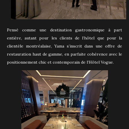
Pensé comme une destination gastronomique à part
entière, autant pour les clients de l’hôtel que pour la
clientèle montréalaise, Yama s’inscrit dans une offre de
restauration haut de gamme, en parfaite cohérence avec le
positionnement chic et contemporain de l’Hôtel Vogue.