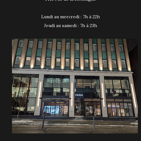
Lundi au mercredi : 7h à 22h
Jeudi au samedi : 7h à 23h