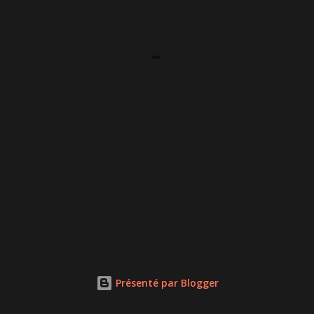
Présenté par Blogger