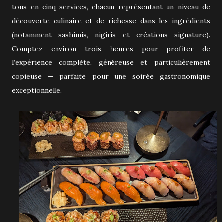
tous en cinq services, chacun représentant un niveau de
découverte culinaire et de richesse dans les ingrédients
(notamment sashimis, nigiris et créations signature).
Comptez environ trois heures pour profiter de
l’expérience complète, généreuse et particulièrement
copieuse — parfaite pour une soirée gastronomique
exceptionnelle.