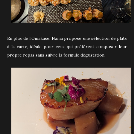
En plus de l’Omakase, Nama propose une sélection de plats
à la carte, idéale pour ceux qui préfèrent composer leur
propre repas sans suivre la formule dégustation.