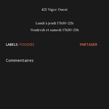
425 Viger Ouest
Lundi à jeudi 17h30-22h
Vendredi et samedi 17h30-23h
LABELS:
FOODIES
PARTAGER
Commentaires