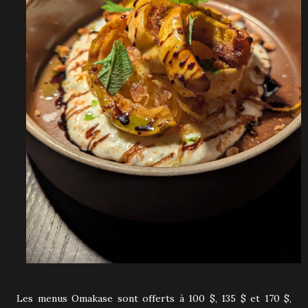
Les menus Omakase sont offerts à 100 $, 135 $ et 170 $,