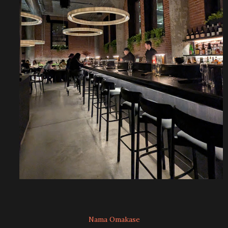
Nama Omakase