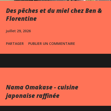
Des pêches et du miel chez Ben &
Florentine
juillet 29, 2026
PARTAGER
PUBLIER UN COMMENTAIRE
Nama Omakase - cuisine
japonaise raffinée