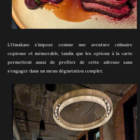
L’Omakase s’impose comme une aventure culinaire
copieuse et mémorable, tandis que les options à la carte
permettent aussi de profiter de cette adresse sans
s’engager dans un menu dégustation complet.