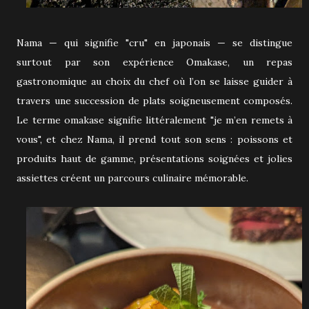
Nama — qui signifie "cru" en japonais — se distingue
surtout par son expérience Omakase, un repas
gastronomique au choix du chef où l’on se laisse guider à
travers une succession de plats soigneusement composés.
Le terme omakase signifie littéralement "je m’en remets à
vous", et chez Nama, il prend tout son sens : poissons et
produits haut de gamme, présentations soignées et jolies
assiettes créent un parcours culinaire mémorable.