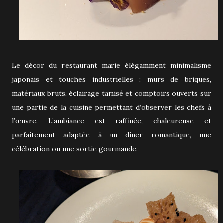
Le décor du restaurant marie élégamment minimalisme
japonais et touches industrielles : murs de briques,
matériaux bruts, éclairage tamisé et comptoirs ouverts sur
une partie de la cuisine permettant d’observer les chefs à
l’œuvre. L’ambiance est raffinée, chaleureuse et
parfaitement adaptée à un dîner romantique, une
célébration ou une sortie gourmande.