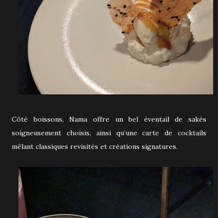
Côté boissons, Nama offre un bel éventail de sakés
soigneusement choisis, ainsi qu’une carte de cocktails
mêlant classiques revisités et créations signatures.