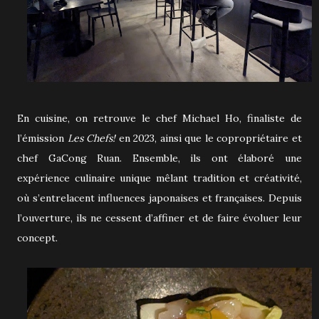
En cuisine, on retrouve le chef Michael Ho, finaliste de
l’émission
Les Chefs!
en 2023, ainsi que le copropriétaire et
chef GaCong Ruan. Ensemble, ils ont élaboré une
expérience culinaire unique mêlant tradition et créativité,
où s’entrelacent influences japonaises et françaises. Depuis
l’ouverture, ils ne cessent d’affiner et de faire évoluer leur
concept.