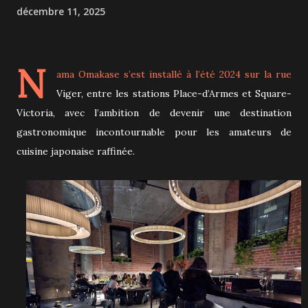
décembre 11, 2025
N
ama Omakase s’est installé à l’été 2024 sur la rue
Viger, entre les stations Place-d’Armes et Square-
Victoria, avec l’ambition de devenir une destination
gastronomique incontournable pour les amateurs de
cuisine japonaise raffinée.