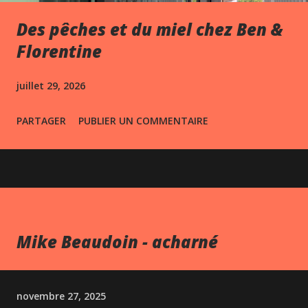
Des pêches et du miel chez Ben &
Florentine
juillet 29, 2026
PARTAGER
PUBLIER UN COMMENTAIRE
Mike Beaudoin - acharné
novembre 27, 2025