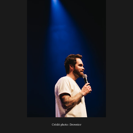
Crédit photo : Drowster