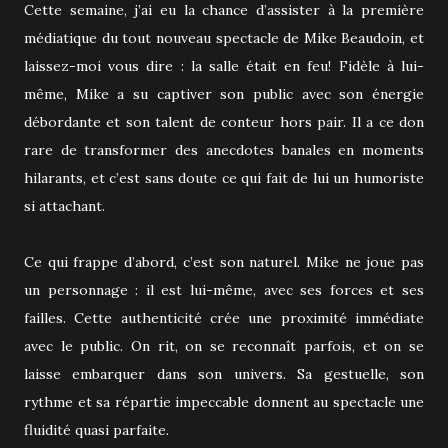
Cette semaine, j’ai eu la chance d’assister à la première
médiatique du tout nouveau spectacle de Mike Beaudoin, et
laissez-moi vous dire : la salle était en feu! Fidèle à lui-
même, Mike a su captiver son public avec son énergie
débordante et son talent de conteur hors pair. Il a ce don
rare de transformer des anecdotes banales en moments
hilarants, et c’est sans doute ce qui fait de lui un humoriste
si attachant.
Ce qui frappe d’abord, c’est son naturel. Mike ne joue pas
un personnage : il est lui-même, avec ses forces et ses
failles. Cette authenticité crée une proximité immédiate
avec le public. On rit, on se reconnaît parfois, et on se
laisse embarquer dans son univers. Sa gestuelle, son
rythme et sa répartie impeccable donnent au spectacle une
fluidité quasi parfaite.