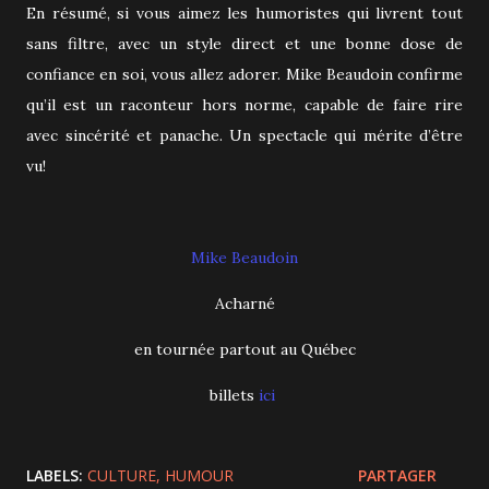
En résumé, si vous aimez les humoristes qui livrent tout
sans filtre, avec un style direct et une bonne dose de
confiance en soi, vous allez adorer. Mike Beaudoin confirme
qu’il est un raconteur hors norme, capable de faire rire
avec sincérité et panache. Un spectacle qui mérite d’être
vu!
Mike Beaudoin
Acharné
en tournée partout au Québec
billets
ici
LABELS:
CULTURE
HUMOUR
PARTAGER