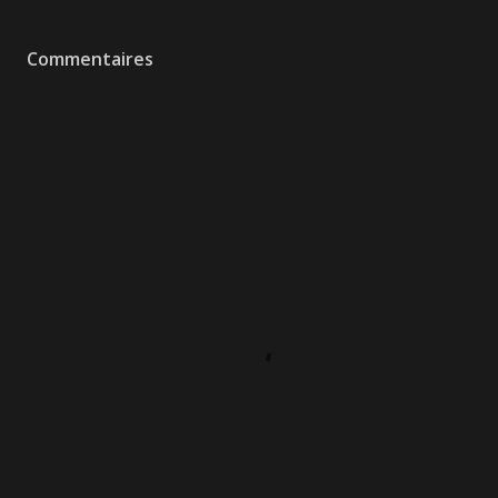
Commentaires