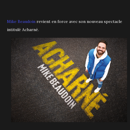
Mike Beaudoin
revient en force avec son nouveau spectacle
intitulé Acharné.