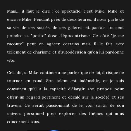
Mais… il faut le dire : ce spectacle, c’est Mike, Mike et
encore Mike. Pendant près de deux heures, il nous parle de
sa vie, de ses succès, de ses galères, et parfois, on sent
poindre sa "petite" dose d’égocentrisme. Ce côté "je me
raconte" peut en agacer certains mais il le fait avec
tellement de charisme et d’autodérision qu’on lui pardonne
vite.
Cela dit, si Mike continue à ne parler que de lui, il risque de
tourner en rond. Son talent est indéniable, et je suis
convaincu qu’il a la capacité d’élargir son propos pour
offrir un regard pertinent et décalé sur la société et ses
travers. Ce serait passionnant de le voir sortir de son
univers personnel pour explorer des thèmes qui nous
concernent tous.