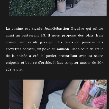
La cuisine est signée Jean-Sébastien Giguère qui officie
aussi au restaurant h3. Il nous propose des plats frais
comme une salade grecque, des tacos de poisson, des
crevettes cocktail, un poke au saumon... Mon coup de cœur
de la soirée a été le poulet croustillant avec sa sauce
chipotle et beurre d'érable. Il faut compter autour de 20-
25$ le plat.