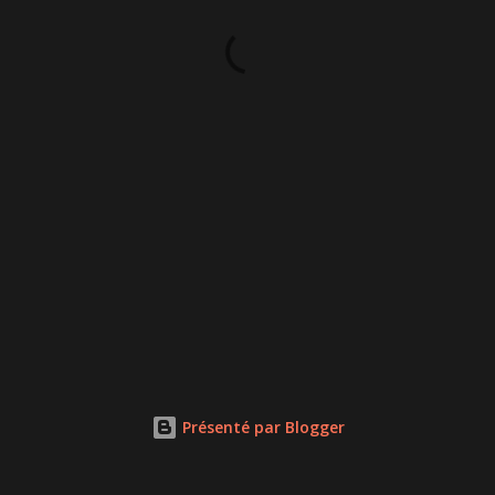
Présenté par Blogger