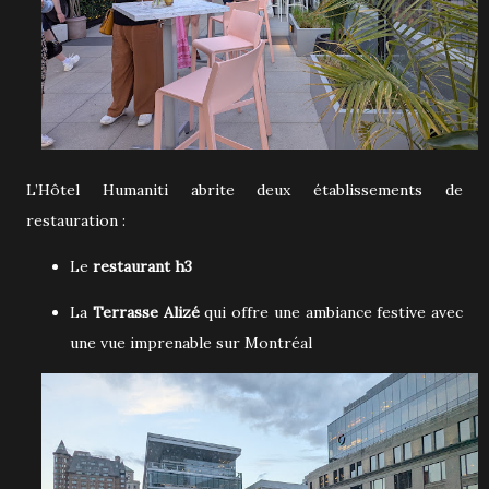
L’Hôtel Humaniti abrite deux établissements de
restauration :
Le
restaurant h3
La
Terrasse Alizé
qui offre
une ambiance festive avec
une vue imprenable sur Montréal