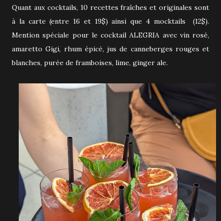
Quant aux cocktails, 10 recettes fraîches et originales sont
à la carte (entre 16 et 19$) ainsi que 4 mocktails (12$).
Mention spéciale pour le cocktail ALEGRIA avec vin rosé,
amaretto Gigi, rhum épicé, jus de canneberges rouges et
blanches, purée de framboises, lime, ginger ale.