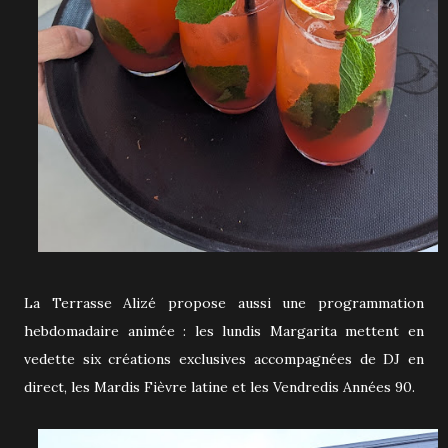
La Terrasse Alizé propose aussi une programmation
hebdomadaire animée : les lundis Margarita mettent en
vedette six créations exclusives accompagnées de DJ en
direct, les Mardis Fièvre latine et les Vendredis Années 90.