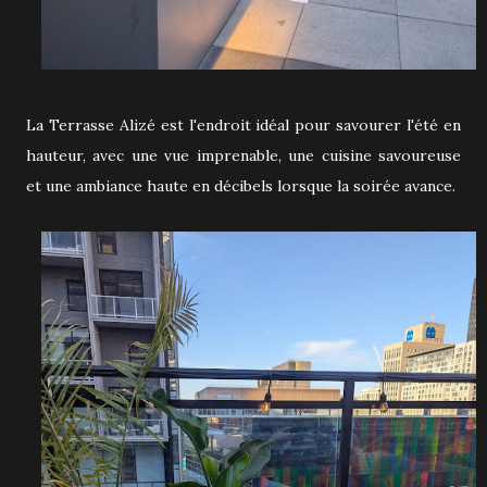
La Terrasse Alizé est l'endroit idéal pour savourer l'été en
hauteur, avec une vue imprenable, une cuisine savoureuse
et une ambiance haute en décibels lorsque la soirée avance.