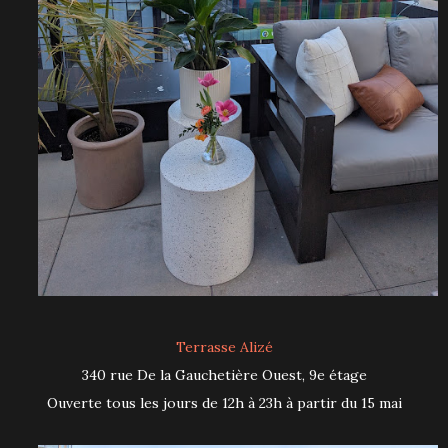
Terrasse Alizé
340 rue De la Gauchetière Ouest, 9e étage
Ouverte tous les jours de 12h à 23h à partir du 15 mai