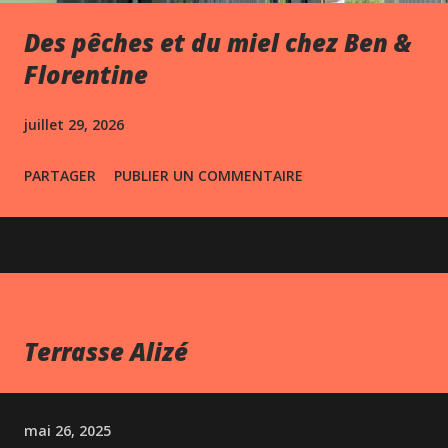
Des pêches et du miel chez Ben &
Florentine
juillet 29, 2026
PARTAGER
PUBLIER UN COMMENTAIRE
Terrasse Alizé
mai 26, 2025