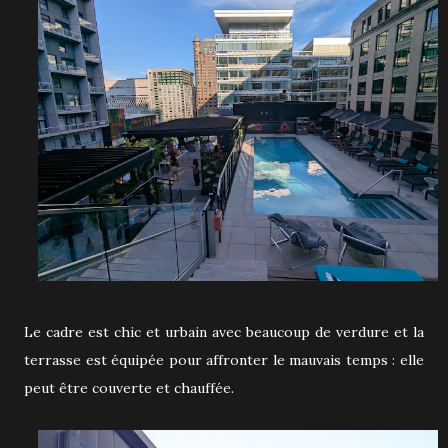
Le cadre est chic et urbain avec beaucoup de verdure et la
terrasse est équipée pour affronter le mauvais temps : elle
peut être couverte et chauffée.