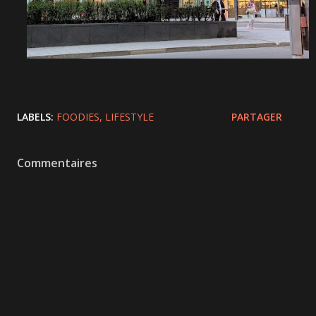
LABELS:
FOODIES
LIFESTYLE
PARTAGER
Commentaires