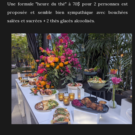
Une formule "heure du thé" à 70$ pour 2 personnes est
proposée et semble bien sympathique avec bouchées
salées et sucrées + 2 thés glacés alcoolisés.