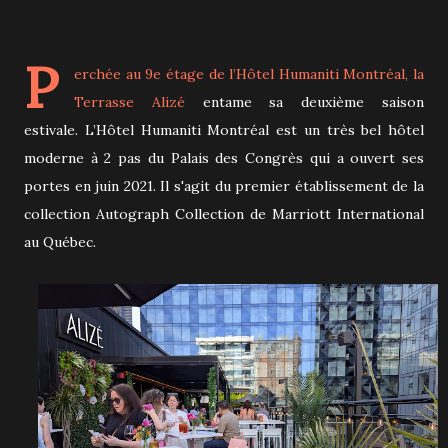
P
erchée au 9e étage de l’Hôtel Humaniti Montréal, la
Terrasse Alizé
entame sa deuxième saison
estivale.
L’Hôtel Humaniti Montréal est un très bel hôtel
moderne à 2 pas du Palais des Congrès qui a ouvert ses
portes en juin 2021
.
Il s'agit du premier établissement de la
collection Autograph Collection de Marriott International
au Québec.