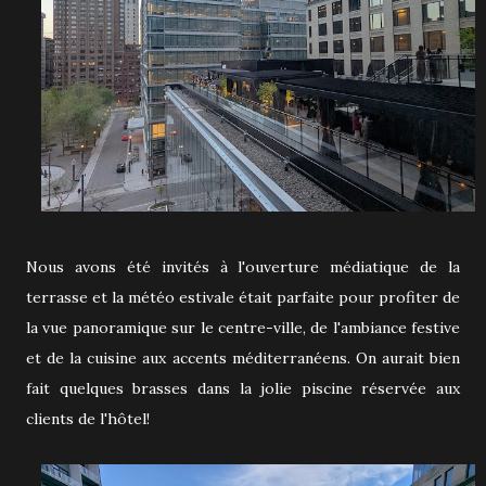
Nous avons été invités à l'ouverture médiatique de la
terrasse et la météo estivale était parfaite pour profiter de
la vue panoramique sur le centre-ville, de l'ambiance festive
et de la cuisine aux accents méditerranéens. On aurait bien
fait quelques brasses dans la jolie piscine réservée aux
clients de l'hôtel!