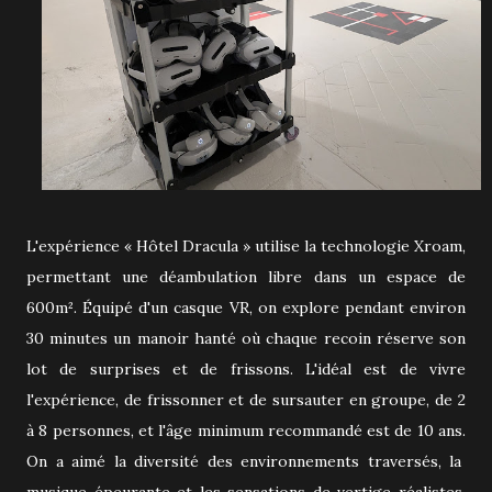
L'expérience « Hôtel Dracula » utilise la technologie Xroam,
permettant une déambulation libre dans un espace de
600m². Équipé d'un casque VR, on explore pendant environ
30 minutes un manoir hanté où chaque recoin réserve son
lot de surprises et de frissons. L'idéal est de vivre
l'expérience, de frissonner et de sursauter en groupe, de 2
à 8 personnes, et l'âge minimum recommandé est de 10 ans.
On a aimé la diversité des environnements traversés, la