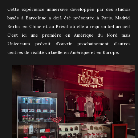
Cette expérience immersive développée par des studios
basés à Barcelone a déjà été présentée à Paris, Madrid,
Berlin, en Chine et au Brésil où elle a reçu un bel accueil.
C'est ici une première en Amérique du Nord mais
Universum prévoit d'ouvrir prochainement d'autres
centres de réalité virtuelle en Amérique et en Europe.