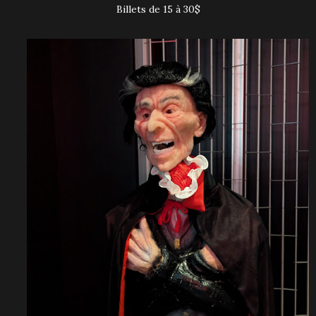
Billets de 15 à 30$