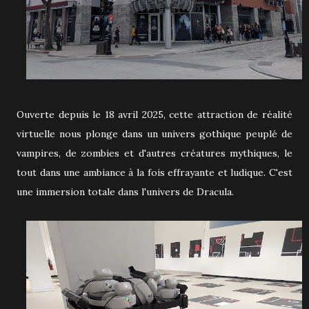
Ouverte depuis le 18 avril 2025, cette attraction de réalité
virtuelle nous plonge dans un univers gothique peuplé de
vampires, de zombies et d'autres créatures mythiques, le
tout dans une ambiance à la fois effrayante et ludique. C'est
une immersion totale dans l'univers de Dracula.