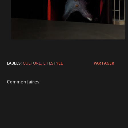
LABELS:
CULTURE
LIFESTYLE
PARTAGER
Commentaires