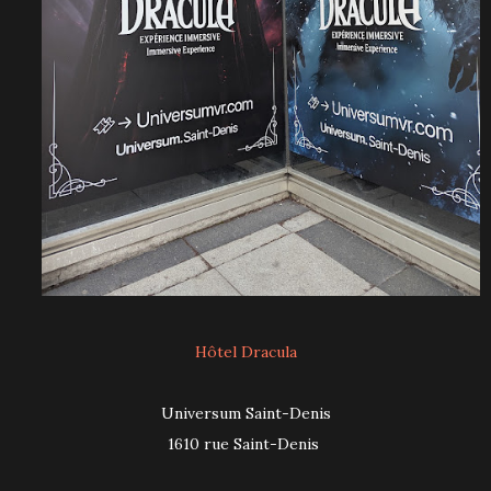
Hôtel Dracula
Universum Saint-Denis
1610 rue Saint-Denis