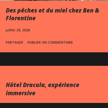
Des pêches et du miel chez Ben &
Florentine
juillet 29, 2026
PARTAGER
PUBLIER UN COMMENTAIRE
Hôtel Dracula, expérience
immersive