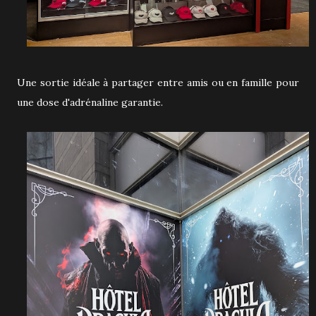
Une sortie idéale à partager entre amis ou en famille pour
une dose d'adrénaline garantie.