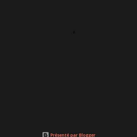
Présenté par Blogger