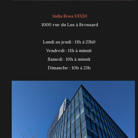
India Rosa DIX30
1000 rue du Lux à Brossard
Lundi au jeudi : 11h à 23h0
Vendredi : 11h à minuit
Samedi : 10h à minuit
Dimanche : 10h à 23h