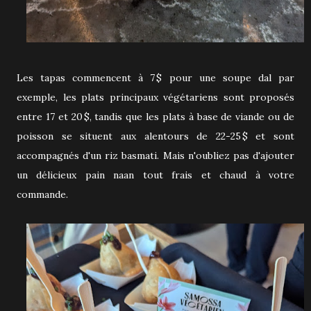
Les tapas commencent à 7 $ pour une soupe dal par
exemple, les plats principaux végétariens sont proposés
entre 17 et 20 $, tandis que les plats à base de viande ou de
poisson se situent aux alentours de 22-25 $ et sont
accompagnés d'un riz basmati. Mais n'oubliez pas d'ajouter
un délicieux pain naan tout frais et chaud à votre
commande.