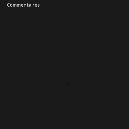
Commentaires