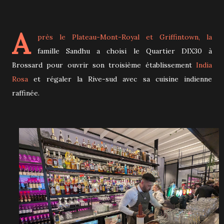
A
près le Plateau-Mont-Royal et Griffintown, la
famille Sandhu a choisi le Quartier DIX30 à
Brossard pour ouvrir son troisième établissement
India
Rosa
et régaler la Rive-sud avec sa cuisine indienne
raffinée.