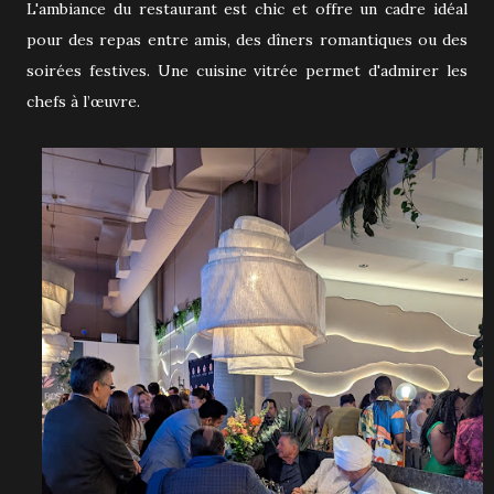
L'ambiance du restaurant est chic et offre un cadre idéal
pour des repas entre amis, des dîners romantiques ou des
soirées festives. Une cuisine vitrée permet d'admirer les
chefs à l’œuvre.