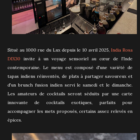
Situé au 1000 rue du Lux depuis le 10 avril 2025,
India Rosa
DIX30
invite à un voyage sensoriel au cœur de l'Inde
contemporaine. Le menu est composé d'une variété de
tapas indiens réinventés, de plats à partager savoureux et
d'un brunch fusion indien servi le samedi et le dimanche.
Les amateurs de cocktails seront séduits par une carte
innovante de cocktails exotiques, parfaits pour
accompagner les mets proposés, certains assez relevés en
épices.