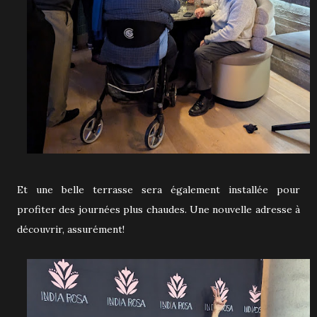
Et une belle terrasse sera également installée pour
profiter des journées plus chaudes. Une nouvelle adresse à
découvrir, assurément!