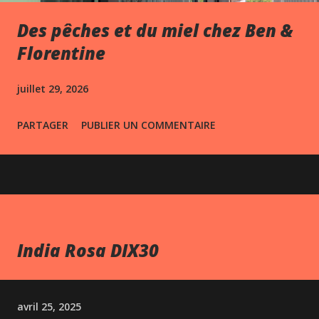
Des pêches et du miel chez Ben &
Florentine
juillet 29, 2026
PARTAGER
PUBLIER UN COMMENTAIRE
India Rosa DIX30
avril 25, 2025