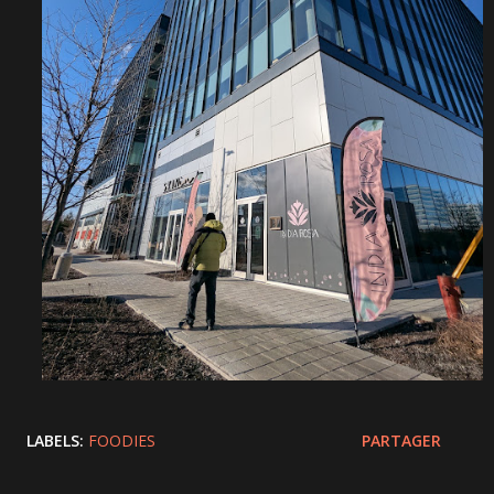
LABELS:
FOODIES
PARTAGER