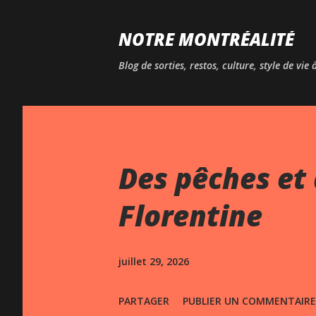
NOTRE MONTRÉALITÉ
Blog de sorties, restos, culture, style de vie
Des pêches et 
Florentine
juillet 29, 2026
PARTAGER
PUBLIER UN COMMENTAIRE