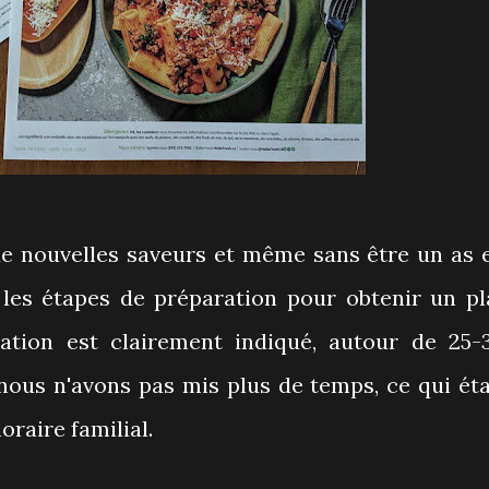
 de nouvelles saveurs et même sans être un as 
 les étapes de préparation pour obtenir un pl
ation est clairement indiqué, autour de 25-
nous n'avons pas mis plus de temps, ce qui éta
oraire familial.