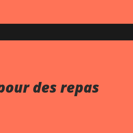
pour des repas