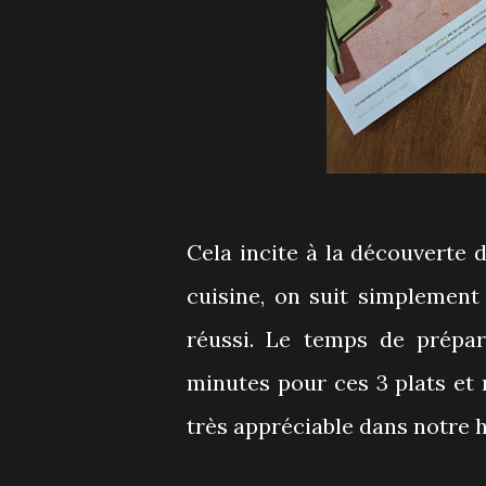
Cela incite à la découverte
cuisine, on suit simplement
réussi. Le temps de prépar
minutes pour ces 3 plats et 
très appréciable dans notre h