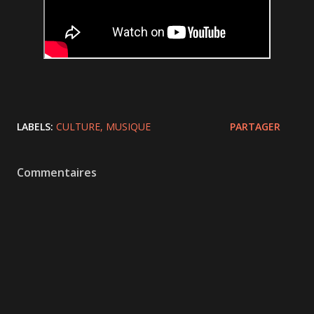
LABELS:
CULTURE
MUSIQUE
PARTAGER
Commentaires