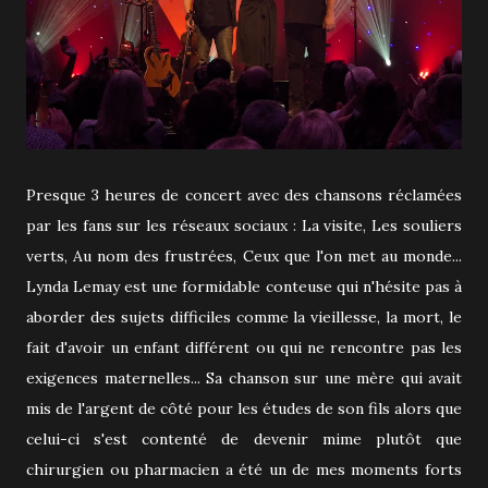
Presque 3 heures de concert avec des chansons réclamées
par les fans sur les réseaux sociaux : La visite, Les souliers
verts, Au nom des frustrées, Ceux que l'on met au monde...
Lynda Lemay est une formidable conteuse qui n'hésite pas à
aborder des sujets difficiles comme la vieillesse, la mort, le
fait d'avoir un enfant différent ou qui ne rencontre pas les
exigences maternelles... Sa chanson sur une mère qui avait
mis de l'argent de côté pour les études de son fils alors que
celui-ci s'est contenté de devenir mime plutôt que
chirurgien ou pharmacien a été un de mes moments forts