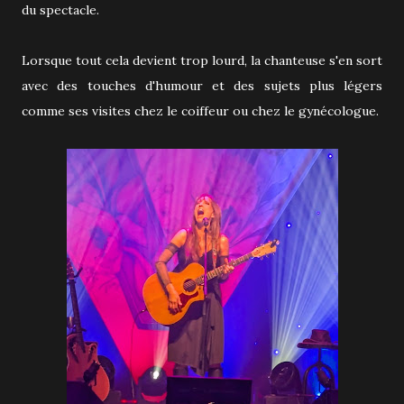
du spectacle.
Lorsque tout cela devient trop lourd, la chanteuse s'en sort
avec des touches d'humour et des sujets plus légers
comme ses visites chez le coiffeur ou chez le gynécologue.