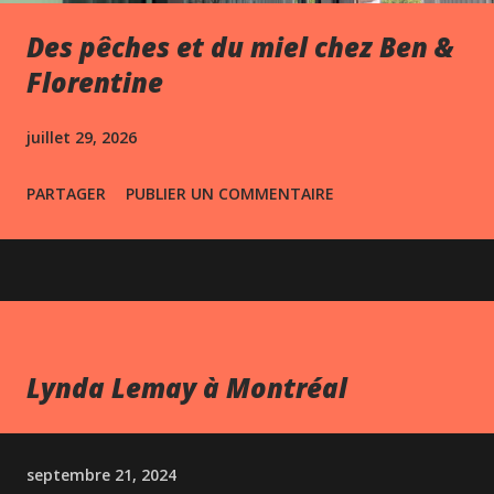
Des pêches et du miel chez Ben &
Florentine
juillet 29, 2026
PARTAGER
PUBLIER UN COMMENTAIRE
Lynda Lemay à Montréal
septembre 21, 2024