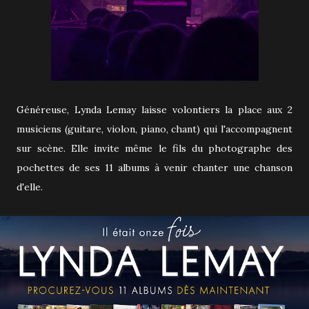
Généreuse, Lynda Lemay laisse volontiers la place aux 2
musiciens (guitare, violon, piano, chant) qui l'accompagnent
sur scène. Elle invite même le fils du photographe des
pochettes de ses 11 albums à venir chanter une chanson
d'elle.