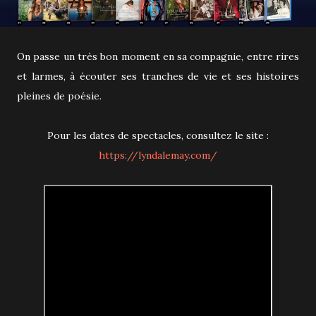
On passe un très bon moment en sa compagnie, entre rires
et larmes, à écouter ses tranches de vie et ses histoires
pleines de poésie.
Pour les dates de spectacles, consultez le site :
https://lyndalemay.com/