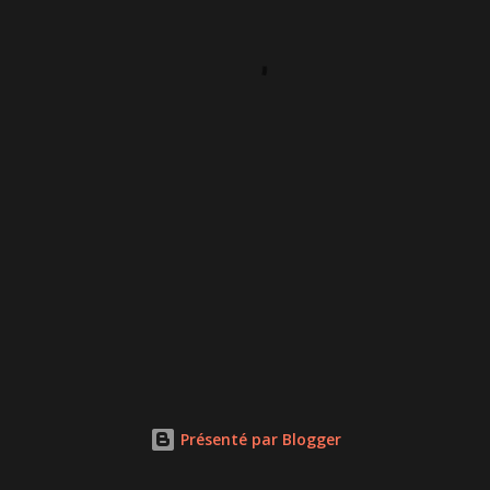
Présenté par Blogger