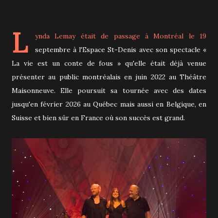
L
ynda Lemay était de passage à Montréal le 19
septembre à l'Espace St-Denis avec son spectacle «
La vie est un conte de fous » qu'elle était déjà venue
présenter au public montréalais en juin 2022 au Théâtre
Maisonneuve. Elle poursuit sa tournée avec des dates
jusqu'en février 2026 au Québec mais aussi en Belgique, en
Suisse et bien sûr en France où son succès est grand.