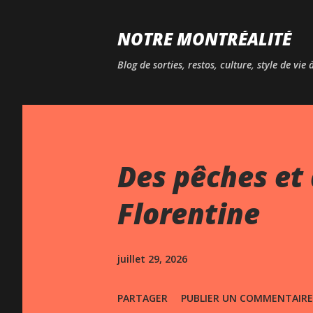
NOTRE MONTRÉALITÉ
Blog de sorties, restos, culture, style de vie
Des pêches et 
Florentine
juillet 29, 2026
PARTAGER
PUBLIER UN COMMENTAIRE