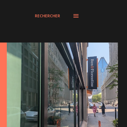
RECHERCHER