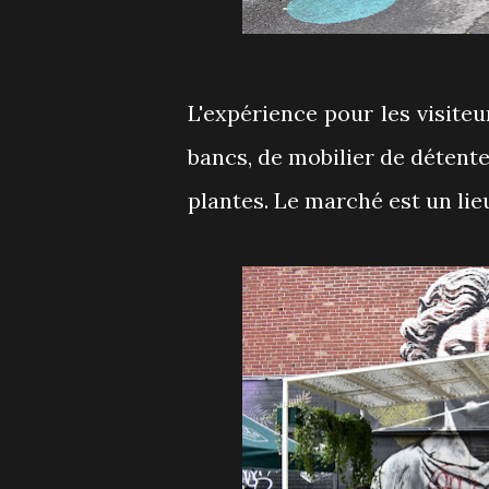
L'expérience pour les visiteu
bancs, de mobilier de détente
plantes. Le marché est un lie