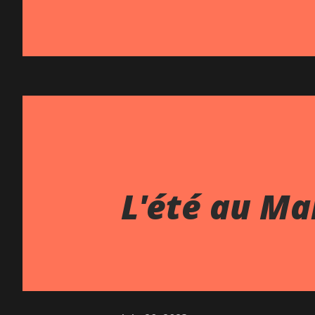
L'été au Ma