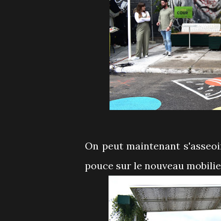
On peut maintenant s'asseoi
pouce sur le nouveau mobilie