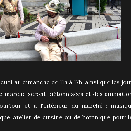
jeudi au dimanche de 11h à 17h, ainsi que les jou
 le marché seront piétonnisées et des animatio
ourtour et à l'intérieur du marché : musiqu
que, atelier de cuisine ou de botanique pour l