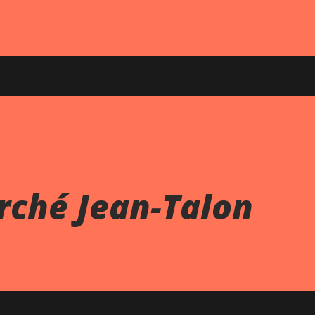
rché Jean-Talon