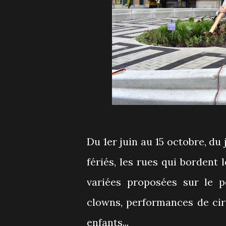
Du 1er juin au 15 octobre, du 
fériés, les rues qui bordent
variées proposées sur le p
clowns, performances de cir
enfants...