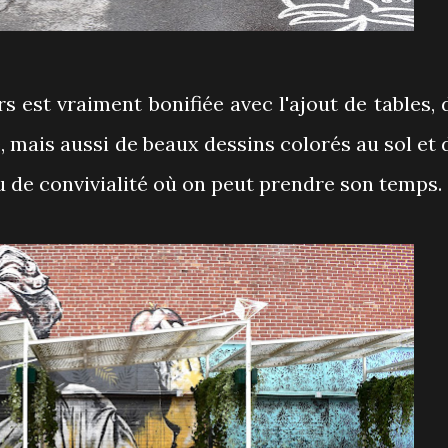
rs est vraiment bonifiée avec l'ajout de tables, 
, mais aussi de beaux dessins colorés au sol et 
u de convivialité où on peut prendre son temps.