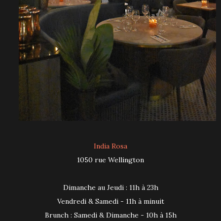
India Rosa
1050 rue Wellington
Dimanche au Jeudi : 11h à 23h
Vendredi & Samedi - 11h à minuit
Brunch : Samedi & Dimanche - 10h à 15h