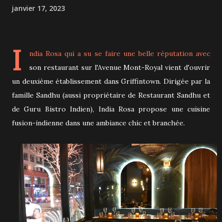
janvier 17, 2023
I
ndia Rosa
qui a su se faire une belle réputation avec
son restaurant sur l'Avenue Mont-Royal vient d'ouvrir
un deuxième établissement dans Griffintown. Dirigée par la
famille Sandhu (aussi propriétaire de Restaurant Sandhu et
de Guru Bistro Indien), India Rosa propose une cuisine
fusion-indienne dans une ambiance chic et branchée.