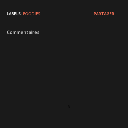
LABELS:
FOODIES
PARTAGER
Commentaires