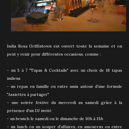
India Rosa Griffintown est ouvert toute la semaine et on
peut y venir pour différentes occasions, comme :
- un 5 à 7 "Tapas & Cocktails" avec un choix de 18 tapas
indiens
- un repas en famille ou entre amis autour d'une formule
"Assiettes à partager"
- une soirée festive du mercredi au samedi grâce à la
présence d'un DJ invité
- un brunch le samedi ou le dimanche de 10h à 15h
- un lunch ou un souper d'affaires, en amoureux ou entre