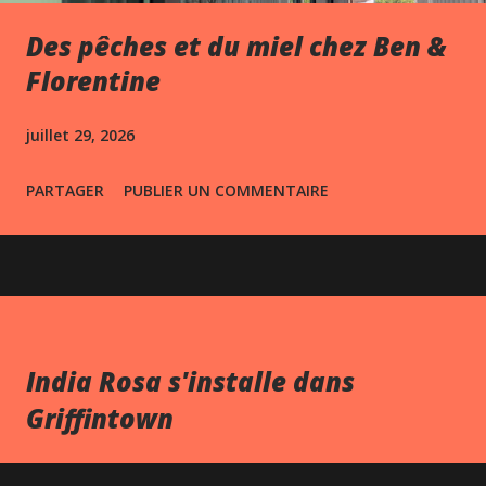
Des pêches et du miel chez Ben &
Florentine
juillet 29, 2026
PARTAGER
PUBLIER UN COMMENTAIRE
India Rosa s'installe dans
Griffintown