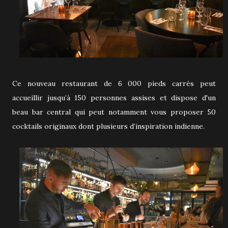
Ce nouveau restaurant de 6 000 pieds carrés peut
accueillir jusqu’à 150 personnes assises et dispose d'un
beau bar central qui peut notamment vous proposer 50
cocktails originaux dont plusieurs d’inspiration indienne.