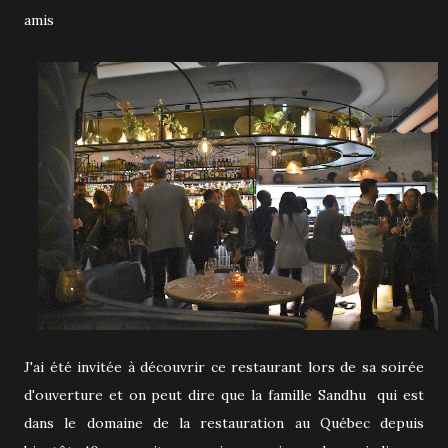
amis
J'ai été invitée à découvrir ce restaurant lors de sa soirée
d'ouverture et on peut dire que la famille Sandhu qui est
dans le domaine de la restauration au Québec depuis