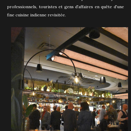
professionnels, touristes et gens d'affaires en quête d'une
fine cuisine indienne revisitée.