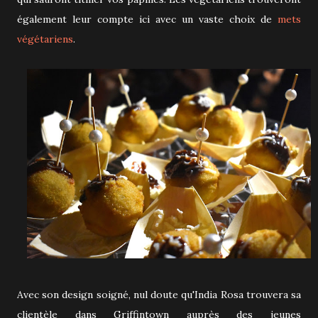
également leur compte ici avec un vaste choix de
mets
végétariens
.
Avec son design soigné, nul doute qu'India Rosa trouvera sa
clientèle dans Griffintown auprès des jeunes