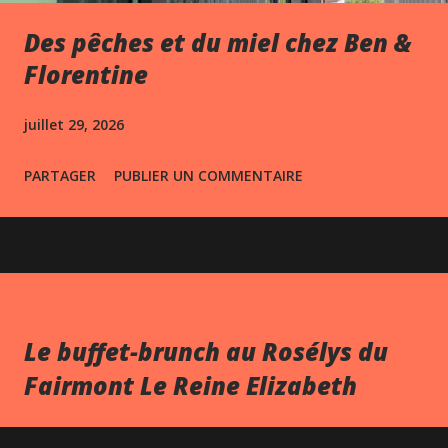
Des pêches et du miel chez Ben &
Florentine
juillet 29, 2026
PARTAGER
PUBLIER UN COMMENTAIRE
Le buffet-brunch au Rosélys du
Fairmont Le Reine Elizabeth