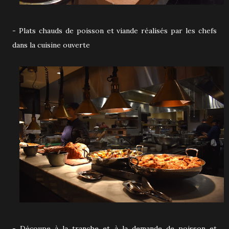
- Plats chauds de poisson et viande réalisés par les chefs
dans la cuisine ouverte
- Découpe à la tranche et à la demande de poisson et