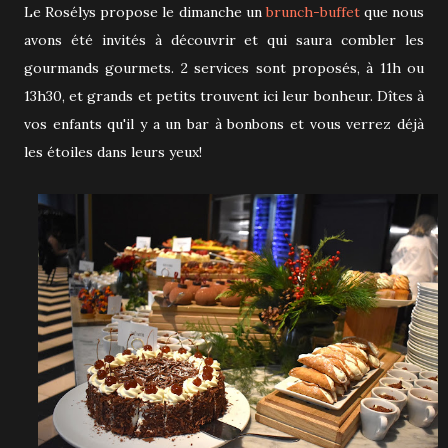
Le Rosélys propose le dimanche un
brunch-buffet
que nous
avons été invités à découvrir et qui saura combler les
gourmands gourmets. 2 services sont proposés, à 11h ou
13h30, et grands et petits trouvent ici leur bonheur. Dîtes à
vos enfants qu'il y a un bar à bonbons et vous verrez déjà
les étoiles dans leurs yeux!