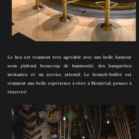
Le lieu est vraiment très agréable avec une belle hauteur
sous plafond, beaucoup de luminosité, des banquettes
invitantes et un service attentif. Le brunch-buffet est
vraiment une belle expérience à vivre à Montréal, pensez à
réserver!