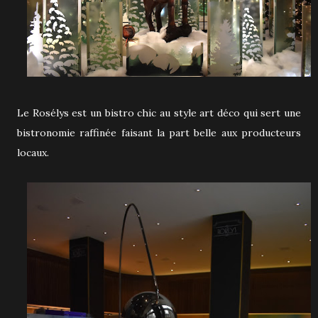
Le Rosélys est un bistro chic au style art déco qui sert une
bistronomie raffinée faisant la part belle aux producteurs
locaux.