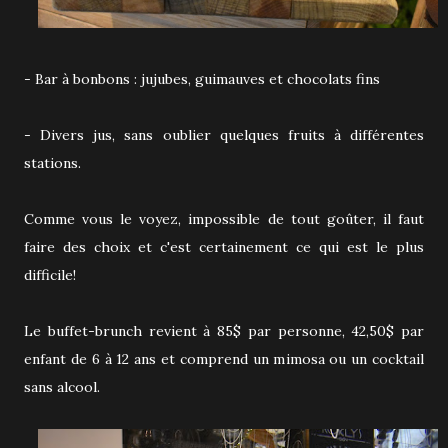
- Bar à bonbons : jujubes, guimauves et chocolats fins
- Divers jus, sans oublier quelques fruits à différentes
stations.
Comme vous le voyez, impossible de tout goûter, il faut
faire des choix et c'est certainement ce qui est le plus
difficile!
Le buffet-brunch revient à 85$ par personne, 42,50$ par
enfant de 6 à 12 ans et comprend un mimosa ou un cocktail
sans alcool.