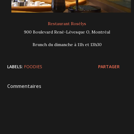
Restaurant Rosélys
900 Boulevard René-Lévesque O, Montréal
Brunch du dimanche à 11h et 13h30
LABELS:
FOODIES
PARTAGER
Commentaires