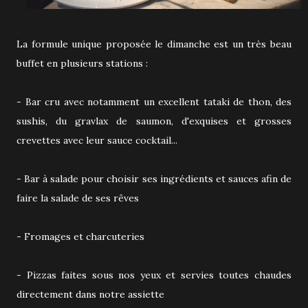
La formule unique proposée le dimanche est un très beau
buffet en plusieurs stations :
- Bar cru avec notamment un excellent tataki de thon, des
sushis, du gravlax de saumon, d'exquises et grosses
crevettes avec leur sauce cocktail...
- Bar à salade pour choisir ses ingrédients et sauces afin de
faire la salade de ses rêves
- Fromages et charcuteries
- Pizzas faites sous nos yeux et servies toutes chaudes
directement dans notre assiette