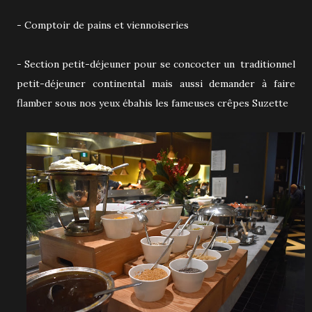
- Comptoir de pains et viennoiseries
- Section petit-déjeuner pour se concocter un traditionnel
petit-déjeuner continental mais aussi demander à faire
flamber sous nos yeux ébahis les fameuses crêpes Suzette