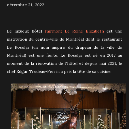
décembre 21, 2022
Le luxueux hôtel
Fairmont Le Reine Elizabeth
est une
institution du centre-ville de Montréal dont le restaurant
Le Rosélys (un nom inspiré du drapeau de la ville de
Montréal) est une fierté. Le Rosélys est né en 2017 au
moment de la rénovation de l'hôtel et depuis mai 2021, le
chef Edgar Trudeau-Ferrin a pris la tête de sa cuisine.