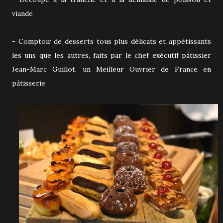
viande
- Comptoir de desserts tous plus délicats et appétissants
les uns que les autres, faits par le chef exécutif pâtissier
Jean-Marc Guillot, un Meilleur Ouvrier de France en
pâtisserie