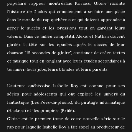
populaire rappeur montréalais Koriass, Gloire raconte
l'histoire de 2 ados qui commencent à se faire une place
dans le monde du rap québécois et qui doivent apprendre à
gérer le succès et les pressions tout en gardant leurs
valeurs. Dans ce milieu compétitif, Alexis et Nathan doivent
garder la tête sur les épaules après le succès de leur
chanson "15 secondes de gloire", continuer de créer textes
et musique tout en jonglant avec leurs études secondaires à
terminer, leurs jobs, leurs blondes et leurs parents.
L'auteure québécoise Isabelle Roy est connue pour ses
séries pour adolescents qui ont exploré les univers du
fantastique (Les Fées‐du‐phénix), du piratage informatique
(Hackers) et des pompiers (Brûlé).
Gloire est le premier tome de cette nouvelle série sur le
rap pour laquelle Isabelle Roy a fait appel au producteur de