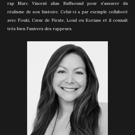
rap Marc Vincent alias Ruffsound pour s'assurer du
réalisme de son histoire. Celui-ci a par exemple collaboré
avec Fouki, Cœur de Pirate, Loud ou Koriass et il connaît
très bien l'univers des rappeurs.