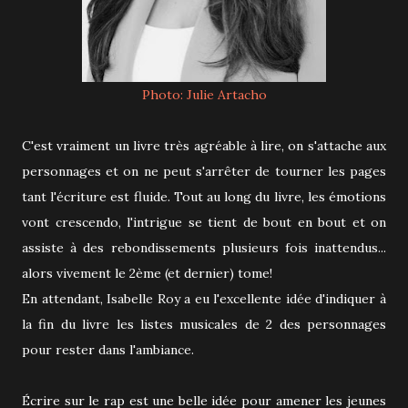
Photo: Julie Artacho
C'est vraiment un livre très agréable à lire, on s'attache aux
personnages et on ne peut s'arrêter de tourner les pages
tant l'écriture est fluide. Tout au long du livre, les émotions
vont crescendo, l'intrigue se tient de bout en bout et on
assiste à des rebondissements plusieurs fois inattendus...
alors vivement le 2ème (et dernier) tome!
En attendant, Isabelle Roy a eu l'excellente idée d'indiquer à
la fin du livre les listes musicales de 2 des personnages
pour rester dans l'ambiance.
Écrire sur le rap est une belle idée pour amener les jeunes