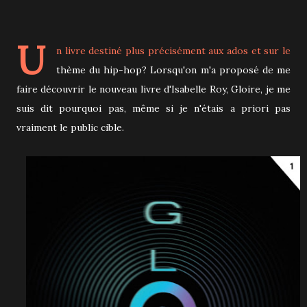
U
n livre destiné plus précisément aux ados et sur le
thème du hip-hop? Lorsqu'on m'a proposé de me
faire découvrir le nouveau livre d'Isabelle Roy, Gloire, je me
suis dit pourquoi pas, même si je n'étais a priori pas
vraiment le public cible.