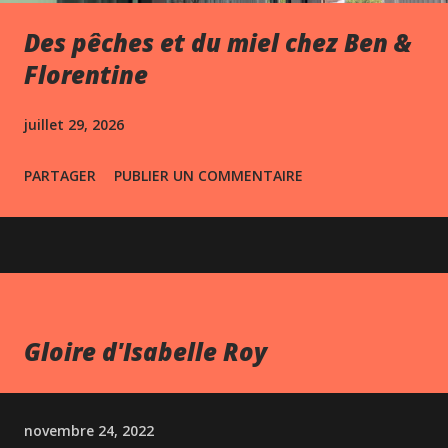
Des pêches et du miel chez Ben &
Florentine
juillet 29, 2026
PARTAGER
PUBLIER UN COMMENTAIRE
Gloire d'Isabelle Roy
novembre 24, 2022