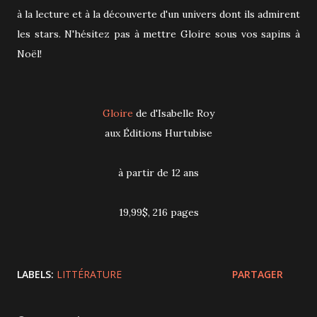
à la lecture et à la découverte d'un univers dont ils admirent
les stars. N'hésitez pas à mettre Gloire sous vos sapins à
Noël!
Gloire
de d'Isabelle Roy
aux Éditions Hurtubise
à partir de 12 ans
19,99$, 216 pages
LABELS:
LITTÉRATURE
PARTAGER