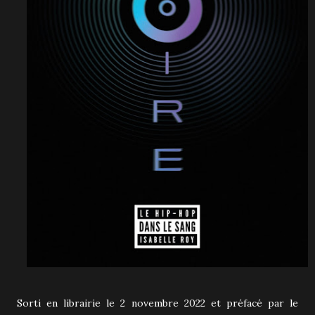
Sorti en librairie le 2 novembre 2022 et préfacé par le