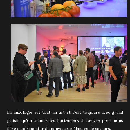
La mixologie est tout un art et c'est toujours avec grand
plaisir qu'on admire les bartenders à l’œuvre pour nous
faire expérimenter de nouveaux mélanges de saveurs.