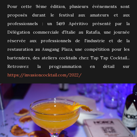
Pour cette 9ème édition, plusieurs événements sont
proposés durant le festival aux amateurs et aux
professionnels : un 5@9 Apéritivo présenté par la
Délégation commerciale d'Italie au Ratafia, une journée
réservée aux professionnels de l'industrie et de la
restauration au Ausgang Plaza, une compétition pour les
bartenders, des ateliers cocktails chez Tap Tap Cocktail...
Retrouvez la programmation en détail sur
https://invasioncocktail.com/2022/