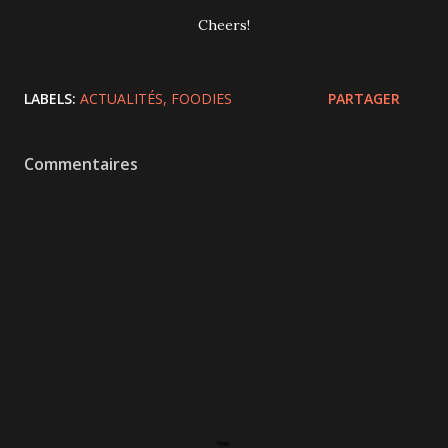
Cheers!
LABELS:
ACTUALITÉS
FOODIES
PARTAGER
Commentaires