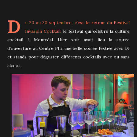
D
u 20 au 30 septembre, c'est le retour du
Festival
Invasion Cocktail
, le festival qui célèbre la culture
cocktail à Montréal. Hier soir avait lieu la soirée
d'ouverture au Centre Phi, une belle soirée festive avec DJ
et stands pour déguster différents cocktails avec ou sans
alcool.