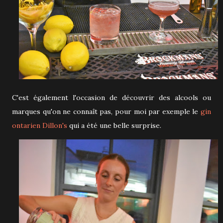
C'est également l'occasion de découvrir des alcools ou
marques qu'on ne connaît pas, pour moi par exemple le
gin
ontarien Dillon's
qui a été une belle surprise.