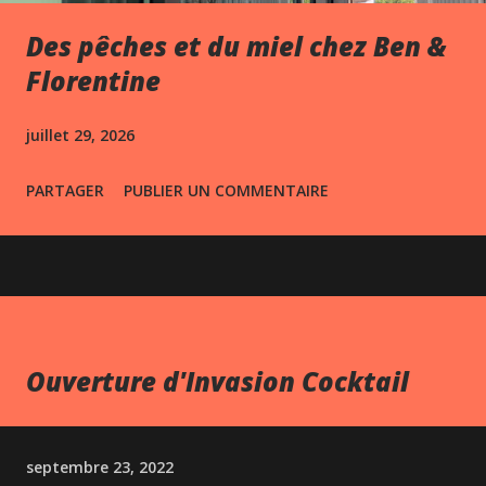
Des pêches et du miel chez Ben &
Florentine
juillet 29, 2026
PARTAGER
PUBLIER UN COMMENTAIRE
Ouverture d'Invasion Cocktail
septembre 23, 2022