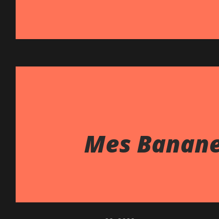
Mes Banane