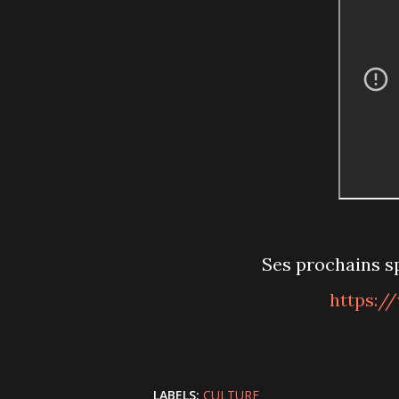
Ses prochains 
https:/
LABELS:
CULTURE