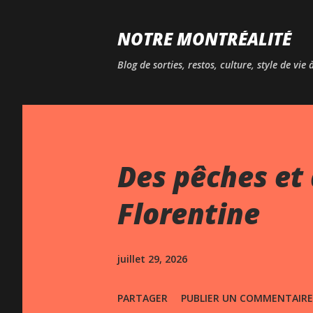
NOTRE MONTRÉALITÉ
Blog de sorties, restos, culture, style de vie
Des pêches et 
Florentine
juillet 29, 2026
PARTAGER
PUBLIER UN COMMENTAIRE