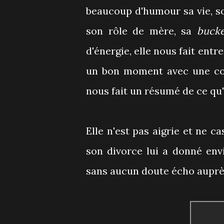
beaucoup d'humour sa vie, so
son rôle de mère, sa
bucke
d'énergie, elle nous fait entr
un bon moment avec une cop
nous fait un résumé de ce qu'
Elle n'est pas aigrie et ne c
son divorce lui a donné env
sans aucun doute écho auprès