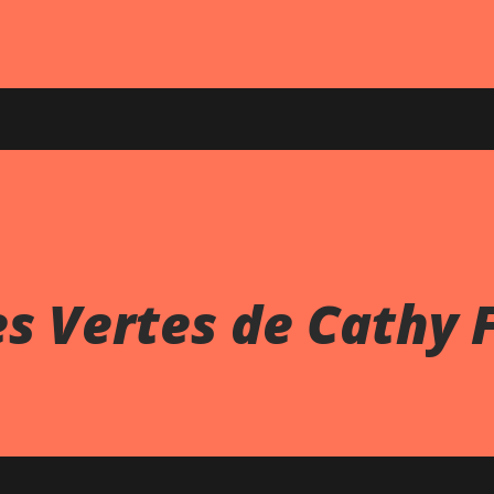
s Vertes de Cathy 