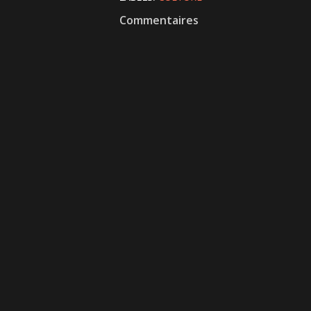
Commentaires