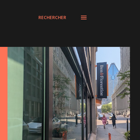
RECHERCHER