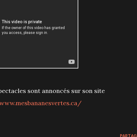
spectacles sont annoncés sur son site
/www.mesbananesvertes.ca/
PARTAG