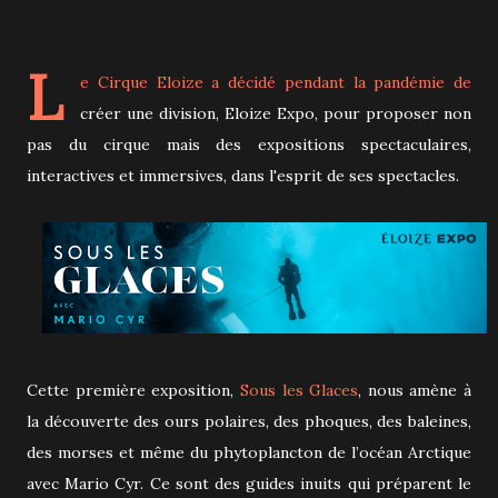
L
e Cirque Eloize a décidé pendant la pandémie de
créer une division, Eloize Expo, pour proposer non
pas du cirque mais des expositions spectaculaires,
interactives et immersives, dans l'esprit de ses spectacles.
Cette première exposition,
Sous les Glaces
, nous amène à
la découverte des ours polaires, des phoques, des baleines,
des morses et même du phytoplancton de l’océan Arctique
avec Mario Cyr. Ce sont des guides inuits qui préparent le