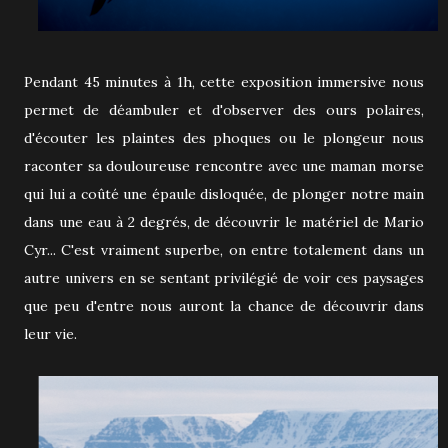
Pendant 45 minutes à 1h, cette exposition immersive nous
permet de déambuler et d'observer des ours polaires,
d'écouter les plaintes des phoques ou le plongeur nous
raconter sa douloureuse rencontre avec une maman morse
qui lui a coûté une épaule disloquée, de plonger notre main
dans une eau à 2 degrés, de découvrir le matériel de Mario
Cyr... C'est vraiment superbe, on entre totalement dans un
autre univers en se sentant privilégié de voir ces paysages
que peu d'entre nous auront la chance de découvrir dans
leur vie.