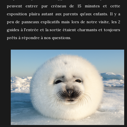
peuvent entrer par créneau de 15 minutes et cette
exposition plaira autant aux parents qu'aux enfants. Il y a
peu de panneaux explicatifs mais lors de notre visite, les 2
guides à l'entrée et la sortie étaient charmants et toujours
prêts à répondre à nos questions.