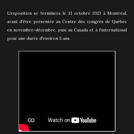
L'exposition se terminera le 31 octobre 2021 à Montréal,
avant d'être présentée au Centre des congrès de Québec
en novembre-décembre, puis au Canada et à l'international
pour une durée d'environ 5 ans.