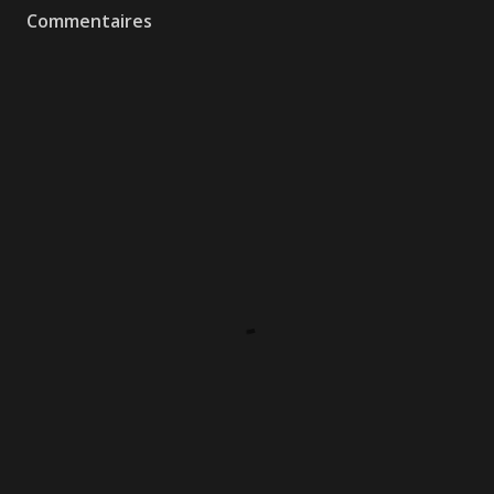
Commentaires