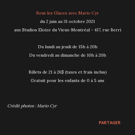
Sous les Glaces avec Mario Cyr
du 2 juin au 31 octobre 2021
aux Studios Eloize du Vieux-Montréal - 417, rue Berri
Du lundi au jeudi de 15h à 20h
Du vendredi au dimanche de 10h à 20h
Billets de 21 à 26$ (taxes et frais inclus)
Gratuit pour les enfants de 0 à 5 ans
Crédit photos : Mario Cyr
PARTAGER