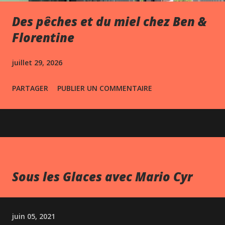
Des pêches et du miel chez Ben &
Florentine
juillet 29, 2026
PARTAGER
PUBLIER UN COMMENTAIRE
Sous les Glaces avec Mario Cyr
juin 05, 2021