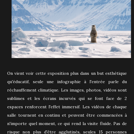
On vient voir cette exposition plus dans un but esthétique
qu'éducatif, seule une infographie à l'entrée parle du
réchauffement climatique. Les images, photos, vidéos sont
sublimes et les écrans incurvés qui se font face de 2
espaces renforcent l'effet immersif. Les vidéos de chaque
salle tournent en continu et peuvent être commencées à
n'importe quel moment, ce qui rend la visite fluide. Pas de
risque non plus d'être agglutinés, seules 15 personnes