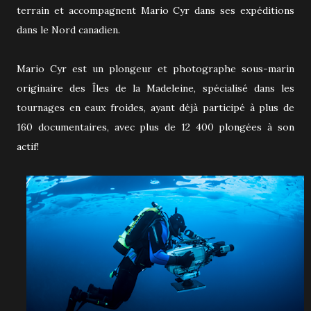
terrain et accompagnent Mario Cyr dans ses expéditions
dans le Nord canadien.
Mario Cyr est un plongeur et photographe sous-marin
originaire des Îles de la Madeleine, spécialisé dans les
tournages en eaux froides, ayant déjà participé à plus de
160 documentaires, avec plus de 12 400 plongées à son
actif!