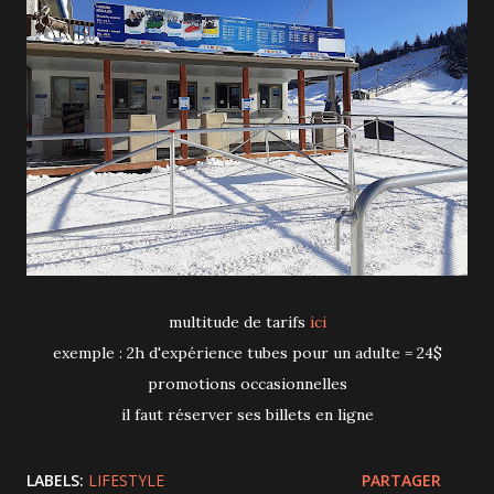
multitude de tarifs
ici
exemple : 2h d'expérience tubes pour un adulte = 24$
promotions occasionnelles
il faut réserver ses billets en ligne
LABELS:
LIFESTYLE
PARTAGER