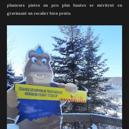
plusieurs pistes un peu plus hautes se méritent en
gravissant un escalier bien pentu.