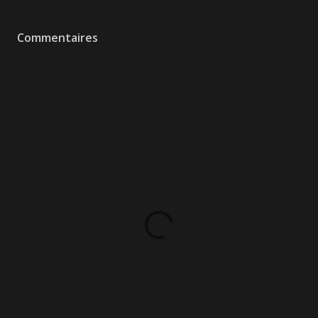
Commentaires