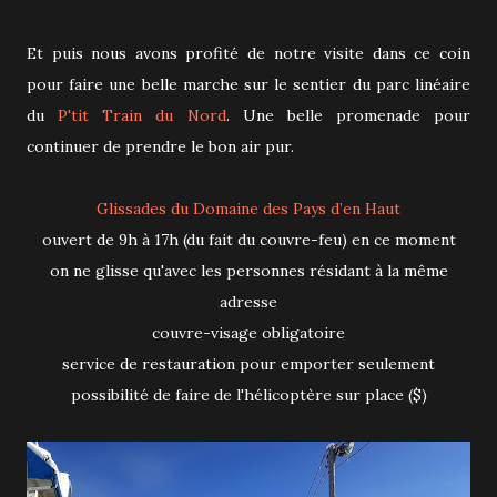
Et puis nous avons profité de notre visite dans ce coin
pour faire une belle marche sur le sentier du parc linéaire
du
P'tit Train du Nord
. Une belle promenade pour
continuer de prendre le bon air pur.
Glissades du Domaine des Pays d’en Haut
ouvert de 9h à 17h (du fait du couvre-feu) en ce moment
on ne glisse qu'avec les personnes résidant à la même
adresse
couvre-visage obligatoire
service de restauration pour emporter seulement
possibilité de faire de l'hélicoptère sur place ($)