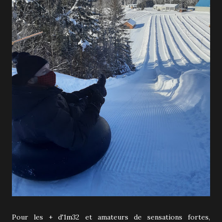
Pour les + d'1m32 et amateurs de sensations fortes,