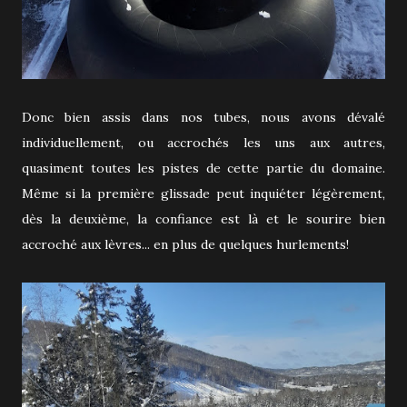
Donc bien assis dans nos tubes, nous avons dévalé
individuellement, ou accrochés les uns aux autres,
quasiment toutes les pistes de cette partie du domaine.
Même si la première glissade peut inquiéter légèrement,
dès la deuxième, la confiance est là et le sourire bien
accroché aux lèvres... en plus de quelques hurlements!