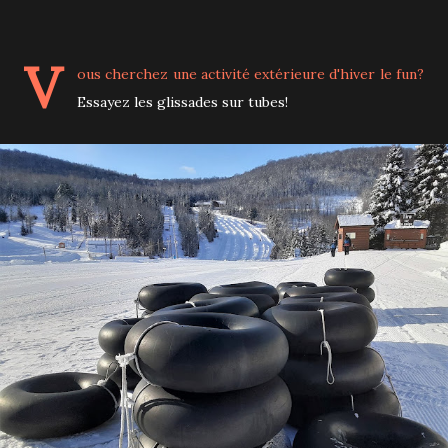
V
ous cherchez une activité extérieure d'hiver le fun?
Essayez les glissades sur tubes!