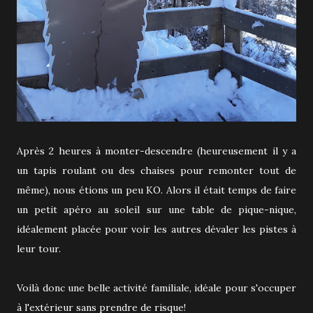
Après 2 heures à monter-descendre (heureusement il y a
un tapis roulant ou des chaises pour remonter tout de
même), nous étions un peu KO. Alors il était temps de faire
un petit apéro au soleil sur une table de pique-nique,
idéalement placée pour voir les autres dévaler les pistes à
leur tour.
Voilà donc une belle activité familiale, idéale pour s'occuper
à l'extérieur sans prendre de risque!