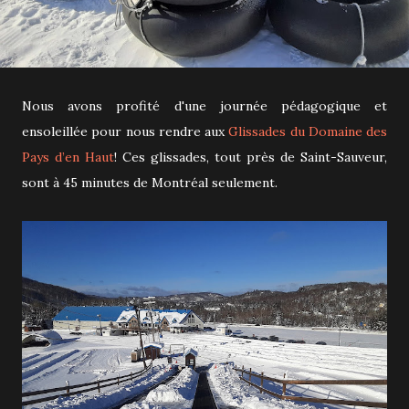
Nous avons profité d'une journée pédagogique et
ensoleillée pour nous rendre aux
Glissades du Domaine des
Pays d’en Haut
! Ces glissades, tout près de Saint-Sauveur,
sont à 45 minutes de Montréal seulement.