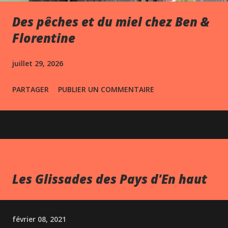
Des pêches et du miel chez Ben &
Florentine
juillet 29, 2026
PARTAGER
PUBLIER UN COMMENTAIRE
Les Glissades des Pays d'En haut
février 08, 2021