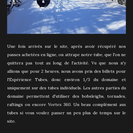
Une fois arrivés sur le site, après avoir récupéré nos
passes achetées en ligne, on attrape notre tube, que l'on ne
quittera pas tout au long de l'activité. Vu que nous n'y
allions que pour 2 heures, nous avons pris des billets pour
l'Expérience Tubes, donc environ 1/3 du domaine et
uniquement sur des tubes individuels. Les autres parties du
domaine permettent d'utiliser des bobsleighs, tornades,
raftings ou encore Vortex 360. Un beau complément aux
tubes si vous voulez passer un peu plus de temps sur le
site.