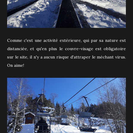
Comme c'est une activité extérieure, qui par sa nature est
distanciée, et qu'en plus le couvre-visage est obligatoire
sur le site, il n'y a aucun risque d'attraper le méchant virus.
On aime!