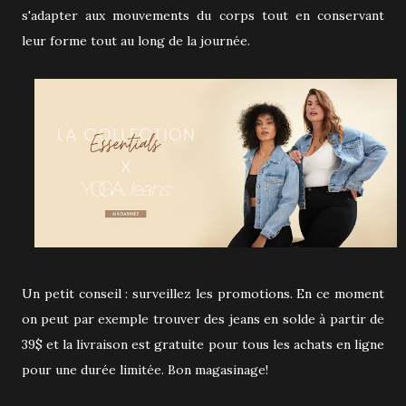
s'adapter aux mouvements du corps tout en conservant
leur forme tout au long de la journée.
Un petit conseil : surveillez les promotions. En ce moment
on peut par exemple trouver des jeans en solde à partir de
39$ et la livraison est gratuite pour tous les achats en ligne
pour une durée limitée. Bon magasinage!