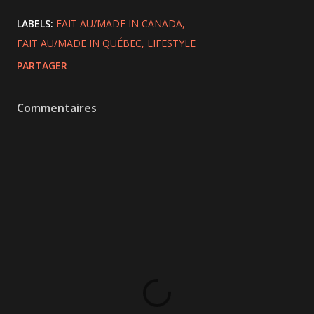
LABELS:
FAIT AU/MADE IN CANADA
FAIT AU/MADE IN QUÉBEC
LIFESTYLE
PARTAGER
Commentaires