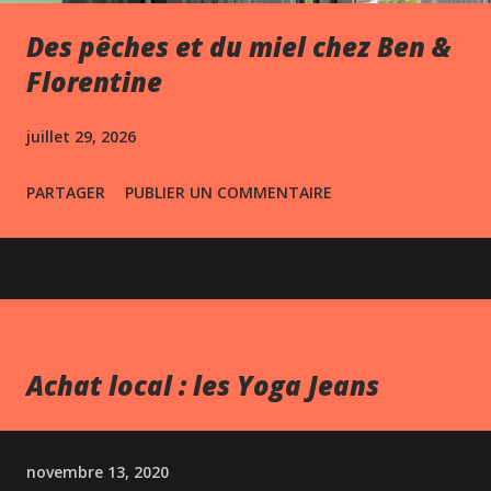
Des pêches et du miel chez Ben &
Florentine
juillet 29, 2026
PARTAGER
PUBLIER UN COMMENTAIRE
Achat local : les Yoga Jeans
novembre 13, 2020