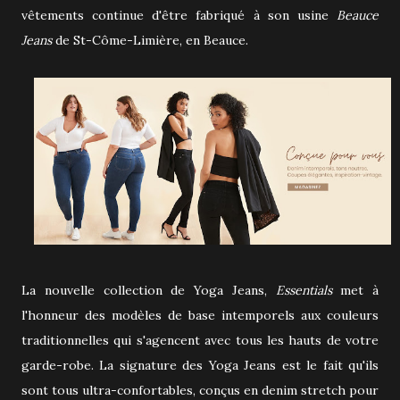
vêtements continue d'être fabriqué à son usine
Beauce
Jeans
de St-Côme-Limière, en Beauce.
La nouvelle collection de Yoga Jeans,
Essentials
met à
l'honneur des modèles de base intemporels aux couleurs
traditionnelles qui s'agencent avec tous les hauts de votre
garde-robe. La signature des Yoga Jeans est le fait qu'ils
sont tous ultra-confortables, conçus en denim stretch pour