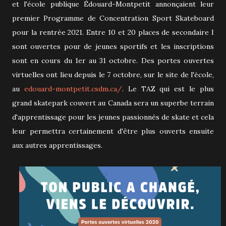
et l'école publique Édouard-Montpetit annonçaient leur
premier Programme de Concentration Sport Skateboard
pour la rentrée 2021. Entre 10 et 20 places de secondaire I
sont ouvertes pour de jeunes sportifs et les inscriptions
sont en cours du 1er au 31 octobre. Des portes ouvertes
virtuelles ont lieu depuis le 7 octobre, sur le site de l'école,
au
edouard-montpetit.csdm.ca/
. Le TAZ qui est le plus
grand skatepark couvert au Canada sera un superbe terrain
d'apprentissage pour les jeunes passionnés de skate et cela
leur permettra certainement d'être plus ouverts ensuite
aux autres apprentissages.