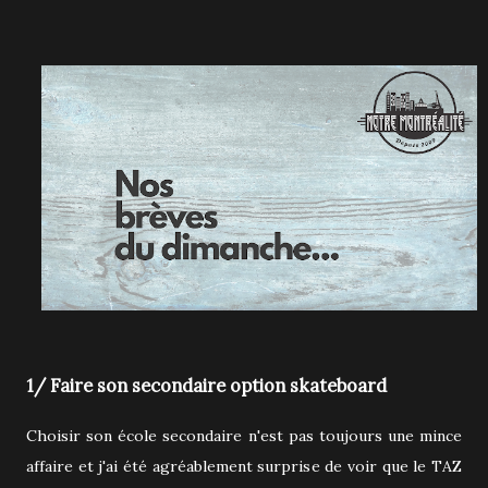
1/ Faire son secondaire option skateboard
Choisir son école secondaire n'est pas toujours une mince
affaire et j'ai été agréablement surprise de voir que le TAZ