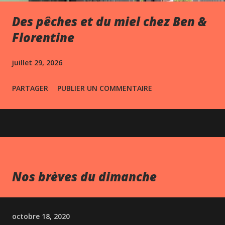
Des pêches et du miel chez Ben &
Florentine
juillet 29, 2026
PARTAGER
PUBLIER UN COMMENTAIRE
Nos brèves du dimanche
octobre 18, 2020