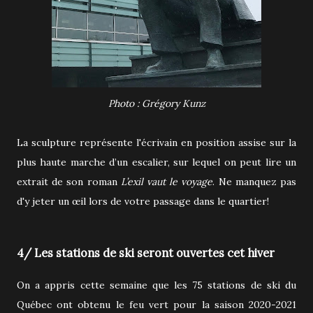
Photo : Grégory Kunz
La sculpture représente l'écrivain en position assise sur la
plus haute marche d’un escalier, sur lequel on peut lire un
extrait de son roman
L’exil vaut le voyage
. Ne manquez pas
d'y jeter un œil lors de votre passage dans le quartier!
4/ Les stations de ski seront ouvertes cet hiver
On a appris cette semaine que les 75 stations de ski du
Québec ont obtenu le feu vert pour la saison 2020-2021