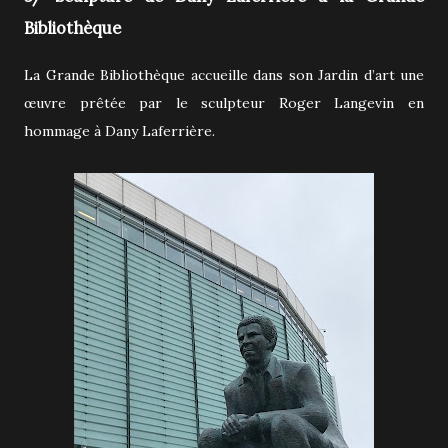
Bibliothèque
La Grande Bibliothèque accueille dans son Jardin d’art une
œuvre prêtée par le sculpteur Roger Langevin en
hommage à Dany Laferrière.