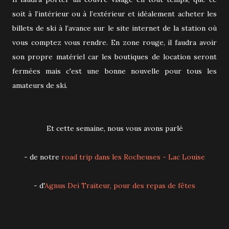
soit à l’intérieur ou à l’extérieur et idéalement acheter les
billets de ski à l’avance sur le site internet de la station où
vous comptez vous rendre. En zone rouge, il faudra avoir
son propre matériel car les boutiques de location seront
fermées mais c'est une bonne nouvelle pour tous les
amateurs de ski.
Et cette semaine, nous vous avons parlé
- de notre
road trip dans les Rocheuses - Lac Louise
- d'
Agnus Dei Traiteur, pour des repas de fêtes