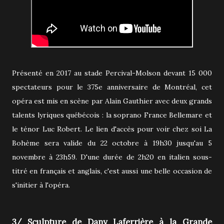
Présenté en 2017 au stade Percival-Molson devant 15 000
spectateurs pour le 375e anniversaire de Montréal, cet
opéra est mis en scène par Alain Gauthier avec deux grands
talents lyriques québécois : la soprano France Bellemare et
le ténor Luc Robert. Le lien d'accès pour voir chez soi La
Bohème sera valide du 22 octobre à 19h30 jusqu'au 5
novembre à 23h59. D'une durée de 2h20 en italien sous-
titré en français et anglais, c'est aussi une belle occasion de
s'initier à l'opéra.
3/ Sculpture de
Dany Laferrière à la
Grande