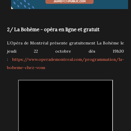
2/ La Bohème - opéra en ligne et gratuit
L’Opéra de Montréal présente gratuitement La Bohème le
jeudi 22 octobre dès 19h30
:
https://www.operademontreal.com/programmation/la-
boheme-chez-vous