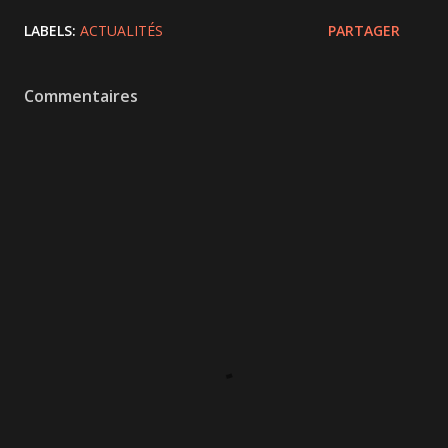
LABELS:
ACTUALITÉS
PARTAGER
Commentaires