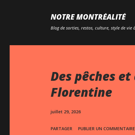
NOTRE MONTRÉALITÉ
Blog de sorties, restos, culture, style de vie
Des pêches et 
Florentine
juillet 29, 2026
PARTAGER
PUBLIER UN COMMENTAIRE