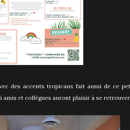
vec des accents tropicaux fait aussi de ce pet
 amis et collègues auront plaisir à se retrouver