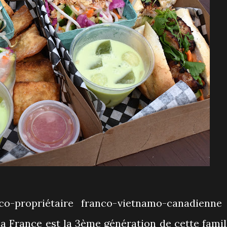
o-propriétaire franco-vietnamo-canadienne
la France est la 3ème génération de cette famil