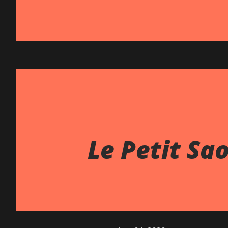
Le Petit Sa