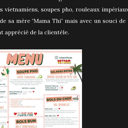
s vietnamiens, soupes pho, rouleaux impériaux.
s de sa mère "Mama Thi" mais avec un souci de 
 apprécié de la clientèle.