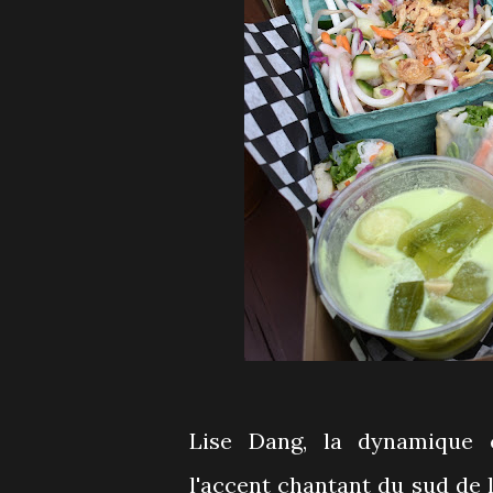
Lise Dang, la dynamique c
l'accent chantant du sud de 