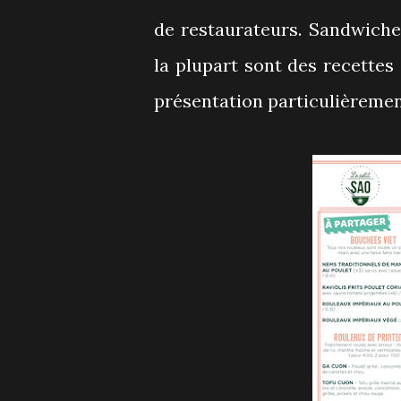
de restaurateurs. Sandwiche
la plupart sont des recette
présentation particulièrement