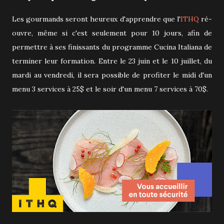
Les gourmands seront heureux d'apprendre que l'
ITHQ
ré-
ouvre, même si c'est seulement pour 10 jours, afin de
permettre à ses finissants du programme Cucina Italiana de
terminer leur formation. Entre le 23 juin et le 10 juillet, du
mardi au vendredi, il sera possible de profiter le midi d'un
menu 3 services à 25$ et le soir d'un menu 7 services à 70$.