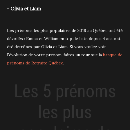
- Olivia et Liam
Les prénoms les plus populaires de 2019 au Québec ont été
dévoilés : Emma et William en top de liste depuis 4 ans ont
été détrônés par Olivia et Liam. Si vous voulez voir
l'évolution de votre prénom, faîtes un tour sur la
banque de
prénoms de Retraite Québec
.
Les 5 prénoms
les plus