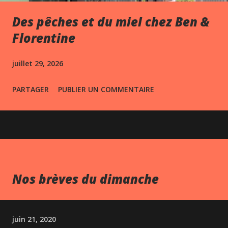
Des pêches et du miel chez Ben &
Florentine
juillet 29, 2026
PARTAGER
PUBLIER UN COMMENTAIRE
Nos brèves du dimanche
juin 21, 2020