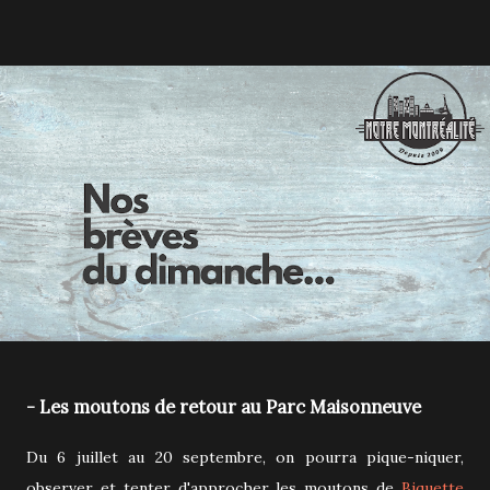
- Les moutons de retour au Parc Maisonneuve
Du 6 juillet au 20 septembre, on pourra pique-niquer,
observer et tenter d'approcher les moutons de
Biquette