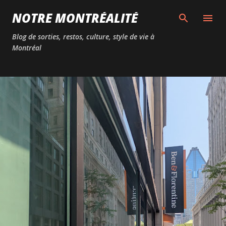
Passer au contenu principal
NOTRE MONTRÉALITÉ
Blog de sorties, restos, culture, style de vie à
Montréal