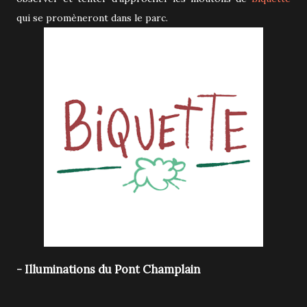
qui se promèneront dans le parc.
- Illuminations du Pont Champlain