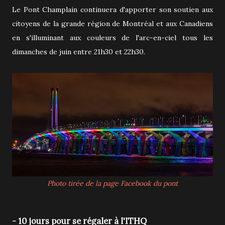
Le Pont Champlain continuera d'apporter son soutien aux
citoyens de la grande région de Montréal et aux Canadiens
en s'illuminant aux couleurs de l'arc-en-ciel tous les
dimanches de juin entre 21h30 et 22h30.
Photo tirée de la page Facebook du pont
- 10 jours pour se régaler à l'ITHQ