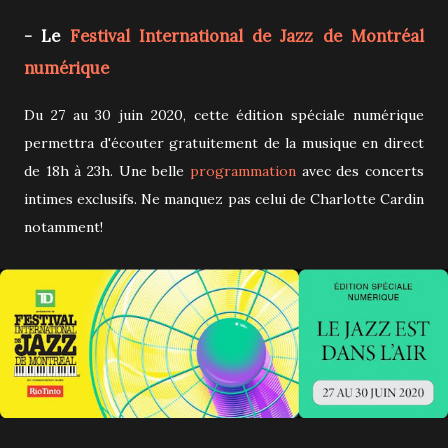
- Le
Festival International de Jazz de Montréal
numérique
Du 27 au 30 juin 2020, cette édition spéciale numérique
permettra d'écouter gratuitement de la musique en direct
de 18h à 23h. Une belle
programmation
avec des concerts
intimes exclusifs. Ne manquez pas celui de Charlotte Cardin
notamment!