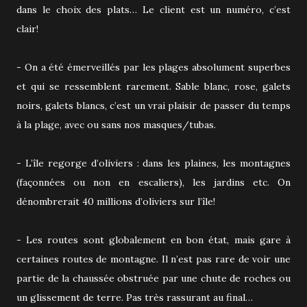
dans le choix des plats… Le client est un numéro, c’est
clair!
- On a été émerveillés par les plages absolument superbes
et qui se ressemblent rarement. Sable blanc, rose, galets
noirs, galets blancs, c’est un vrai plaisir de passer du temps
à la plage, avec ou sans nos masques/tubas.
- L’île regorge d’oliviers : dans les plaines, les montagnes
(façonnées ou non en escaliers), les jardins etc. On
dénombrerait 40 millions d’oliviers sur l’île!
- Les routes sont globalement en bon état, mais gare à
certaines routes de montagne. Il n’est pas rare de voir une
partie de la chaussée obstruée par une chute de roches ou
un glissement de terre. Pas très rassurant au final…