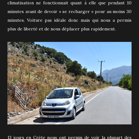
climatisation ne fonctionnait quant à elle que pendant 10
minutes avant de devoir « se recharger » pour au moins 30
minutes. Voiture pas idéale donc mais qui nous a permis
plus de liberté et de nous déplacer plus rapidement.
13 jours en Crète nous ont permis de voir la plupart des