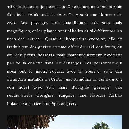
attraits majeurs, je pense que 3 semaines auraient permis
d’en faire totalement le tour. On y sent une douceur de
vivre. Les paysages sont magnifiques, très secs mais
magnifiques, et les plages sont si belles et si différentes les
unes des autres… Quant à l’hospitalité crétoise, elle se
traduit par des gestes comme offrir du raki, des fruits, du
vin, des petits desserts mais malheureusement rarement
par de la chaleur dans les échanges. Les personnes qui
nous ont le mieux reçues, avec le sourire, sont des
étrangers installés en Crète : une Arménienne qui a ouvert
son hôtel avec son mari d’origine grecque, une
restauratrice d’origine française, une hôtesse Airbnb
finlandaise mariée à un épicier grec…