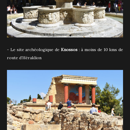
- Le site archéologique de
Knossos
: à moins de 10 kms de
route d’Héraklion