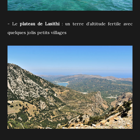
- Le
plateau de Lasithi
: un terre d’altitude fertile avec
quelques jolis petits villages