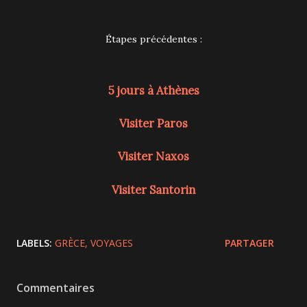
Étapes précédentes :
5 jours à Athènes
Visiter Paros
Visiter Naxos
Visiter Santorin
LABELS:
GRÈCE
VOYAGES
PARTAGER
Commentaires