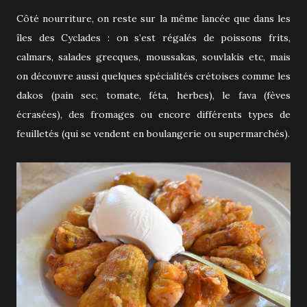
Côté nourriture, on reste sur la même lancée que dans les
îles des Cyclades : on s’est régalés de poissons frits,
calmars, salades grecques, moussakas, souvlakis etc, mais
on découvre aussi quelques spécialités crétoises comme les
dakos (pain sec, tomate, féta, herbes), le fava (fèves
écrasées), des fromages ou encore différents types de
feuilletés (qui se vendent en boulangerie ou supermarchés).