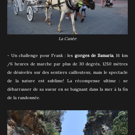
La Canée
- Un challenge pour Frank : les
gorges de Samaria
, 16 km
/6 heures de marche par plus de 30 degrès, 1250 mètres
de dénivelés sur des sentiers caillouteux, mais le spectacle
de la nature est sublime! La récompense ultime : se
débarrasser de sa sueur en se baignant dans la mer à la fin
de la randonnée.