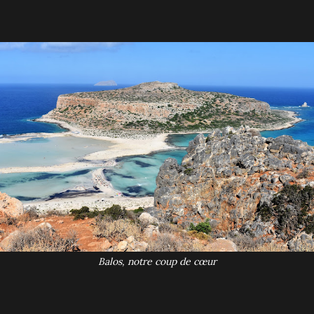
Balos, notre coup de cœur