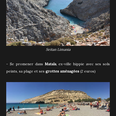
Seitan Limania
- Se promener dans
Matala
, ex-ville hippie avec ses sols
peints, sa plage et ses
grottes aménagées
(2 euros)