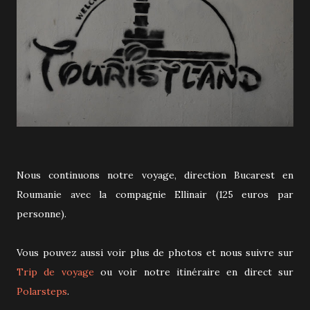
Nous continuons notre voyage, direction Bucarest en
Roumanie avec la compagnie Ellinair (125 euros par
personne).
Vous pouvez aussi voir plus de photos et nous suivre sur
Trip de voyage
ou voir notre itinéraire en direct sur
Polarsteps
.