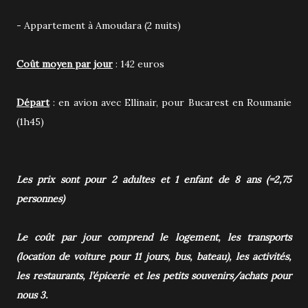
- Appartement à Amoudara (2 nuits)
Coût moyen par jour
: 142 euros
Départ
: en avion avec Ellinair, pour Bucarest en Roumanie
(1h45)
Les prix sont pour 2 adultes et 1 enfant de 8 ans (=2,75
personnes)
Le coût par jour comprend le logement, les transports
(location de voiture pour 11 jours, bus, bateau), les activités,
les restaurants, l’épicerie et les petits souvenirs/achats pour
nous 3.