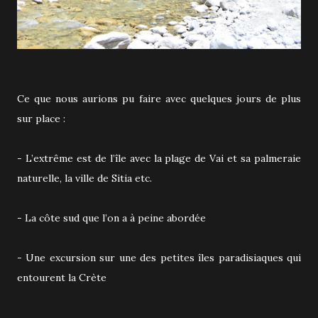
Ce que nous aurions pu faire avec quelques jours de plus
sur place :
- L’extrême est de l’île avec la plage de Vai et sa palmeraie
naturelle, la ville de Sitia etc.
- La côte sud que l’on a à peine abordée
- Une excursion sur une des petites îles paradisiaques qui
entourent la Crète