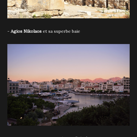
-
Agios Nikolaos
et sa superbe baie