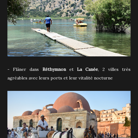
- Flâner dans
Réthymnon
et
La Canée
, 2 villes très
agréables avec leurs ports et leur vitalité nocturne