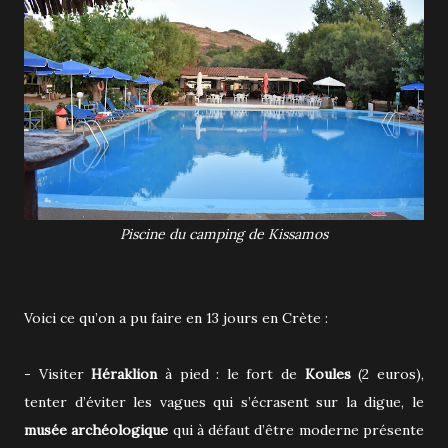
Piscine du camping de Kissamos
Voici ce qu’on a pu faire en 13 jours en Crète :
- Visiter
Héraklion
à pied : le fort de
Koules
(2 euros),
tenter d’éviter les vagues qui s’écrasent sur la digue, le
musée archéologique
qui à défaut d’être moderne présente