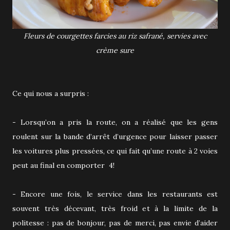
Fleurs de courgettes farcies au riz safrané, servies avec
crème sure
Ce qui nous a surpris :
- Lorsqu’on a pris la route, on a réalisé que les gens
roulent sur la bande d’arrêt d’urgence pour laisser passer
les voitures plus pressées, ce qui fait qu’une route à 2 voies
peut au final en comporter 4!
- Encore une fois, le service dans les restaurants est
souvent très décevant, très froid et à la limite de la
politesse : pas de bonjour, pas de merci, pas envie d’aider