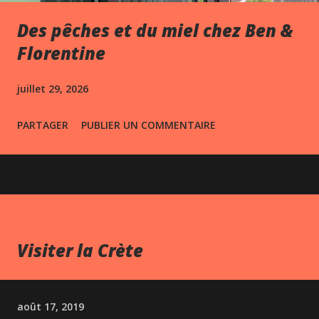
Des pêches et du miel chez Ben &
Florentine
juillet 29, 2026
PARTAGER
PUBLIER UN COMMENTAIRE
Visiter la Crète
août 17, 2019