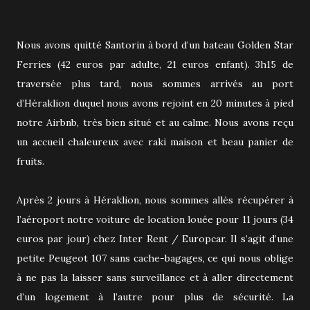
Nous avons quitté Santorin à bord d’un bateau Golden Star
Ferries (42 euros par adulte, 21 euros enfant). 3h15 de
traversée plus tard, nous sommes arrivés au port
d’Héraklion duquel nous avons rejoint en 20 minutes à pied
notre Airbnb, très bien situé et au calme. Nous avons reçu
un accueil chaleureux avec raki maison et beau panier de
fruits.
Après 2 jours à Héraklion, nous sommes allés récupérer à
l’aéroport notre voiture de location louée pour 11 jours (34
euros par jour) chez Inter Rent / Europcar. Il s’agit d’une
petite Peugeot 107 sans cache-bagages, ce qui nous oblige
à ne pas la laisser sans surveillance et à aller directement
d’un logement à l’autre pour plus de sécurité. La