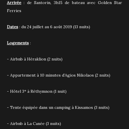
Arrivée
: de Santorin, 3h15 de bateau avec Golden Star
Ferries
Dates
: du 24 juillet au 6 août 2019 (13 nuits)
Logements
:
- Airbnb à Héraklion (2 nuits)
- Appartement à 10 minutes d’Agios Nikolaos (2 nuits)
- Hôtel 3* à Réthymnon (1 nuit)
- Tente équipée dans un camping à Kissamos (3 nuits)
- Airbnb à La Canée (3 nuits)