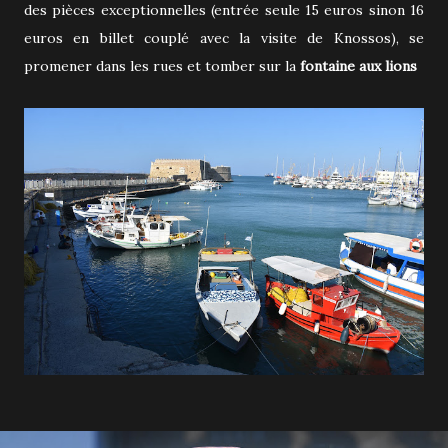
des pièces exceptionnelles (entrée seule 15 euros sinon 16
euros en billet couplé avec la visite de Knossos), se
promener dans les rues et tomber sur la
fontaine aux lions