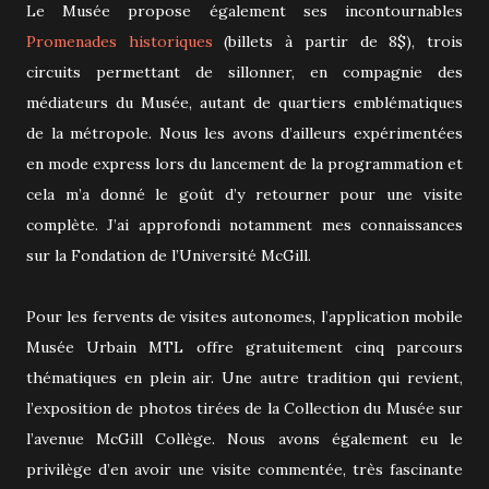
Le Musée propose également ses incontournables
Promenades historiques
(billets à partir de 8$), trois
circuits permettant de sillonner, en compagnie des
médiateurs du Musée, autant de quartiers emblématiques
de la métropole. Nous les avons d’ailleurs expérimentées
en mode express lors du lancement de la programmation et
cela m’a donné le goût d’y retourner pour une visite
complète. J’ai approfondi notamment mes connaissances
sur la Fondation de l’Université McGill.
Pour les fervents de visites autonomes, l’application mobile
Musée Urbain MTL offre gratuitement cinq parcours
thématiques en plein air. Une autre tradition qui revient,
l’exposition de photos tirées de la Collection du Musée sur
l’avenue McGill Collège. Nous avons également eu le
privilège d’en avoir une visite commentée, très fascinante