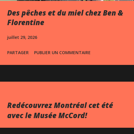
Des pêches et du miel chez Ben &
Florentine
juillet 29, 2026
PARTAGER
PUBLIER UN COMMENTAIRE
Redécouvrez Montréal cet été
avec le Musée McCord!