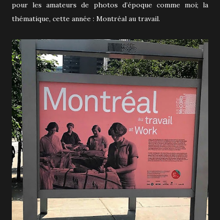
pour les amateurs de photos d’époque comme moi; la
thématique, cette année : Montréal au travail.