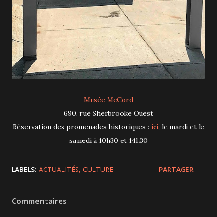
Musée McCord
690, rue Sherbrooke Ouest
Réservation des promenades historiques :
ici
, le mardi et le
samedi à 10h30 et 14h30
LABELS:
ACTUALITÉS
CULTURE
PARTAGER
Commentaires