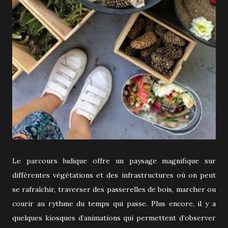
Le parcours ludique offre un paysage magnifique sur
différentes végétations et des infrastructures où on peut
se rafraîchir, traverser des passerelles de bois, marcher ou
courir au rythme du temps qui passe. Plus encore, il y a
quelques kiosques d’animations qui permettent d’observer