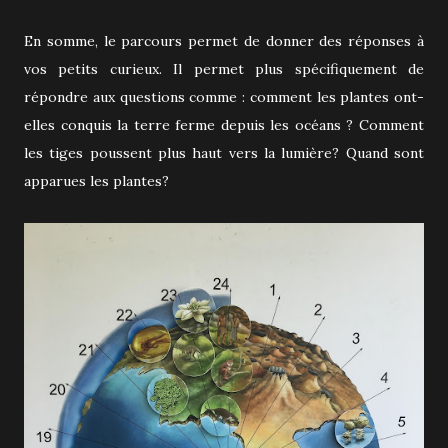
En somme, le parcours permet de donner des réponses à
vos petits curieux. Il permet plus spécifiquement de
répondre aux questions comme : comment les plantes ont-
elles conquis la terre ferme depuis les océans ? Comment
les tiges poussent plus haut vers la lumière? Quand sont
apparues les plantes?