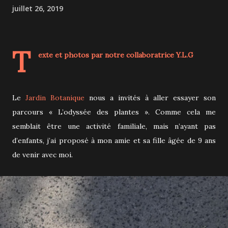
juillet 26, 2019
T
exte et photos par notre collaboratrice
Y.L.G
Le
Jardin Botanique
nous a invités à aller essayer son
parcours « L’odyssée des plantes ». Comme cela me
semblait être une activité familiale, mais n’ayant pas
d’enfants, j’ai proposé à mon amie et sa fille âgée de 9 ans
de venir avec moi.