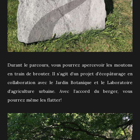
Durant le parcours, vous pourrez apercevoir les moutons
en train de brouter. Il s’agit d’un projet d’écopâturage en
collaboration avec le Jardin Botanique et le Laboratoire
d’agriculture urbaine. Avec l’accord du berger, vous
pourrez même les flatter!