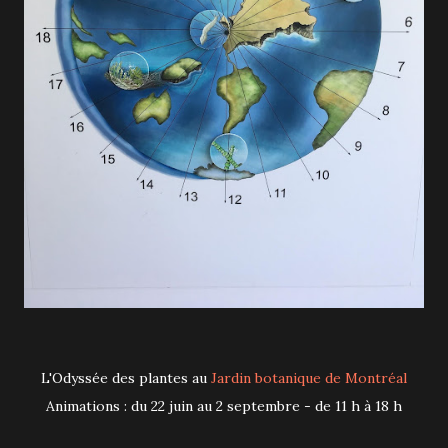
L'Odyssée des plantes au
Jardin botanique de Montréal
Animations : du 22 juin au 2 septembre - de 11 h à 18 h