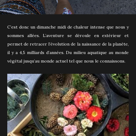
C’est donc un dimanche midi de chaleur intense que nous y
sommes allées. L’aventure se déroule en extérieur et
permet de retracer l’évolution de la naissance de la planète,
il y a 4,5 milliards d’années. Du milieu aquatique au monde
végétal jusqu’au monde actuel tel que nous le connaissons.