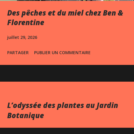
Des pêches et du miel chez Ben &
Florentine
juillet 29, 2026
PARTAGER
PUBLIER UN COMMENTAIRE
L’odyssée des plantes au Jardin
Botanique