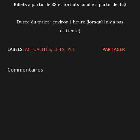
Billets à partir de 8$ et forfaits famille à partir de 45$
Durée du trajet : environ 1 heure (lorsqu’il n’y a pas
d’attente)
LABELS:
ACTUALITÉS
LIFESTYLE
PARTAGER
Commentaires