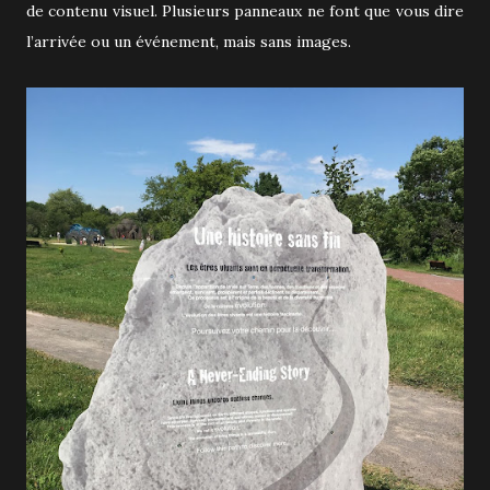
de contenu visuel. Plusieurs panneaux ne font que vous dire
l’arrivée ou un événement, mais sans images.