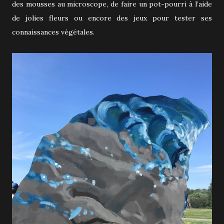
des mousses au microscope, de faire un pot-pourri à l’aide
de jolies fleurs ou encore des jeux pour tester ses
connaissances végétales.