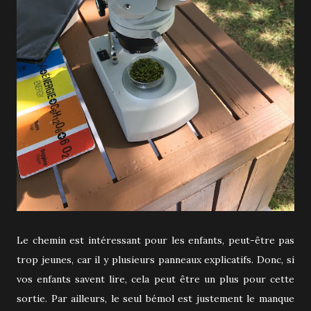
Le chemin est intéressant pour les enfants, peut-être pas
trop jeunes, car il y plusieurs panneaux explicatifs. Donc, si
vos enfants savent lire, cela peut être un plus pour cette
sortie. Par ailleurs, le seul bémol est justement le manque