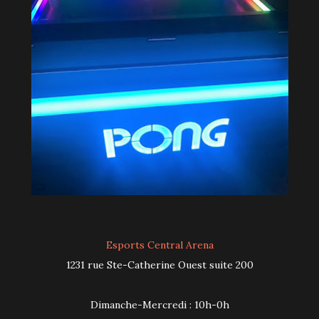
Esports Central Arena
1231 rue Ste-Catherine Ouest suite 200
Dimanche-Mercredi : 10h-0h