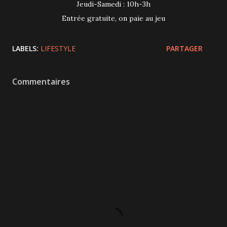
Jeudi-Samedi : 10h-3h
Entrée gratuite, on paie au jeu
LABELS:
LIFESTYLE
PARTAGER
Commentaires