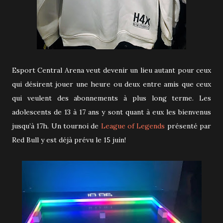
Esport Central Arena veut devenir un lieu autant pour ceux
qui désirent jouer une heure ou deux entre amis que ceux
qui veulent des abonnements à plus long terme. Les
adolescents de 13 à 17 ans y sont quant à eux les bienvenus
jusqu’à 17h. Un tournoi de
League of Legends
présenté par
Red Bull y est déjà prévu le 15 juin!