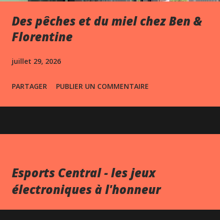
Des pêches et du miel chez Ben &
Florentine
juillet 29, 2026
PARTAGER
PUBLIER UN COMMENTAIRE
Esports Central - les jeux
électroniques à l'honneur