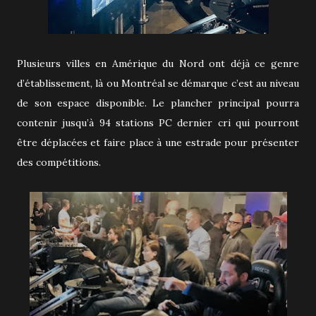
Plusieurs villes en Amérique du Nord ont déjà ce genre
d’établissement, là ou Montréal se démarque c’est au niveau
de son espace disponible. Le plancher principal pourra
contenir jusqu’à 94 stations PC dernier cri qui pourront
être déplacées et faire place à une estrade pour présenter
des compétitions.