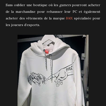
Sans oublier une boutique où les
gamers
pourront acheter
de la marchandise pour rehausser leur PC et également
acheter des vêtements de la marque
H4X
spécialisée pour
les joueurs d’esports.