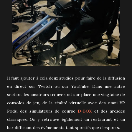
Il faut ajouter à cela deux studios pour faire de la diffusion
en direct sur Twitch ou sur YouTube. Dans une autre
section, les amateurs trouveront sur place une vingtaine de
consoles de jeu, de la réalité virtuelle avec des omni VR
Pods, des simulateurs de course
D-BOX
et des arcades
classiques. On y retrouve également un restaurant et un
bar diffusant des événements tant sportifs que d’esports.