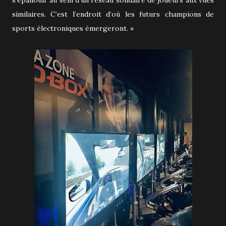
similaires. C’est l’endroit d’où les futurs champions de
sports électroniques émergeront. »