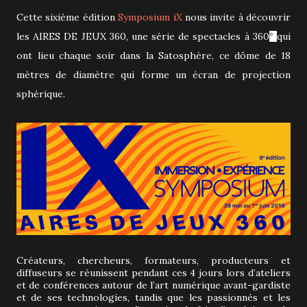
Cette sixième édition
Symposium iX
nous invite à découvrir
les AIRES DE JEUX 360, une série de spectacles à 360
qui
°
ont lieu chaque soir dans la Satosphère, ce dôme de 18
mètres de diamètre qui forme un écran de projection
sphérique.
Créateurs, chercheurs, formateurs, producteurs et
diffuseurs se réunissent pendant ces 4 jours lors d’ateliers
et de conférences autour de l’art numérique avant-gardiste
et de ses technologies, tandis que les passionnés et les