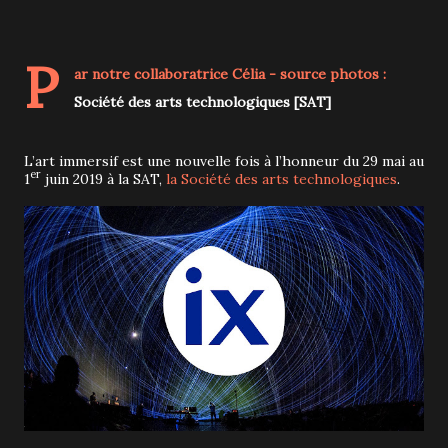
P
ar notre collaboratrice
Célia
- source photos :
Société des arts technologiques [SAT]
L’art immersif est une nouvelle fois à l’honneur du 29 mai au
er
1
juin 2019 à la SAT,
la Société des arts technologiques
.