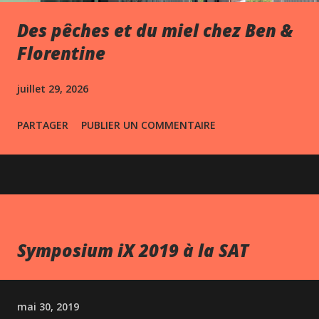
Des pêches et du miel chez Ben &
Florentine
juillet 29, 2026
PARTAGER
PUBLIER UN COMMENTAIRE
Symposium iX 2019 à la SAT
mai 30, 2019