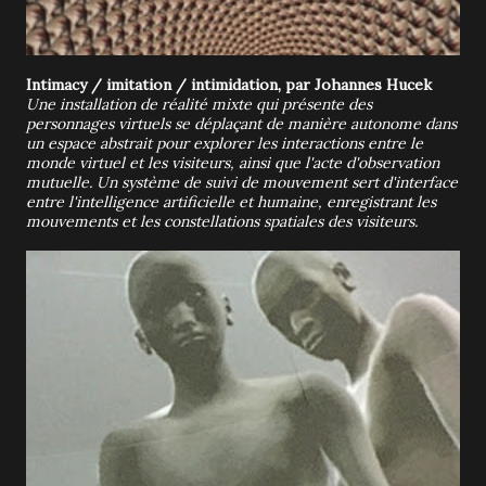
Intimacy / imitation / intimidation, par Johannes Hucek
Une installation de réalité mixte qui présente des
personnages virtuels se déplaçant de manière autonome dans
un espace abstrait pour explorer les interactions entre le
monde virtuel et les visiteurs, ainsi que l'acte d'observation
mutuelle. Un système de suivi de mouvement sert d'interface
entre l'intelligence artificielle et humaine, enregistrant les
mouvements et les constellations spatiales des visiteurs.