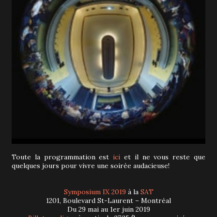
Toute la programmation est
ici
et il ne vous reste que
quelques jours pour vivre une soirée audacieuse!
Symposium IX 2019
à la
SAT
1201, Boulevard St-Laurent – Montréal
Du 29 mai au 1er juin 2019