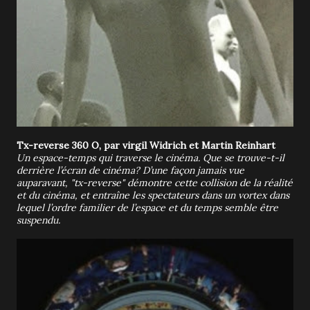
Tx-reverse 360 O, par virgil Widrich et Martin Reinhart
Un espace-temps qui traverse le cinéma. Que se trouve-t-il
derrière l’écran de cinéma? D’une façon jamais vue
auparavant, "tx-reverse" démontre cette collision de la réalité
et du cinéma, et entraîne les spectateurs dans un vortex dans
lequel l’ordre familier de l’espace et du temps semble être
suspendu.