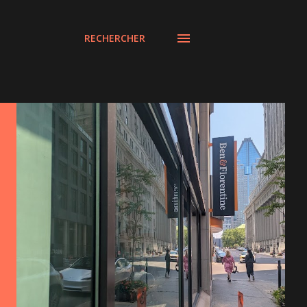
RECHERCHER