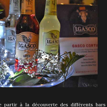
e partir à la découverte des différents bars