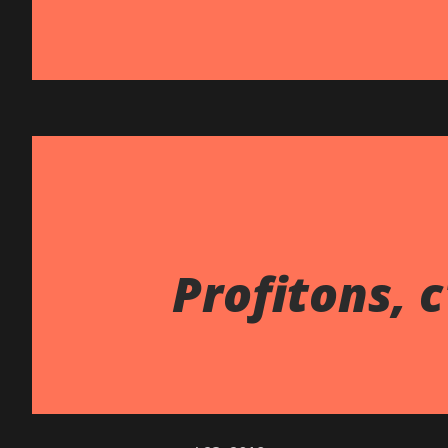
Profitons, c