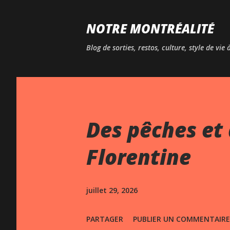
NOTRE MONTRÉALITÉ
Blog de sorties, restos, culture, style de vie
Des pêches et 
Florentine
juillet 29, 2026
PARTAGER
PUBLIER UN COMMENTAIRE