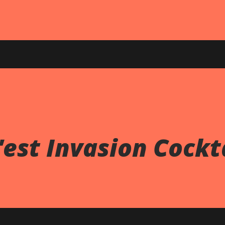
'est Invasion Cockt