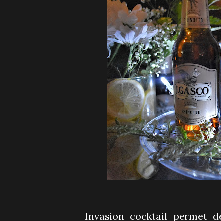
Invasion cocktail permet d