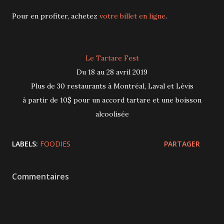
Pour en profiter, achetez
votre billet en ligne
.
Le Tartare Fest
Du 18 au 28 avril 2019
Plus de 30 restaurants à Montréal, Laval et Lévis
à partir de 10$ pour un accord tartare et une boisson
alcoolisée
LABELS:
FOODIES
PARTAGER
Commentaires