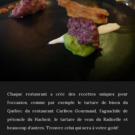
Chaque restaurant a crée des recettes uniques pour
l’occasion, comme par exemple le tartare de bison du
Québec du restaurant Caribou Gourmand, l’aguachile de
pétoncle du Hachoir, le tartare de veau du Radicelle et
beaucoup d’autres. Trouvez celui qui sera à votre goût!