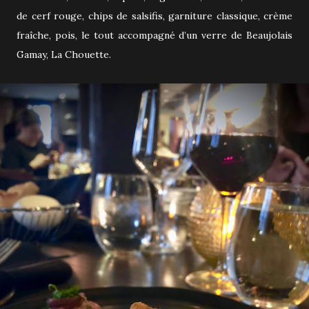
de cerf rouge, chips de salsifis, garniture classique, crème
fraîche, pois, le tout accompagné d’un verre de Beaujolais
Gamay, La Chouette.