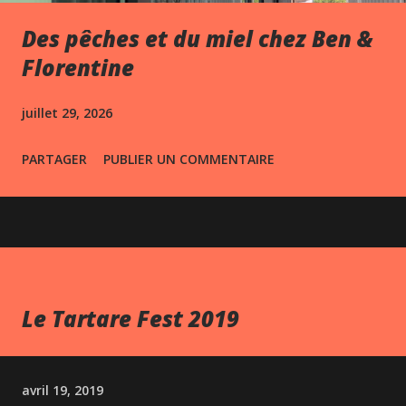
Des pêches et du miel chez Ben &
Florentine
juillet 29, 2026
PARTAGER
PUBLIER UN COMMENTAIRE
Le Tartare Fest 2019
avril 19, 2019