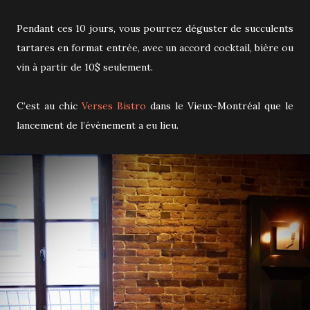
Pendant ces 10 jours, vous pourrez déguster de succulents
tartares en format entrée, avec un accord cocktail, bière ou
vin à partir de 10$ seulement.
C’est au chic
Verses Bistro
dans le Vieux-Montréal que le
lancement de l’évènement a eu lieu.