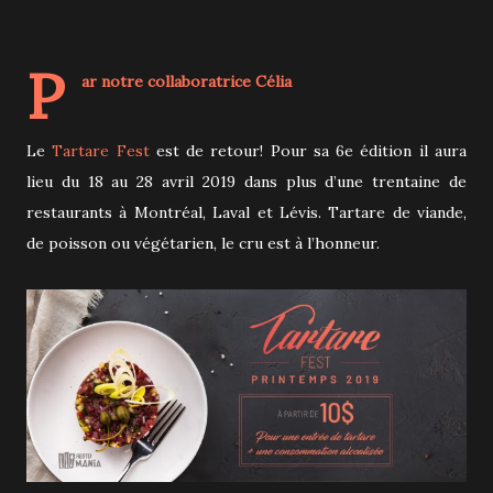
P
ar notre collaboratrice
Célia
Le
Tartare Fest
est de retour! Pour sa 6e édition il aura
lieu du 18 au 28 avril 2019 dans plus d’une trentaine de
restaurants à Montréal, Laval et Lévis. Tartare de viande,
de poisson ou végétarien, le cru est à l’honneur.