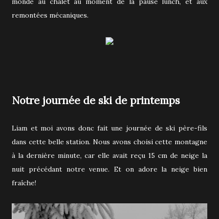
monde au chalet au moment de la pause lunch, et aux
remontées mécaniques.
Notre journée de ski de printemps
Liam et moi avons donc fait une journée de ski père-fils
dans cette belle station. Nous avons choisi cette montagne
à la dernière minute, car elle avait reçu 15 cm de neige la
nuit précédant notre venue. Et on adore la neige bien
fraîche!