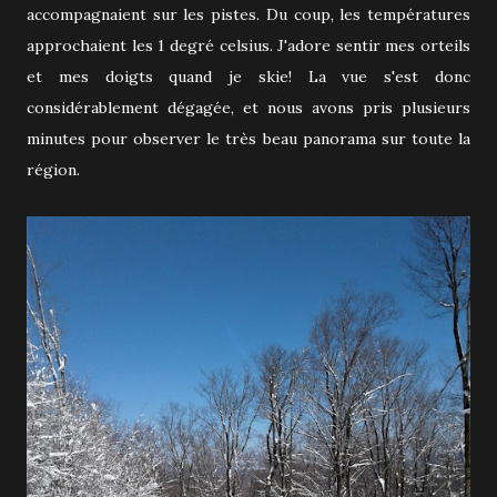
accompagnaient sur les pistes. Du coup, les températures
approchaient les 1 degré celsius. J'adore sentir mes orteils
et mes doigts quand je skie! La vue s'est donc
considérablement dégagée, et nous avons pris plusieurs
minutes pour observer le très beau panorama sur toute la
région.