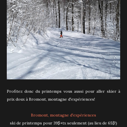
Profitez donc du printemps vous aussi pour aller skier à
prix doux à Bromont, montagne d'expériences!
Bromont, montagne d'expériences
ski de printemps pour 39$+tx seulement (au lieu de 65$!)