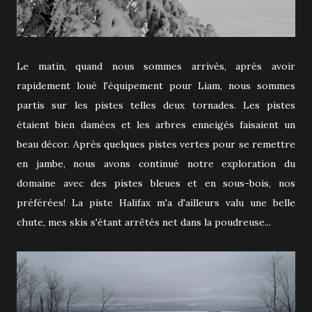
Le matin, quand nous sommes arrivés, après avoir
rapidement loué l'équipement pour Liam, nous sommes
partis sur les pistes telles deux tornades. Les pistes
étaient bien damées et les arbres enneigés faisaient un
beau décor. Après quelques pistes vertes pour se remettre
en jambe, nous avons continué notre exploration du
domaine avec des pistes bleues et en sous-bois, nos
préférées! La piste Halifax m'a d'ailleurs valu une belle
chute, mes skis s'étant arrêtés net dans la poudreuse...