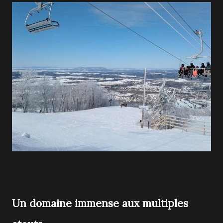
Un domaine immense aux multiples