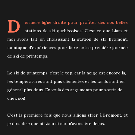
D
ernière ligne droite pour profiter des nos belles
stations de ski québécoises! C'est ce que Liam et
moi avons fait en choisissant
la station de ski Bromont,
montagne d'expériences pour faire notre première journée
de ski de printemps.
Le ski de printemps, c'est le top, car la neige est encore là,
les températures sont plus clémentes et les tarifs sont en
général plus doux. En voilà des arguments pour sortir de
chez soi!
C'est la première fois que nous allions skier à Bromont, et
je dois dire que ni Liam ni moi n'avons été déçus.