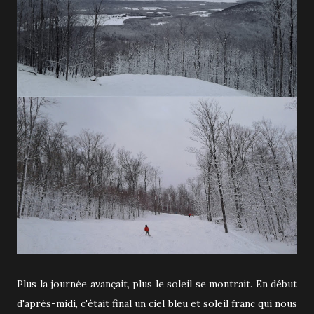
Plus la journée avançait, plus le soleil se montrait. En début
d'après-midi, c'était final un ciel bleu et soleil franc qui nous