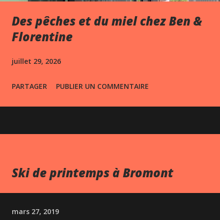
Des pêches et du miel chez Ben &
Florentine
juillet 29, 2026
PARTAGER
PUBLIER UN COMMENTAIRE
Ski de printemps à Bromont
mars 27, 2019