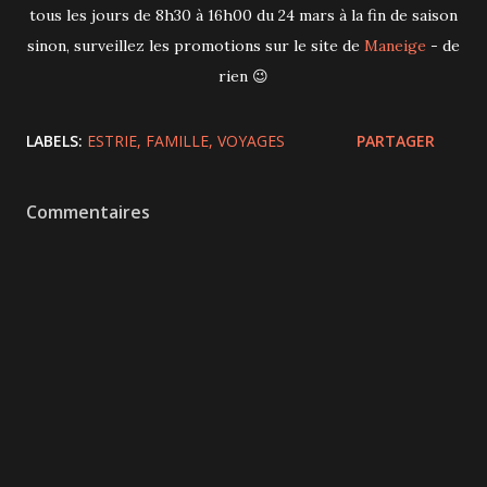
tous les jours de 8h30 à 16h00 du 24 mars à la fin de saison
sinon, surveillez les promotions sur le site de
Maneige
- de
rien 😉
LABELS:
ESTRIE
FAMILLE
VOYAGES
PARTAGER
Commentaires