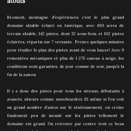
atouts
Bromont, montagne d'expériences c'est le plus grand
domaine skiable éclairé en Amérique, avec 450 acres de
terrain skiable, 142 pistes, dont 32 sous-bois et 102 pistes
éclairées, répartis sur 7 versants. Prenez quelques minutes
pour étudier le plan des pistes avant de vous lancer! Avec 9
remontées mécaniques et plus de 1 275 canons à neige, les
conditions sont garanties, de jour comme de soir, jusqu'à la
fin de la saison.
Il y a donc des pistes pour tous les niveaux, débutants à
avancés, skieurs comme
snowboarders
. Et même si l'on voit
un grand nombre d'autos sur le stationnement, on croise
finalement peu de monde sur les pistes tellement le
domaine est grand. On retrouve par contre tout ce beau