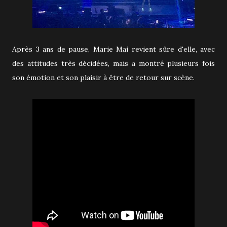
Après 3 ans de pause, Marie Mai revient sûre d'elle, avec
des attitudes très décidées, mais a montré plusieurs fois
son émotion et son plaisir à être de retour sur scène.