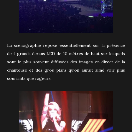
La scénographie repose essentiellement sur la présence
de 4 grands écrans LED de 10 mètres de haut sur lesquels
sont le plus souvent diffusées des images en direct de la
chanteuse et des gros plans qu'on aurait aimé voir plus
souriants que rageurs.