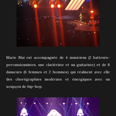
Marie Mai est accompagnée de 4 musiciens (2 batteurs-
percussionnistes, une claviériste et un guitariste) et de 8
danseurs (6 femmes et 2 hommes) qui réalisent avec elle
des chorégraphies modernes et énergiques avec un
soupçon de hip-hop.