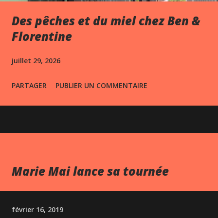
Des pêches et du miel chez Ben &
Florentine
juillet 29, 2026
PARTAGER
PUBLIER UN COMMENTAIRE
Marie Mai lance sa tournée
février 16, 2019