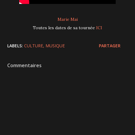
Marie Mai
Toutes les dates de sa tournée
ICI
LABELS:
CULTURE
MUSIQUE
PARTAGER
Commentaires