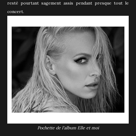
resté pourtant sagement assis pendant presque tout le
concert.
Pochette de l'album Elle et moi