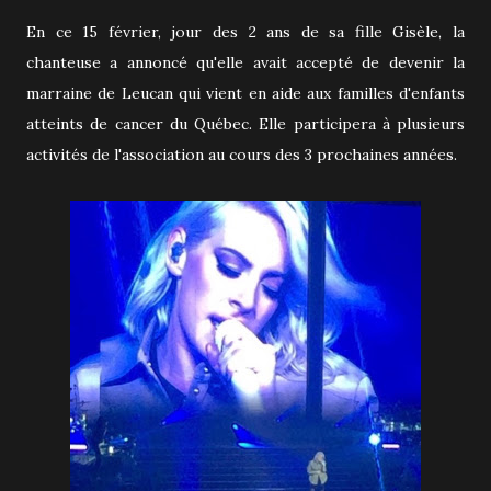
En ce 15 février, jour des 2 ans de sa fille Gisèle, la
chanteuse a annoncé qu'elle avait accepté de devenir la
marraine de Leucan qui vient en aide aux familles d'enfants
atteints de cancer du Québec. Elle participera à plusieurs
activités de l'association au cours des 3 prochaines années.