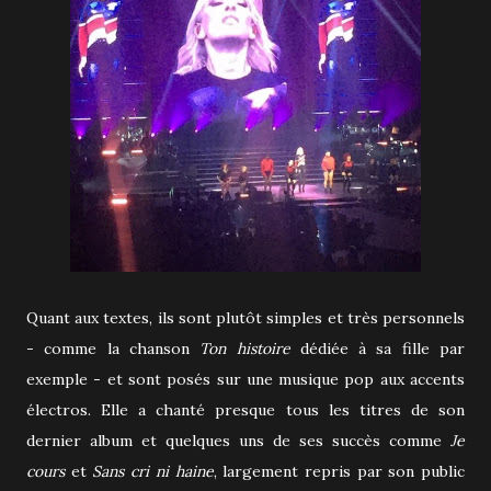
Quant aux textes, ils sont plutôt simples et très personnels
- comme la chanson
Ton histoire
dédiée à sa fille par
exemple - et sont posés sur une musique pop aux accents
électros. Elle a chanté presque tous les titres de son
dernier album et quelques uns de ses succès comme
Je
cours
et
Sans cri ni haine
, largement repris par son public