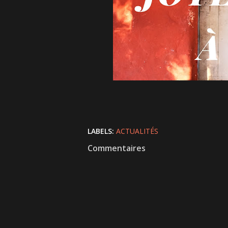
LABELS:
ACTUALITÉS
Commentaires