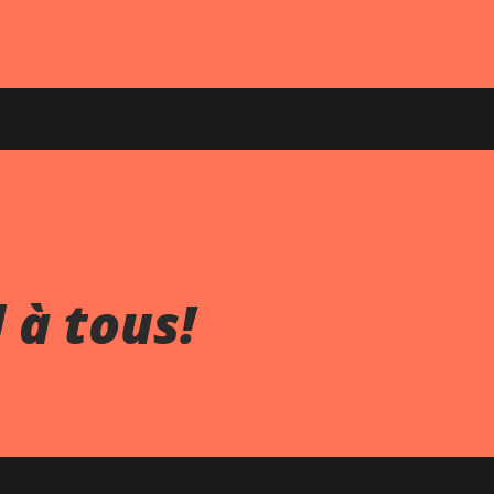
 à tous!