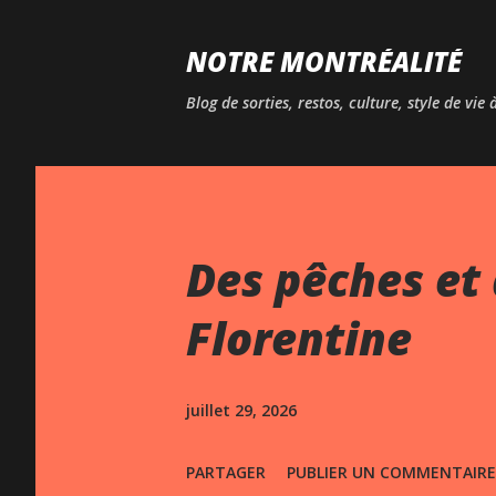
NOTRE MONTRÉALITÉ
Blog de sorties, restos, culture, style de vie
Des pêches et 
Florentine
juillet 29, 2026
PARTAGER
PUBLIER UN COMMENTAIRE