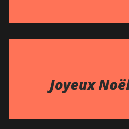
Joyeux Noël