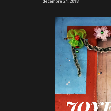
décembre 24, 2018