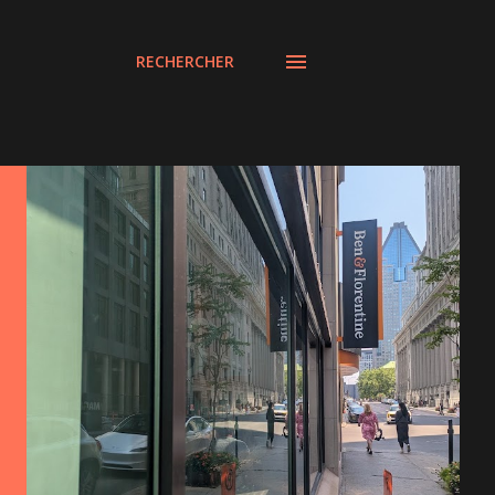
RECHERCHER