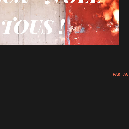
PARTAG