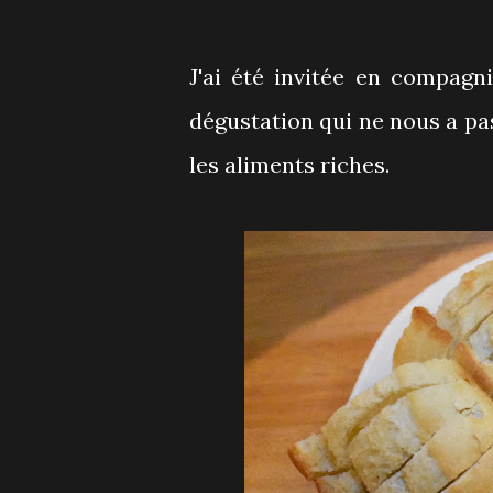
J'ai été invitée en compagn
dégustation qui ne nous a pas
les aliments riches.