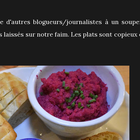
ie d'autres blogueurs/journalistes à un soupe
 laissés sur notre faim. Les plats sont copieux 