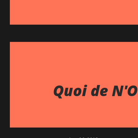
Quoi de N'O