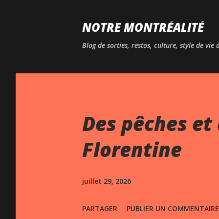
NOTRE MONTRÉALITÉ
Blog de sorties, restos, culture, style de vie
Des pêches et 
Florentine
juillet 29, 2026
PARTAGER
PUBLIER UN COMMENTAIRE