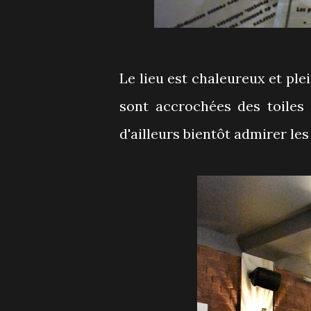
Le lieu est chaleureux et ple
sont accrochées des toiles
d'ailleurs bientôt admirer les