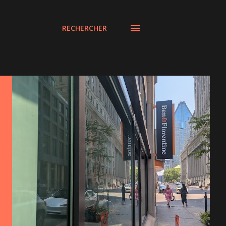
RECHERCHER