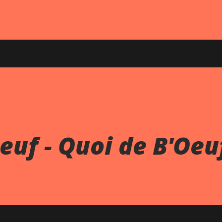
euf - Quoi de B'Oeu