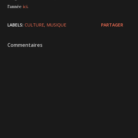
l'année
ici
.
LABELS:
CULTURE
MUSIQUE
PARTAGER
Commentaires