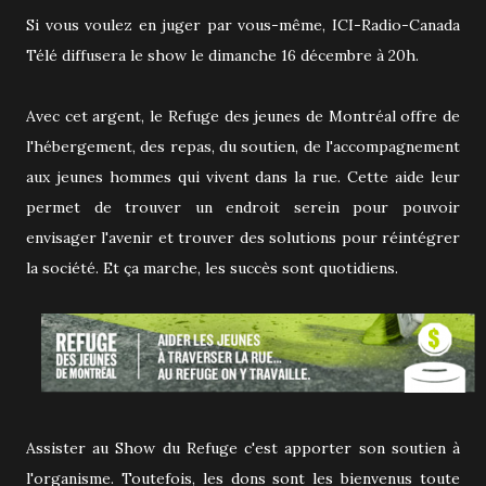
Si vous voulez en juger par vous-même, ICI-Radio-Canada
Télé diffusera le show le dimanche 16 décembre à 20h.
Avec cet argent, le Refuge des jeunes de Montréal offre de
l'hébergement, des repas, du soutien, de l'accompagnement
aux jeunes hommes qui vivent dans la rue. Cette aide leur
permet de trouver un endroit serein pour pouvoir
envisager l'avenir et trouver des solutions pour réintégrer
la société. Et ça marche, les succès sont quotidiens.
Assister au Show du Refuge c'est apporter son soutien à
l'organisme. Toutefois, les dons sont les bienvenus toute