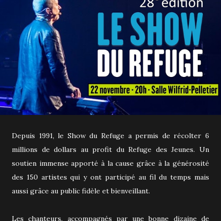
Depuis 1991, le Show du Refuge a permis de récolter 6
millions de dollars au profit du Refuge des Jeunes. Un
soutien immense apporté à la cause grâce à la générosité
des 150 artistes qui y ont participé au fil du temps mais
aussi grâce au public fidèle et bienveillant.
Les chanteurs, accompagnés par une bonne dizaine de