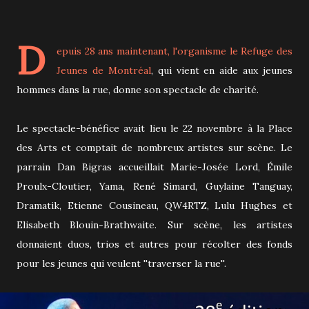
D
epuis 28 ans maintenant, l'organisme
le Refuge des
Jeunes de Montréal
, qui vient en aide aux jeunes
hommes dans la rue, donne son spectacle de charité.
Le spectacle-bénéfice avait lieu le 22 novembre à la Place
des Arts et comptait de nombreux artistes sur scène. Le
parrain Dan Bigras accueillait Marie-Josée Lord, Émile
Proulx-Cloutier, Yama, René Simard, Guylaine Tanguay,
Dramatik, Etienne Cousineau, QW4RTZ, Lulu Hughes et
Elisabeth Blouin-Brathwaite. Sur scène, les artistes
donnaient duos, trios et autres pour récolter des fonds
pour les jeunes qui veulent ''traverser la rue''.