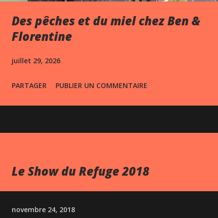
Des pêches et du miel chez Ben &
Florentine
juillet 29, 2026
PARTAGER
PUBLIER UN COMMENTAIRE
Le Show du Refuge 2018
novembre 24, 2018