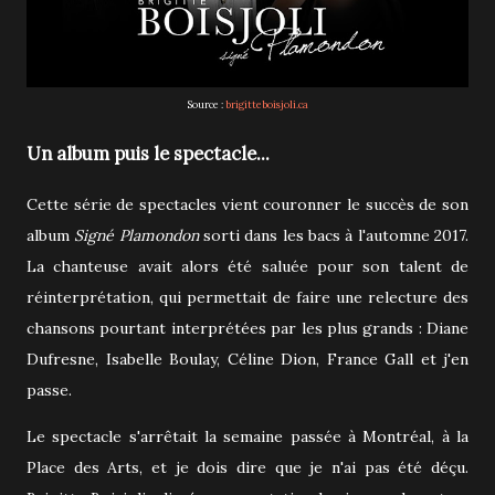
Source :
brigitteboisjoli.ca
Un album puis le spectacle...
Cette série de spectacles vient couronner le succès de son
album
Signé Plamondon
sorti dans les bacs à l'automne 2017.
La chanteuse avait alors été saluée pour son talent de
réinterprétation, qui permettait de faire une relecture des
chansons pourtant interprétées par les plus grands : Diane
Dufresne, Isabelle Boulay, Céline Dion, France Gall et j'en
passe.
Le spectacle s'arrêtait la semaine passée à Montréal, à la
Place des Arts, et je dois dire que je n'ai pas été déçu.