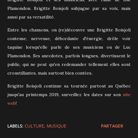
Plamondon. Brigitte Boisjoli subjugue par sa voix, mais
aussi par sa versatilité.
Entre les chansons, on (re)découvre une Brigitte Boisjoli
conteuse, nerveuse, débordante d'énergie, drôle voir
taquine lorsqu'elle parle de ses musiciens ou de Luc
Plamondon. Ses anecdotes, parfois longues, divertissent le
public, qui ne peut qu'en redemander tellement elles sont
croustillantes, mais surtout bien contées.
Brigitte Boisjoli continue sa tournée partout au Québec
jusqu'au printemps 2019, surveillez les dates sur son
site
web
!
LABELS:
CULTURE
MUSIQUE
PARTAGER