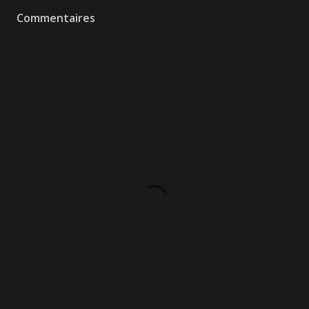
Commentaires