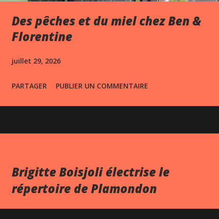
Des pêches et du miel chez Ben &
Florentine
juillet 29, 2026
PARTAGER
PUBLIER UN COMMENTAIRE
Brigitte Boisjoli électrise le
répertoire de Plamondon