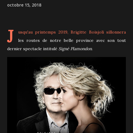
octobre 15, 2018
J
usqu'au printemps 2019,
Brigitte Boisjoli
sillonnera
les routes de notre belle province avec son tout
dernier spectacle intitulé
Signé Plamondon
.