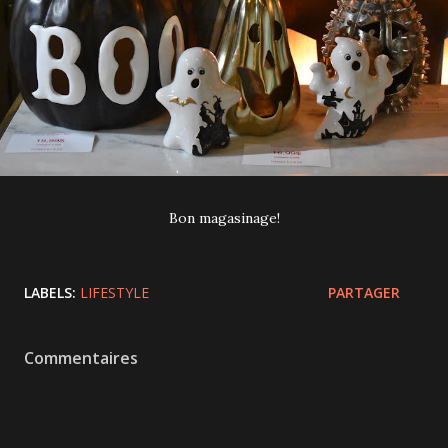
Bon magasinage!
LABELS:
LIFESTYLE
PARTAGER
Commentaires