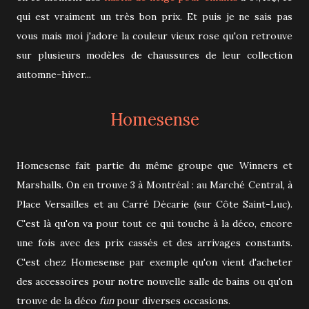
qui est vraiment un très bon prix. Et puis je ne sais pas
vous mais moi j'adore la couleur vieux rose qu'on retrouve
sur plusieurs modèles de chaussures de leur collection
automne-hiver...
Homesense
Homesense fait partie du même groupe que Winners et
Marshalls. On en trouve 3 à Montréal : au Marché Central, à
Place Versailles et au Carré Décarie (sur Côte Saint-Luc).
C'est là qu'on va pour tout ce qui touche à la déco, encore
une fois avec des prix cassés et des arrivages constants.
C'est chez Homesense par exemple qu'on vient d'acheter
des accessoires pour notre nouvelle salle de bains ou qu'on
trouve de la déco
fun
pour diverses occasions.