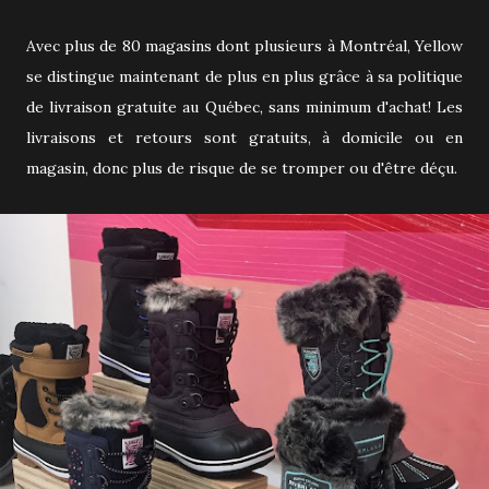
Avec plus de 80 magasins dont plusieurs à Montréal, Yellow
se distingue maintenant de plus en plus grâce à sa politique
de livraison gratuite au Québec, sans minimum d'achat! Les
livraisons et retours sont gratuits, à domicile ou en
magasin, donc plus de risque de se tromper ou d'être déçu.