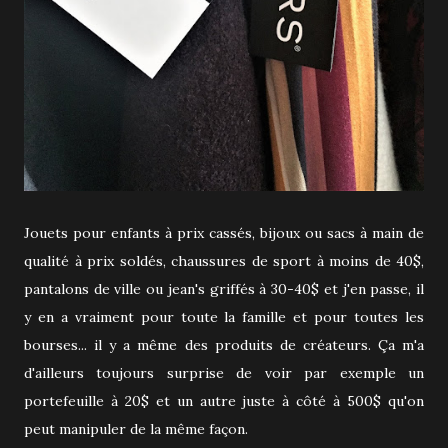
Jouets pour enfants à prix cassés, bijoux ou sacs à main de
qualité à prix soldés, chaussures de sport à moins de 40$,
pantalons de ville ou jean's griffés à 30-40$ et j'en passe, il
y en a vraiment pour toute la famille et pour toutes les
bourses... il y a même des produits de créateurs. Ça m'a
d'ailleurs toujours surprise de voir par exemple un
portefeuille à 20$ et un autre juste à côté à 500$ qu'on
peut manipuler de la même façon.