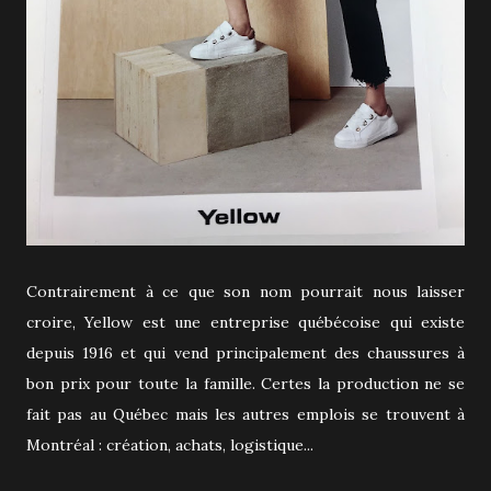
Contrairement à ce que son nom pourrait nous laisser
croire, Yellow est une entreprise québécoise qui existe
depuis 1916 et qui vend principalement des chaussures à
bon prix pour toute la famille. Certes la production ne se
fait pas au Québec mais les autres emplois se trouvent à
Montréal : création, achats, logistique...