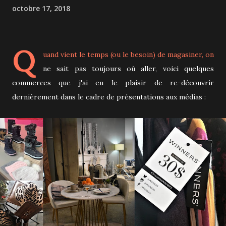
octobre 17, 2018
Q
uand vient le temps (ou le besoin) de magasiner, on
ne sait pas toujours où aller, voici quelques
commerces que j'ai eu le plaisir de re-découvrir
dernièrement dans le cadre de présentations aux médias :