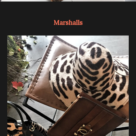
Marshalls