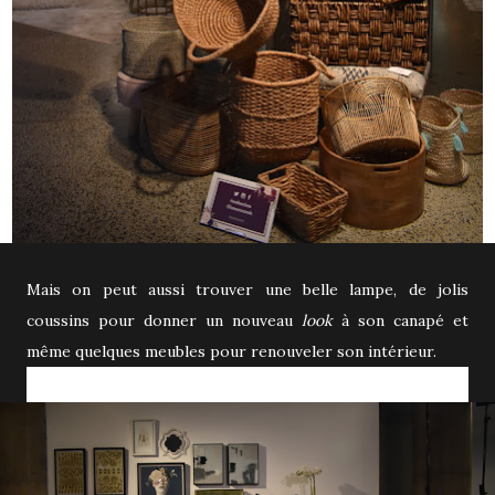
Mais on peut aussi trouver une belle lampe, de jolis
coussins pour donner un nouveau
look
à son canapé et
même quelques meubles pour renouveler son intérieur.