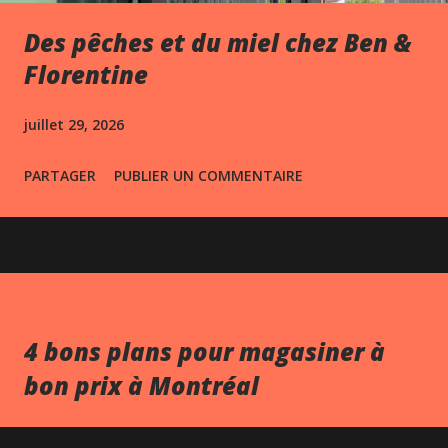
Des pêches et du miel chez Ben &
Florentine
juillet 29, 2026
PARTAGER
PUBLIER UN COMMENTAIRE
4 bons plans pour magasiner à
bon prix à Montréal