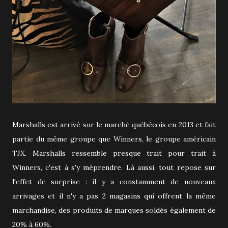
Marshalls est arrivé sur le marché québécois en 2013 et fait
partie du même groupe que Winners, le groupe américain
TJX. Marshalls ressemble presque trait pour trait à
Winners, c'est à s'y méprendre. Là aussi, tout repose sur
l'effet de surprise : il y a constamment de nouveaux
arrivages et il n'y a pas 2 magasins qui offrent la même
marchandise, des produits de marques soldés également de
20% à 60%.