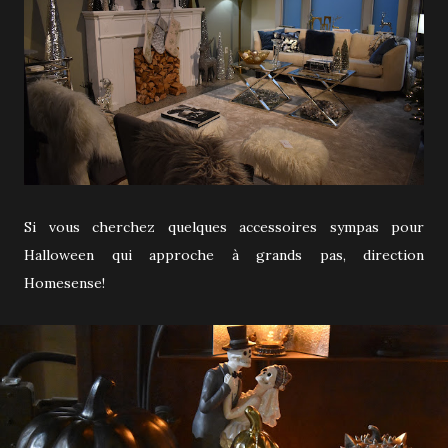
Si vous cherchez quelques accessoires sympas pour
Halloween qui approche à grands pas, direction
Homesense!