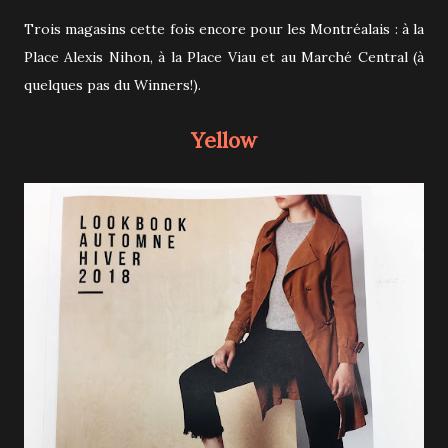
Trois magasins cette fois encore pour les Montréalais : à la
Place Alexis Nihon, à la Place Viau et au Marché Central (à
quelques pas du Winners!).
Yellow