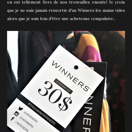
on est tellement fiers de nos trouvailles ensuite! Je crois
que je ne suis jamais ressortie d'un Winners les mains vides
alors que je suis loin d'être une acheteuse compulsive...