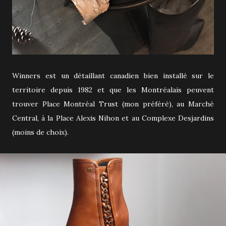
Winners est un détaillant canadien bien installé sur le
territoire depuis 1982 et que les Montréalais peuvent
trouver Place Montréal Trust (mon préféré), au Marché
Central, à la Place Alexis Nihon et au Complexe Desjardins
(moins de choix).