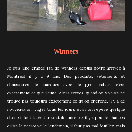
Winners
Je suis une grande fan de Winners depuis notre arrivée à
Montréal il y a 9 ans. Des produits, vêtements et
chaussures de marques avec de gros rabais, c'est
exactement ce que j'aime. Alors certes, quand on y va on ne
trouve pas toujours exactement ce qu'on cherche, il y a de
nouveaux arrivages tous les jours et si on repère quelque
chose il faut l'acheter tout de suite car il y a peu de chances
qu'on le retrouve le lendemain, il faut pas mal fouiller, mais