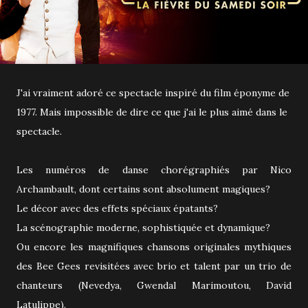
J'ai vraiment adoré ce spectacle inspiré du film éponyme de
1977. Mais impossible de dire ce que j'ai le plus aimé dans le
spectacle.
Les numéros de danse chorégraphiés par Nico
Archambault, dont certains sont absolument magiques?
Le décor avec des effets spéciaux épatants?
La scénographie moderne, sophistiquée et dynamique?
Ou encore les magnifiques chansons originales mythiques
des Bee Gees revisitées avec brio et talent par un trio de
chanteurs (Nevedya, Gwendal Marimoutou, David
Latulippe).