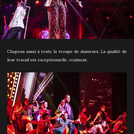
Chapeau aussi à toute la troupe de danseurs. La qualité de
leur travail est exceptionnelle, vraiment.