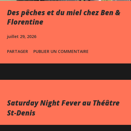
Des pêches et du miel chez Ben &
Florentine
juillet 29, 2026
PARTAGER
PUBLIER UN COMMENTAIRE
Saturday Night Fever au Théâtre
St-Denis