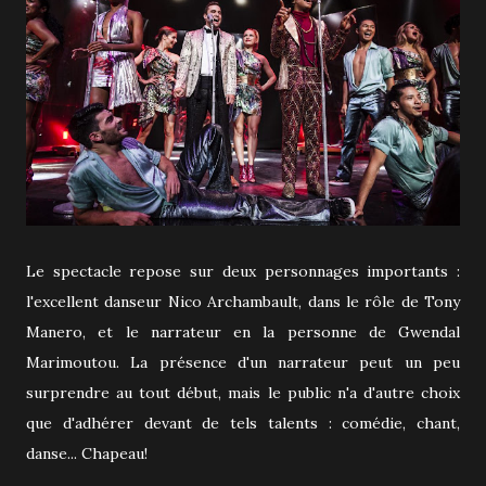
Le spectacle repose sur deux personnages importants :
l'excellent danseur Nico Archambault, dans le rôle de Tony
Manero, et le narrateur en la personne de Gwendal
Marimoutou. La présence d'un narrateur peut un peu
surprendre au tout début, mais le public n'a d'autre choix
que d'adhérer devant de tels talents : comédie, chant,
danse... Chapeau!