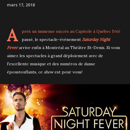
mars 17, 2018
A
près un immense succès au Capitole à Québec l'été
passé, le spectacle-événement
Saturday Night
Fever
arrive enfin à Montréal au Théâtre St-Denis. Si vous
aimez les spectacles à grand déploiement avec de
l'excellente musique et des numéros de danse
époustouflants, ce
show
est pour vous!