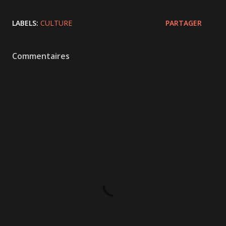
LABELS:
CULTURE
PARTAGER
Commentaires