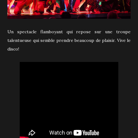
Un spectacle flamboyant qui repose sur une troupe
talentueuse qui semble prendre beaucoup de plaisir. Vive le
disco!