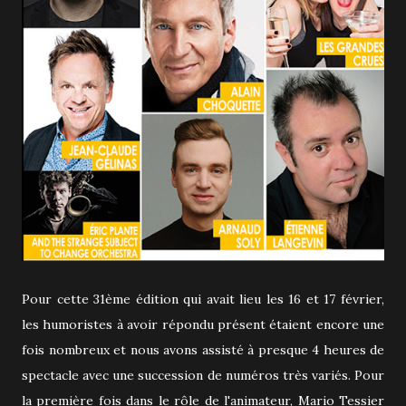
Pour cette 31ème édition qui avait lieu les 16 et 17 février,
les humoristes à avoir répondu présent étaient encore une
fois nombreux et nous avons assisté à presque 4 heures de
spectacle avec une succession de numéros très variés. Pour
la première fois dans le rôle de l'animateur, Mario Tessier