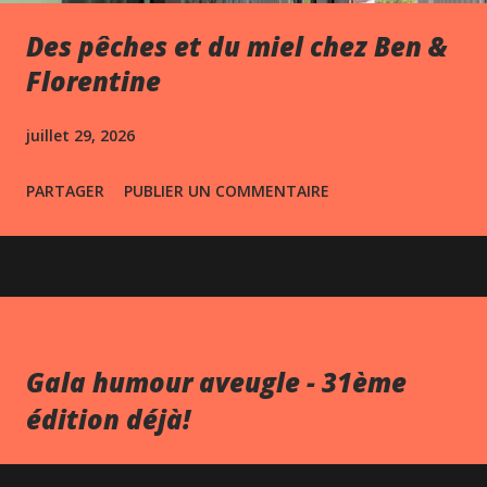
Des pêches et du miel chez Ben &
Florentine
juillet 29, 2026
PARTAGER
PUBLIER UN COMMENTAIRE
Gala humour aveugle - 31ème
édition déjà!