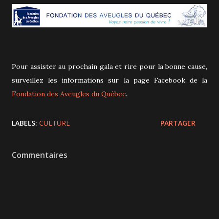
Pour assister au prochain gala et rire pour la bonne cause,
surveillez les informations sur la page Facebook de la
Fondation des Aveugles du Québec
.
LABELS:
CULTURE
PARTAGER
Commentaires