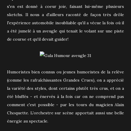
s'en est donné à coeur joie, faisant lui-même plusieurs
sketchs. Il nous a d'ailleurs raconté de façon très drôle
l'expérience automobile inoubliable qu'il a vécue la fois où il
a été jumelé à un aveugle qui tenait le volant sur une piste
de course et qu'il devait guider!
Humoristes bien connus ou jeunes humoristes de la relève
(comme les rafraîchissantes Grandes Crues), on a apprécié
la variété des styles, dont certains plutôt très crus, et on a
été bluffés - et énervés à la fois car on ne comprend pas
comment c'est possible - par les tours du magicien Alain
Choquette. L'orchestre sur scène apportait aussi une belle
énergie au spectacle.