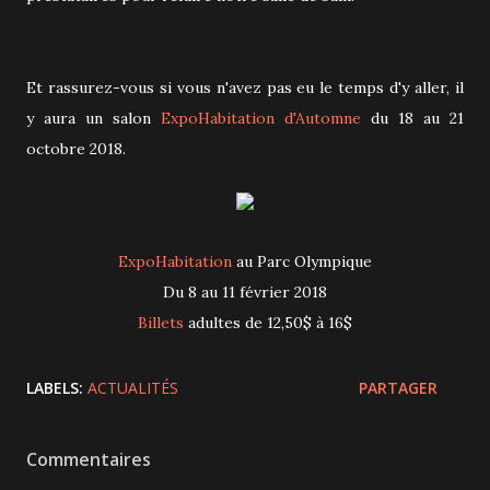
Et rassurez-vous si vous n'avez pas eu le temps d'y aller, il
y aura un salon
ExpoHabitation d'Automne
du 18 au 21
octobre 2018.
ExpoHabitation
au Parc Olympique
Du 8 au 11 février 2018
Billets
adultes de 12,50$ à 16$
LABELS:
ACTUALITÉS
PARTAGER
Commentaires