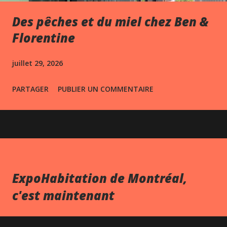
Des pêches et du miel chez Ben &
Florentine
juillet 29, 2026
PARTAGER
PUBLIER UN COMMENTAIRE
ExpoHabitation de Montréal,
c'est maintenant