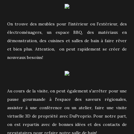
On trouve des meubles pour l'intérieur ou l'extérieur, des
électroménagers, un espace BBQ, des matériaux en
démonstration, des cuisines et salles de bain à faire rêver
et bien plus. Attention, on peut rapidement se créer de
nouveaux besoins!
Au cours de la visite, on peut également s'arrêter pour une
pause gourmande à l'espace des saveurs régionales,
assister à une conférence ou un atelier, faire une visite
virtuelle 3D de propriété avec DuProprio. Pour notre part,
on est repartis avec de bonnes idées et des contacts de
prestataires pour refaire notre salle de bain!