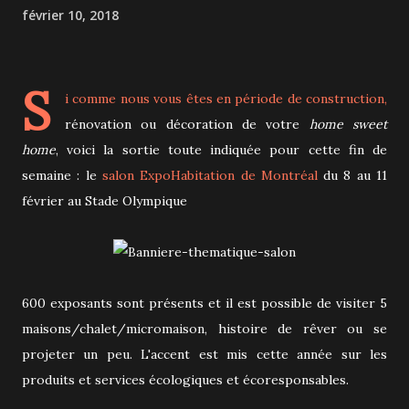
février 10, 2018
S
i comme nous vous êtes en période de construction,
rénovation ou décoration de votre
home sweet
home
, voici la sortie toute indiquée pour cette fin de
semaine : le
salon ExpoHabitation de Montréal
du 8 au 11
février au Stade Olympique
600 exposants sont présents et il est possible de visiter 5
maisons/chalet/micromaison, histoire de rêver ou se
projeter un peu. L'accent est mis cette année sur les
produits et services écologiques et écoresponsables.