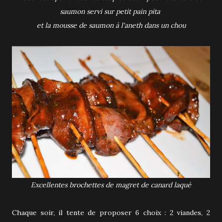
saumon servi sur petit pain pita
et la mousse de saumon à l'aneth dans un chou
Excellentes brochettes de magret de canard laqué
Chaque soir, il tente de proposer 6 choix : 2 viandes, 2