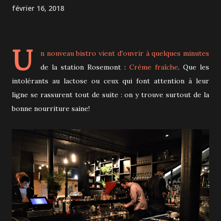
février 16, 2018
U
n nouveau bistro vient d'ouvrir à quelques minutes
de la station Rosemont :
Crème fraîche
. Que les
intolérants au lactose ou ceux qui font attention à leur
ligne se rassurent tout de suite : on y trouve surtout de la
bonne nourriture saine!