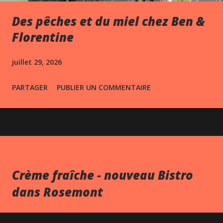
Des pêches et du miel chez Ben &
Florentine
juillet 29, 2026
PARTAGER
PUBLIER UN COMMENTAIRE
Crème fraîche - nouveau Bistro
dans Rosemont