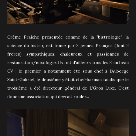
Crème Fraîche présentée comme de la "bistrologie", la
science du bistro, est tenue par 3 jeunes Français (dont 2
frères) sympathiques, chaleureux et passionnés de
restauration/mixologie. Ils ont d'ailleurs tous les 3 un beau
CV : le premier a notamment été sous-chef à l’Auberge
Saint-Gabriel, le deuxième y était chef-barman tandis que le
troisième a été directeur général de L'Gros Luxe. C'est
donc une association qui devrait rouler...