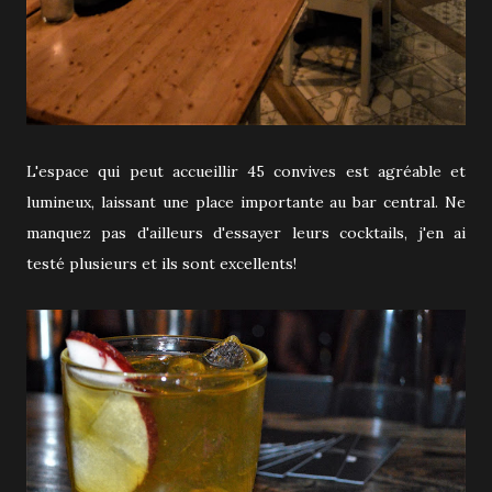
L'espace qui peut accueillir 45 convives est agréable et
lumineux, laissant une place importante au bar central. Ne
manquez pas d'ailleurs d'essayer leurs cocktails, j'en ai
testé plusieurs et ils sont excellents!