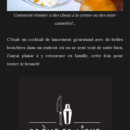
Comment résister à des choux à la crème ou des mini-
cannelés?...
C'était un cocktail de lancement gourmand avec de belles
bouchées dans un endroit où on se sent tout de suite bien.
J'aurai plaisir à y retourner en famille, cette fois pour
tester le brunch!