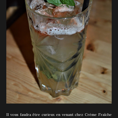
Il vous faudra être curieux en venant chez Crème Fraîche