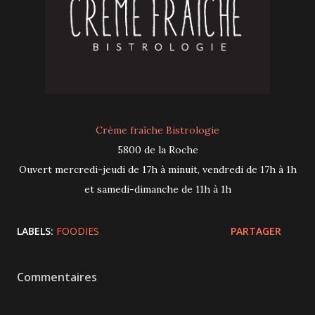
Crème fraîche Bistrologie
5800 de la Roche
Ouvert mercredi-jeudi de 17h à minuit, vendredi de 17h à 1h
et samedi-dimanche de 11h à 1h
LABELS:
FOODIES
PARTAGER
Commentaires