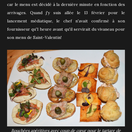
car le menu est décidé à la dernière minute en fonction des
arrivages. Quand j'y suis allée le 13 février pour le
lancement médiatique, le chef n'avait confirmé à son
fournisseur qu'1 heure avant qu'il servirait du vivaneau pour
son menu de Saint-Valentin!
Bouchées apéritives avec coup de cœur pour le tartare de