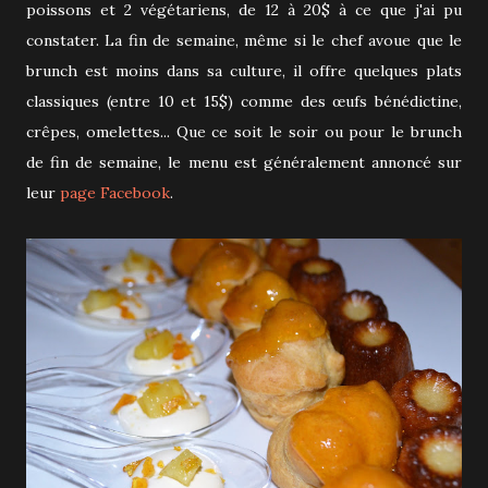
poissons et 2 végétariens, de 12 à 20$ à ce que j'ai pu
constater. La fin de semaine, même si le chef avoue que le
brunch est moins dans sa culture, il offre quelques plats
classiques (entre 10 et 15$) comme des œufs bénédictine,
crêpes, omelettes... Que ce soit le soir ou pour le brunch
de fin de semaine, le menu est généralement annoncé sur
leur
page Facebook
.