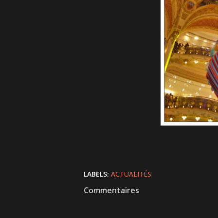
LABELS:
ACTUALITÉS
Commentaires