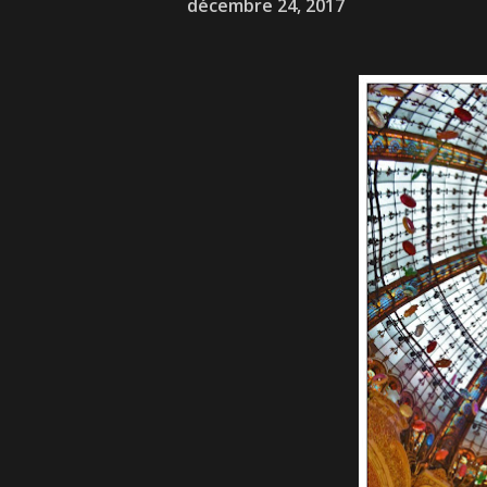
décembre 24, 2017