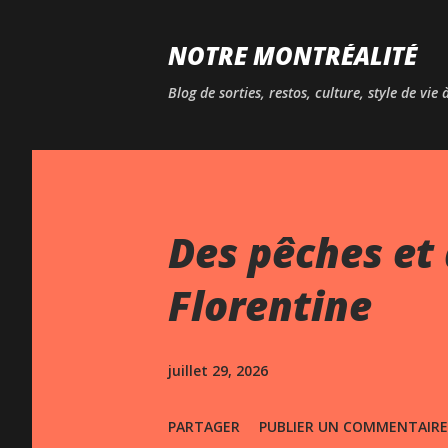
NOTRE MONTRÉALITÉ
Blog de sorties, restos, culture, style de vie
Des pêches et 
Florentine
juillet 29, 2026
PARTAGER
PUBLIER UN COMMENTAIRE