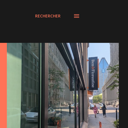
RECHERCHER