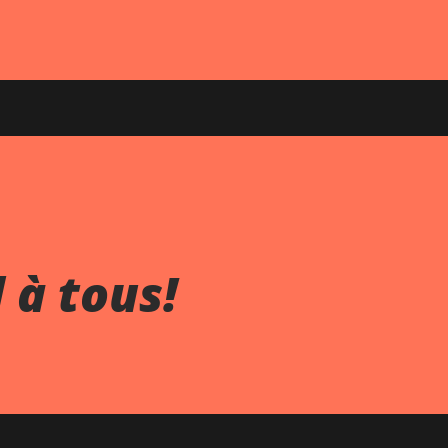
 à tous!