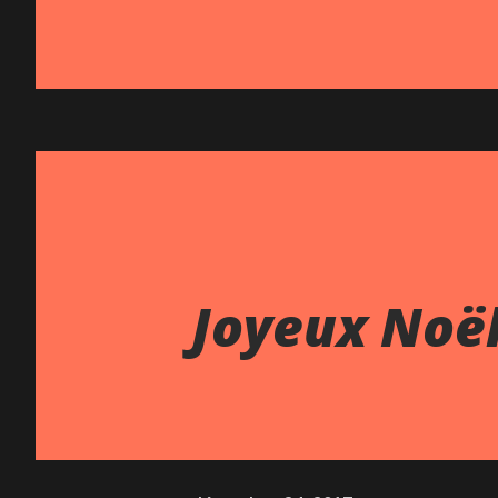
Joyeux Noël