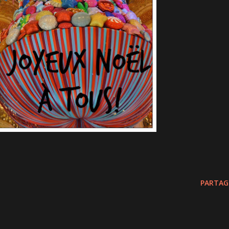
PARTAG