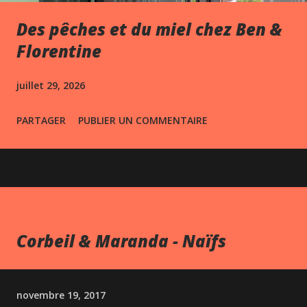
Des pêches et du miel chez Ben &
Florentine
juillet 29, 2026
PARTAGER
PUBLIER UN COMMENTAIRE
Corbeil & Maranda - Naïfs
novembre 19, 2017