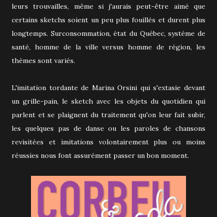
leurs trouvailles, même si j'aurais peut-être aimé que
certains sketchs soient un peu plus fouillés et durent plus
longtemps. Surconsommation, état du Québec, système de
santé, homme de la ville versus homme de région, les
thèmes sont variés.
L'imitation tordante de Marina Orsini qui s'extasie devant
un grille-pain, le sketch avec les objets du quotidien qui
parlent et se plaignent du traitement qu'on leur fait subir,
les quelques pas de danse ou les paroles de chansons
revisitées et imitations volontairement plus ou moins
réussies nous font assurément passer un bon moment.