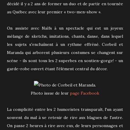
décidé il y a 2 ans de former un duo et de partir en tournée
au Québec avec leur premier « two-men-show ».
On assiste avec Naïfs à un spectacle qui est un joyeux
mélange de sketchs, imitations, chants, danse, dans lequel
les sujets s'enchaînent à un rythme effréné. Corbeil et
Maranda qui arborent plusieurs costumes se changent sur
scène - ils sont tous les 2 superbes en soutien-gorge! - un
garde-robe ouvert étant l'élément central du décor.
Photo issue de leur
page Facebook
La complicité entre les 2 humoristes transparaît, l'un ayant
souvent du mal à se retenir de rire aux blagues de l'autre.
On passe 2 heures à rire avec eux, de leurs personnages et