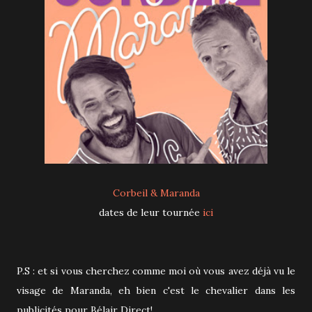
Corbeil & Maranda
dates de leur tournée
ici
P.S : et si vous cherchez comme moi où vous avez déjà vu le
visage de Maranda, eh bien c'est le chevalier dans les
publicités pour Bélair Direct!