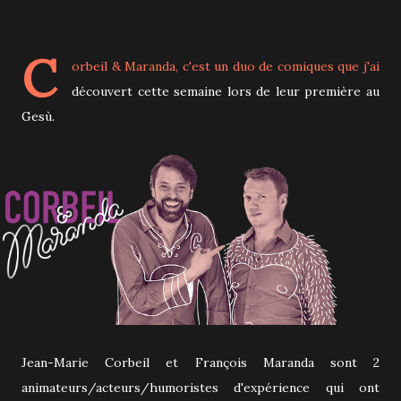
C
orbeil & Maranda
, c'est un duo de comiques que j'ai
découvert cette semaine lors de leur première au
Gesù.
Jean-Marie Corbeil et François Maranda sont 2
animateurs/acteurs/humoristes d'expérience qui ont