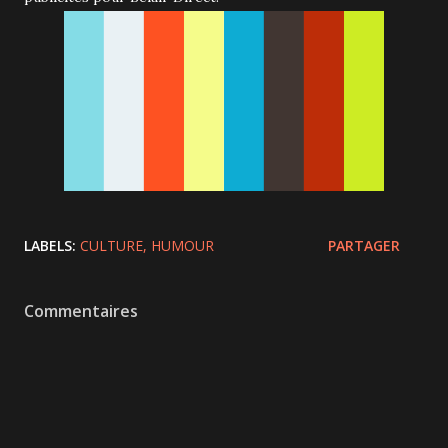
LABELS:
CULTURE
HUMOUR
PARTAGER
Commentaires