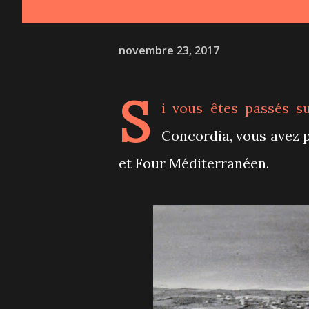
novembre 23, 2017
S
i vous êtes passés su
Concordia, vous avez 
et Four Méditerranéen.