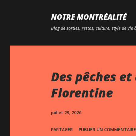
NOTRE MONTRÉALITÉ
Blog de sorties, restos, culture, style de vie
Des pêches et 
Florentine
juillet 29, 2026
PARTAGER
PUBLIER UN COMMENTAIRE