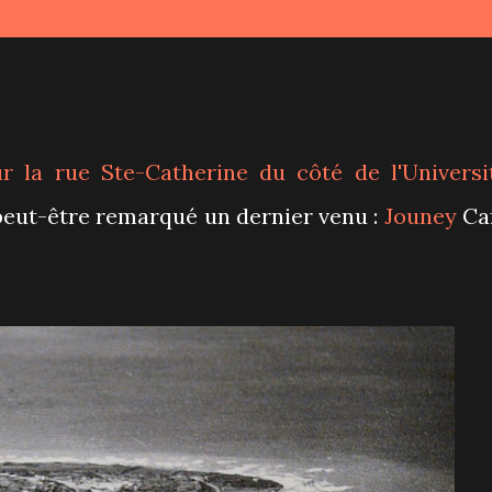
r la rue Ste-Catherine du côté de l'Universi
peut-être remarqué un dernier venu :
Jouney
Ca