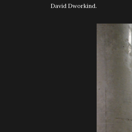
David Dworkind.