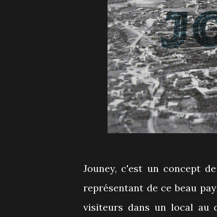
Jouney, c'est un concept de
représentant de ce beau pays
visiteurs dans un local au 