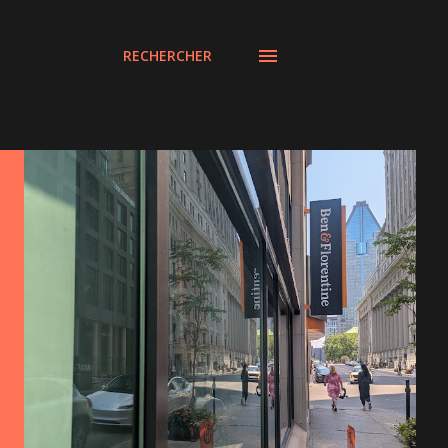
RECHERCHER