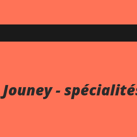
 Jouney - spécialité