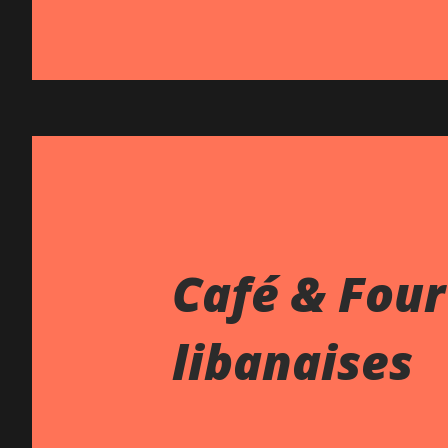
Café & Four
libanaises