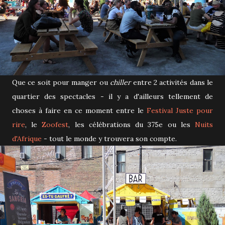
Que ce soit pour manger ou
chiller
entre 2 activités dans le
quartier des spectacles - il y a d'ailleurs tellement de
choses à faire en ce moment entre le
Festival Juste pour
rire
, le
Zoofest
, les célébrations du 375e ou les
Nuits
d'Afrique
- tout le monde y trouvera son compte.