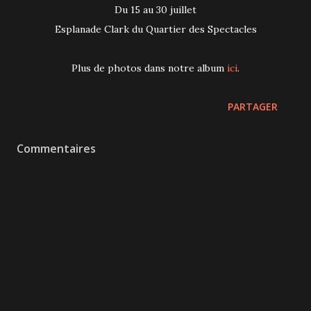
Du 15 au 30 juillet
Esplanade Clark du Quartier des Spectacles
Plus de photos dans notre album
ici
.
PARTAGER
Commentaires