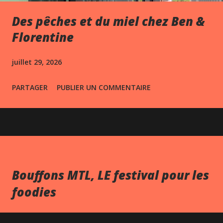
Des pêches et du miel chez Ben &
Florentine
juillet 29, 2026
PARTAGER
PUBLIER UN COMMENTAIRE
Bouffons MTL, LE festival pour les
foodies