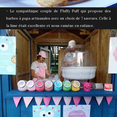
- Le sympathique couple de Fluffy Puff qui propose des
barbes à papa artisanales avec un choix de 7 saveurs. Celle à
la lime était excellente et nous ramène en enfance.