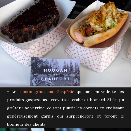
- Le
camion gourmand Gaspésie
qui met en vedette les
produits gaspésiens : crevettes, crabe et homard. Si j'ai pu
goûter une verrine, ce sont plutôt les cornets en croissant
généreusement garnis qui surprendront et feront le
bonheur des clients.