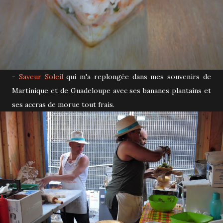
-
Saveur Soleil
qui m'a replongée dans mes souvenirs de
Martinique et de Guadeloupe avec ses bananes plantains et
ses accras de morue tout frais.