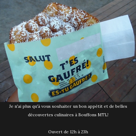
Je n'ai plus qu'à vous souhaiter un bon appétit et de belles
découvertes culinaires à Bouffons MTL!
Ouvert de 12h à 23h