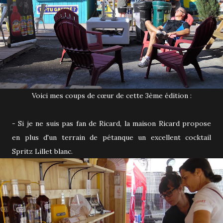
Voici mes coups de cœur de cette 3ème édition :
- Si je ne suis pas fan de Ricard, la maison Ricard propose
en plus d'un terrain de pétanque un excellent cocktail
Spritz Lillet blanc.