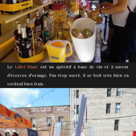
Le
Lillet blanc
est un apéritif à base de vin et à saveur
d'écorces d'orange. Pas trop sucré, il se boit très bien en
cocktail bien frais.