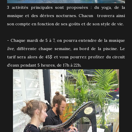
3 activités principales sont proposées : du yoga, de la
musique et des dérives nocturnes. Chacun trouvera ainsi
son compte en fonction de ses goûts et de son style de vie.
- Chaque mardi de 5 à 7, on pourra entendre de la musique
live
, différente chaque semaine, au bord de la piscine. Le
tarif sera alors de 45$ et vous pourrez profiter du circuit
d'eaux pendant 5 heures, de 17h à 22h.