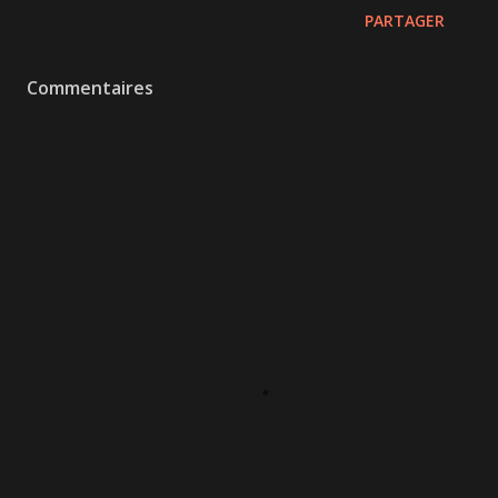
PARTAGER
Commentaires