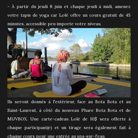
- À partir du jeudi 8 juin et chaque jeudi à midi, amenez
votre tapis de yoga car Lolë offre un cours gratuit de 45
minutes, accessible peu importe votre niveau.
Ils seront donnés à l'extérieur, face au Bota Bota et au
Saint-Laurent, à côté du nouveau Phare Bota Bota et de
MUVBOX. Une carte-cadeau Lolë de 10$ sera offerte à
chaque participant(e) et un tirage sera également fait à
chaque cours pour une entrée au spa-sur-l'eau.