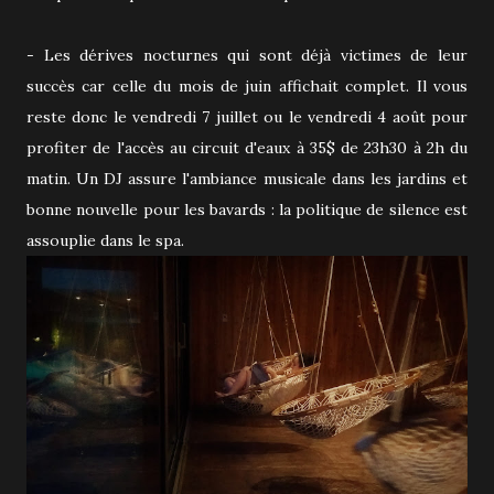
- Les dérives nocturnes qui sont déjà victimes de leur
succès car celle du mois de juin affichait complet. Il vous
reste donc le vendredi 7 juillet ou le vendredi 4 août pour
profiter de l'accès au circuit d'eaux à 35$ de 23h30 à 2h du
matin. Un DJ assure l'ambiance musicale dans les jardins et
bonne nouvelle pour les bavards : la politique de silence est
assouplie dans le spa.