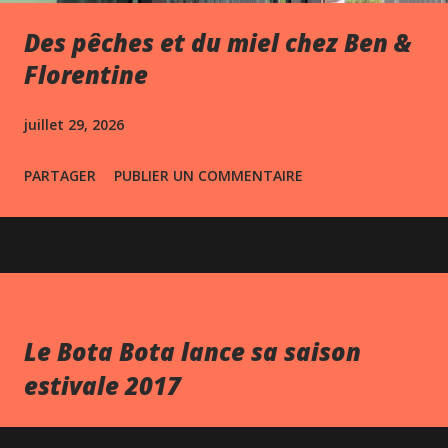
Des pêches et du miel chez Ben &
Florentine
juillet 29, 2026
PARTAGER
PUBLIER UN COMMENTAIRE
Le Bota Bota lance sa saison
estivale 2017