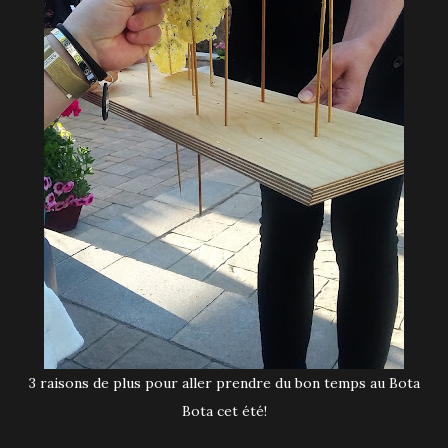
3 raisons de plus pour aller prendre du bon temps au Bota
Bota cet été!