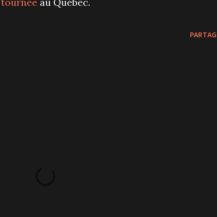
tournée
au Québec.
PARTAG