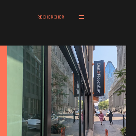
RECHERCHER