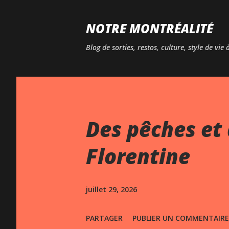
NOTRE MONTRÉALITÉ
Blog de sorties, restos, culture, style de vie
Des pêches et 
Florentine
juillet 29, 2026
PARTAGER
PUBLIER UN COMMENTAIRE