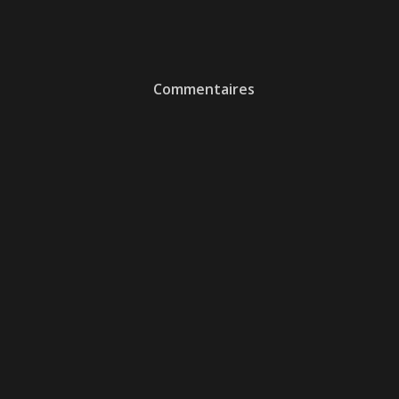
Commentaires