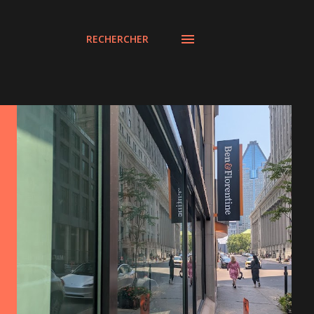
RECHERCHER