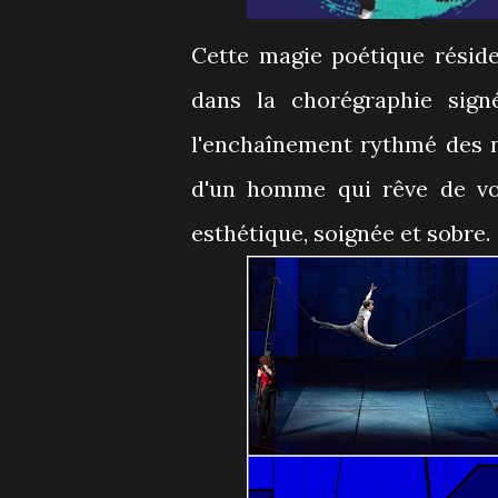
Cette magie poétique réside
dans la chorégraphie sig
l'enchaînement rythmé des nu
d'un homme qui rêve de vol
esthétique, soignée et sobre.