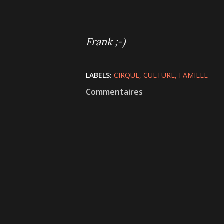
Frank ;-)
LABELS:
CIRQUE
CULTURE
FAMILLE
Commentaires