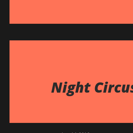
Night Circu