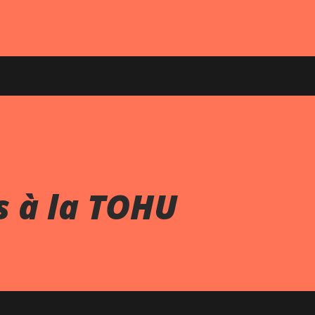
s à la TOHU