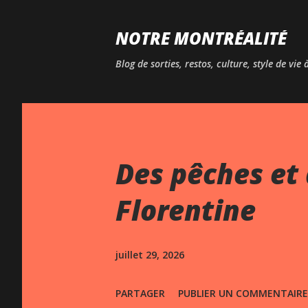
NOTRE MONTRÉALITÉ
Blog de sorties, restos, culture, style de vie
Des pêches et 
Florentine
juillet 29, 2026
PARTAGER
PUBLIER UN COMMENTAIRE