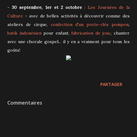
-
30 septembre, 1er et 2 octobre
:
Les Journées de la
Culture
- avec de belles activités à découvrir comme des
ateliers de cirque,
confection d'un porte-clés pompon
,
batik indonésien
pour enfant,
fabrication de jonc
, chanter
avec une chorale gospel... il y en a vraiment pour tous les
goûts!
PARTAGER
Commentaires