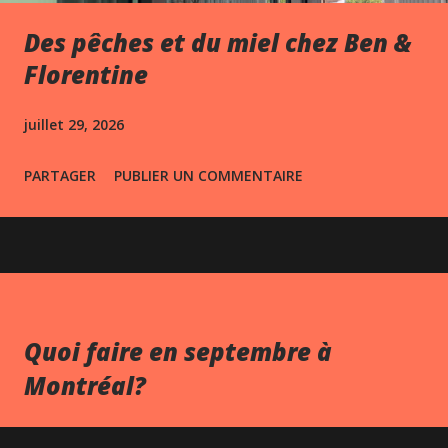
Des pêches et du miel chez Ben &
Florentine
juillet 29, 2026
PARTAGER
PUBLIER UN COMMENTAIRE
Quoi faire en septembre à
Montréal?