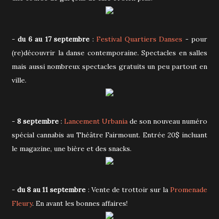
-
du 6 au 17 septembre
:
Festival Quartiers Danses
- pour
(re)découvrir la danse contemporaine. Spectacles en salles
mais aussi nombreux spectacles gratuits un peu partout en
ville.
-
8 septembre
:
Lancement Urbania
de son nouveau numéro
spécial cannabis au Théâtre Fairmount. Entrée 20$ incluant
le magazine, une bière et des snacks.
-
du 8 au 11 septembre
: Vente de trottoir sur la
Promenade
Fleury
. En avant les bonnes affaires!