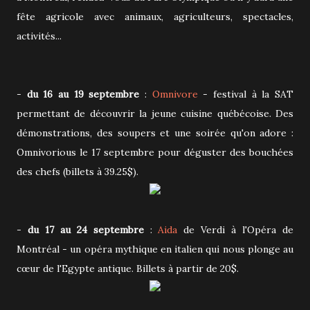
fête agricole avec animaux, agriculteurs, spectacles,
activités...
-
du 16 au 19 septembre
:
Omnivore
- festival à la SAT
permettant de découvrir la jeune cuisine québécoise. Des
démonstrations, des soupers et une soirée qu'on adore :
Omnivorious le 17 septembre pour déguster des bouchées
des chefs (billets à 39.25$).
-
du 17 au 24 septembre
:
Aida
de Verdi à l'Opéra de
Montréal - un opéra mythique en italien qui nous plonge au
cœur de l'Egypte antique. Billets à partir de 20$.