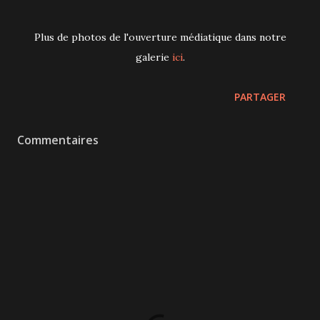
Plus de photos de l'ouverture médiatique dans notre
galerie
ici
.
PARTAGER
Commentaires