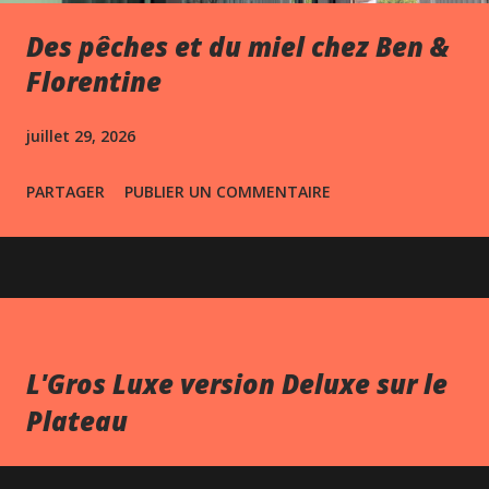
Des pêches et du miel chez Ben &
Florentine
juillet 29, 2026
PARTAGER
PUBLIER UN COMMENTAIRE
L'Gros Luxe version Deluxe sur le
Plateau