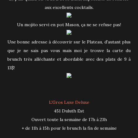
aux excellents cocktails.
Un mojito servi en pot Mason, ça ne se refuse pas!
Une bonne adresse à découvrir sur le Plateau, d'autant plus
que je ne sais pas vous mais moi je trouve la carte du
brunch très alléchante et abordable avec des plats de 9 à
13$!
L'Gros Luxe Deluxe
451 Duluth Est
Ouvert toute la semaine de 17h à 23h
+ de 11h à 15h pour le brunch la fin de semaine