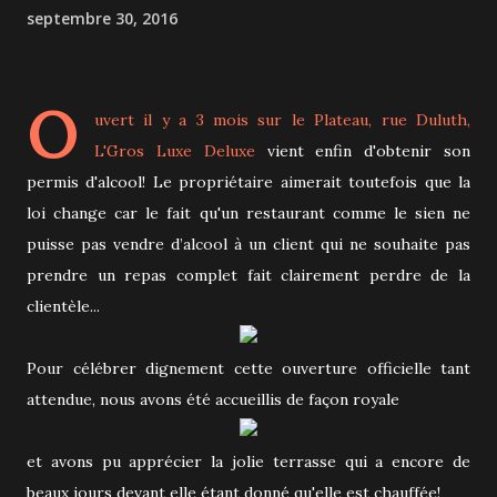
septembre 30, 2016
O
uvert il y a 3 mois sur le Plateau, rue Duluth,
L'Gros Luxe Deluxe
vient enfin d'obtenir son
permis d'alcool! Le propriétaire aimerait toutefois que la
loi change car le fait qu'un restaurant comme le sien ne
puisse pas vendre d’alcool à un client qui ne souhaite pas
prendre un repas complet fait clairement perdre de la
clientèle...
Pour célébrer dignement cette ouverture officielle tant
attendue, nous avons été accueillis de façon royale
et avons pu apprécier la jolie terrasse qui a encore de
beaux jours devant elle étant donné qu'elle est chauffée!