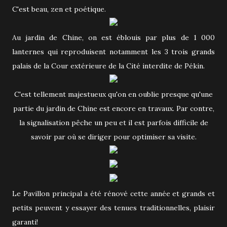
C'est beau, zen et poétique.
Au jardin de Chine, on est éblouis par plus de 1 000
lanternes qui reproduisent notamment les 3 trois grands
palais de la Cour extérieure de la Cité interdite de Pékin.
C'est tellement majestueux qu'on en oublie presque qu'une
partie du jardin de Chine est encore en travaux. Par contre,
la signalisation pêche un peu et il est parfois difficile de
savoir par où se diriger pour optimiser sa visite.
Le Pavillon principal a été rénové cette année et grands et
petits peuvent y essayer des tenues traditionnelles, plaisir
garanti!