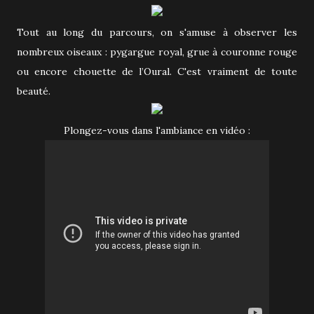
Tout au long du parcours, on s'amuse à observer les
nombreux oiseaux : pygargue royal, grue à couronne rouge
ou encore chouette de l’Oural. C'est vraiment de toute
beauté.
Plongez-vous dans l'ambiance en vidéo :