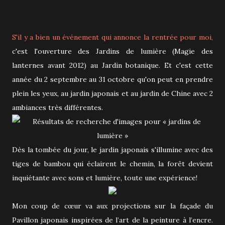
S'il y a bien un événement qui annonce la rentrée pour moi,
c'est l'ouverture des Jardins de lumière (Magie des
lanternes avant 2012) au Jardin botanique. Et c'est cette
année du 2 septembre au 31 octobre qu'on peut en prendre
plein les yeux, au jardin japonais et au jardin de Chine avec 2
ambiances très différentes.
Dès la tombée du jour, le jardin japonais s'illumine avec des
tiges de bambou qui éclairent le chemin, la forêt devient
inquiétante avec sons et lumière, toute une expérience!
Mon coup de cœur va aux projections sur la façade du
Pavillon japonais inspirées de l’art de la peinture à l’encre.