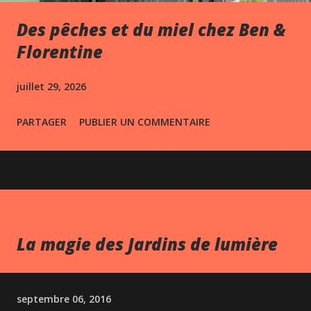
Des pêches et du miel chez Ben &
Florentine
juillet 29, 2026
PARTAGER
PUBLIER UN COMMENTAIRE
La magie des Jardins de lumière
septembre 06, 2016