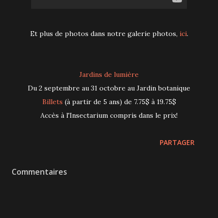
Et plus de photos dans notre galerie photos,
ici
.
Jardins de lumière
Du 2 septembre au 31 octobre au Jardin botanique
Billets
(à partir de 5 ans) de 7.75$ à 19.75$
Accès à l'Insectarium compris dans le prix!
PARTAGER
Commentaires